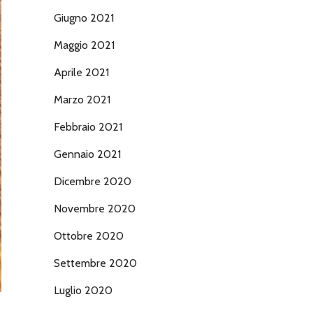
Giugno 2021
Maggio 2021
Aprile 2021
Marzo 2021
Febbraio 2021
Gennaio 2021
Dicembre 2020
Novembre 2020
Ottobre 2020
Settembre 2020
Luglio 2020