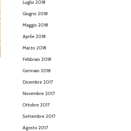
Luglio 2018
Giugno 2018
Maggio 2018
Aprile 2018
Marzo 2018
Febbraio 2018
Gennaio 2018
Dicembre 2017
Novembre 2017
Ottobre 2017
Settembre 2017
Agosto 2017