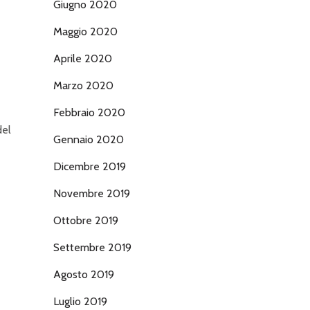
Giugno 2020
Maggio 2020
Aprile 2020
Marzo 2020
Febbraio 2020
del
Gennaio 2020
Dicembre 2019
Novembre 2019
Ottobre 2019
Settembre 2019
Agosto 2019
Luglio 2019