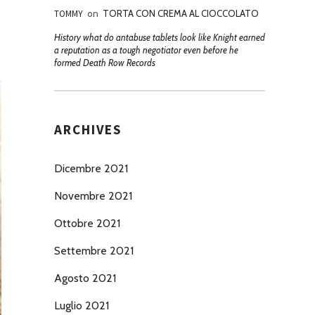
TOMMY
on
TORTA CON CREMA AL CIOCCOLATO
History what do antabuse tablets look like Knight earned
a reputation as a tough negotiator even before he
formed Death Row Records
ARCHIVES
Dicembre 2021
Novembre 2021
Ottobre 2021
Settembre 2021
Agosto 2021
Luglio 2021