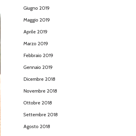
Giugno 2019
Maggio 2019
Aprile 2019
Marzo 2019
Febbraio 2019
Gennaio 2019
Dicembre 2018
Novembre 2018
Ottobre 2018
Settembre 2018
Agosto 2018