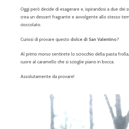
Oggi però decide di esagerare e, ispirandosi a due dei suoi
crea un dessert fragrante e avvolgente allo stesso tem
cioccolato.
Curiosi di provare questo
dolce di San Valentino
?
Al primo morso sentirete lo scrocchio della pasta frolla,
cuore al caramello che si scioglie piano in bocca.
Assolutamente da provare!