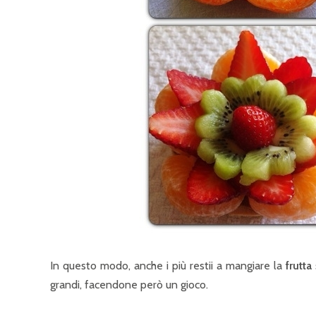
In questo modo, anche i più restii a mangiare la
frutta
grandi, facendone però un gioco.