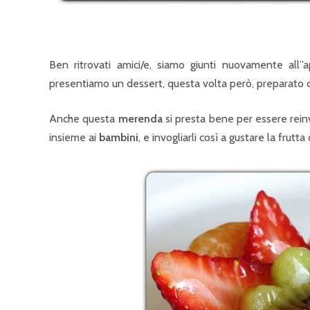
Ben ritrovati amici/e, siamo giunti nuovamente all
presentiamo un dessert, questa volta però, preparato 
Anche questa
merenda
si presta bene per essere rein
insieme ai
bambini
, e invogliarli così a gustare la frut