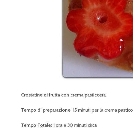
Crostatine di frutta con crema pasticcera
Tempo di preparazione:
15 minuti per la crema pasticce
Tempo Totale:
1 ora
e 30 minuti circa