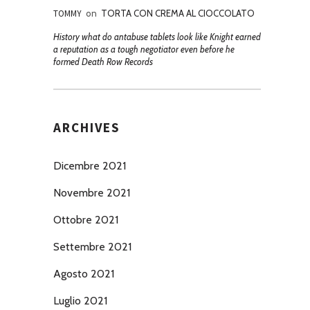
TOMMY
on
TORTA CON CREMA AL CIOCCOLATO
History what do antabuse tablets look like Knight earned
a reputation as a tough negotiator even before he
formed Death Row Records
ARCHIVES
Dicembre 2021
Novembre 2021
Ottobre 2021
Settembre 2021
Agosto 2021
Luglio 2021