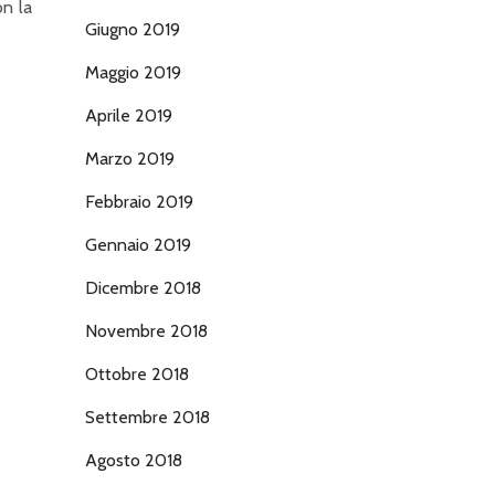
on la
Giugno 2019
Maggio 2019
Aprile 2019
Marzo 2019
Febbraio 2019
Gennaio 2019
Dicembre 2018
Novembre 2018
Ottobre 2018
Settembre 2018
Agosto 2018