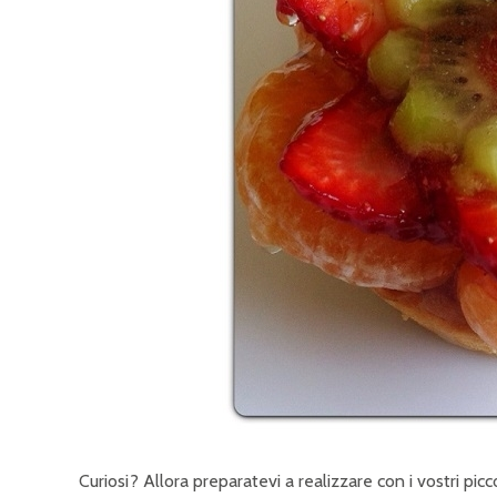
Curiosi? Allora preparatevi a realizzare con i vostri picc