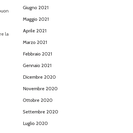
Giugno 2021
 buon
Maggio 2021
Aprile 2021
re la
Marzo 2021
Febbraio 2021
Gennaio 2021
Dicembre 2020
Novembre 2020
Ottobre 2020
Settembre 2020
Luglio 2020