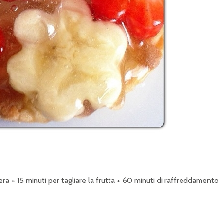
ra + 15 minuti per tagliare la frutta + 60 minuti
di raffreddament