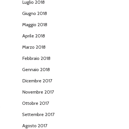
Luglio 2018
Giugno 2018
Maggio 2018
Aprile 2018
Marzo 2018
Febbraio 2018
Gennaio 2018
Dicembre 2017
Novembre 2017
Ottobre 2017
o
Settembre 2017
Agosto 2017