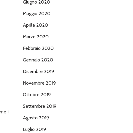
Giugno 2020
Maggio 2020
Aprile 2020
Marzo 2020
Febbraio 2020
Gennaio 2020
Dicembre 2019
Novembre 2019
Ottobre 2019
Settembre 2019
ome i
Agosto 2019
Luglio 2019