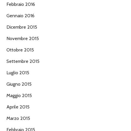
Febbraio 2016
Gennaio 2016
Dicembre 2015
Novembre 2015
Ottobre 2015
Settembre 2015
Luglio 2015
Giugno 2015
Maggio 2015
Aprile 2015
Marzo 2015
Febbraio 2015