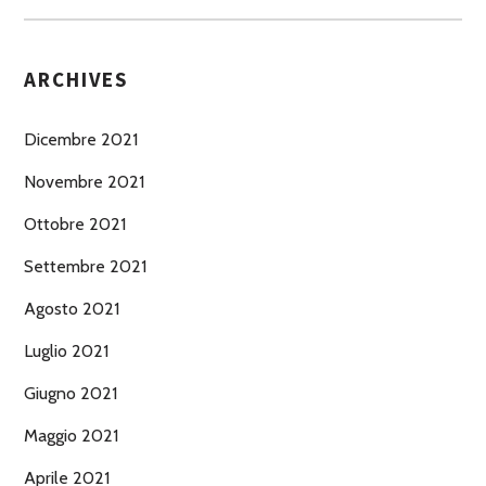
ARCHIVES
Dicembre 2021
Novembre 2021
Ottobre 2021
Settembre 2021
Agosto 2021
Luglio 2021
Giugno 2021
Maggio 2021
Aprile 2021