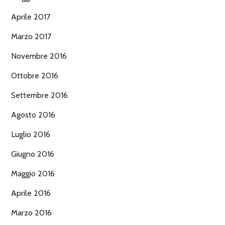
Aprile 2017
Marzo 2017
Novembre 2016
Ottobre 2016
Settembre 2016
Agosto 2016
Luglio 2016
Giugno 2016
Maggio 2016
Aprile 2016
Marzo 2016