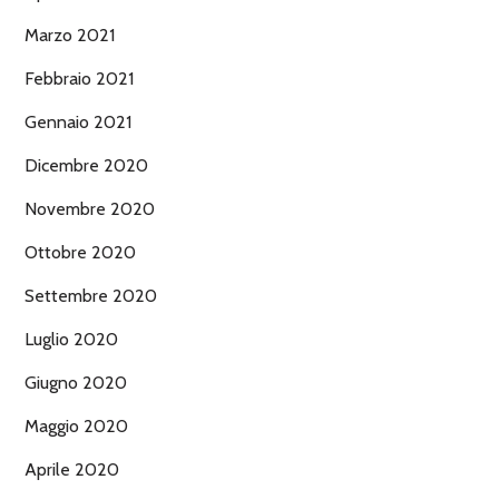
Marzo 2021
Febbraio 2021
Gennaio 2021
Dicembre 2020
Novembre 2020
Ottobre 2020
Settembre 2020
Luglio 2020
Giugno 2020
Maggio 2020
Aprile 2020