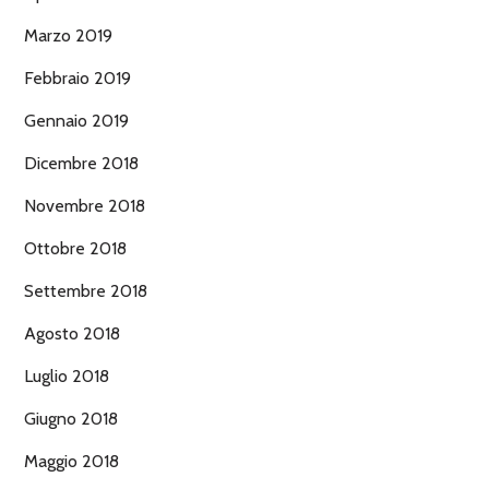
Marzo 2019
Febbraio 2019
Gennaio 2019
Dicembre 2018
Novembre 2018
Ottobre 2018
Settembre 2018
Agosto 2018
Luglio 2018
Giugno 2018
Maggio 2018