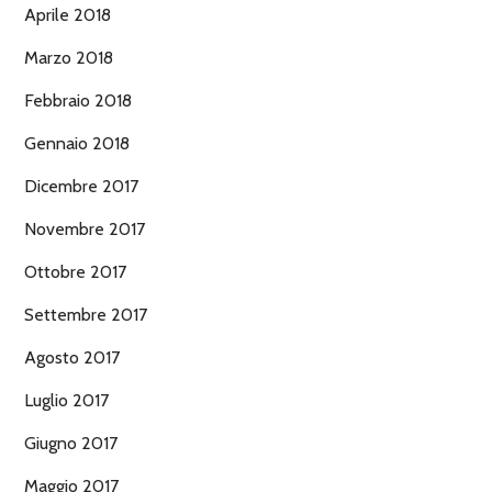
Aprile 2018
Marzo 2018
Febbraio 2018
Gennaio 2018
Dicembre 2017
Novembre 2017
Ottobre 2017
Settembre 2017
Agosto 2017
Luglio 2017
Giugno 2017
Maggio 2017