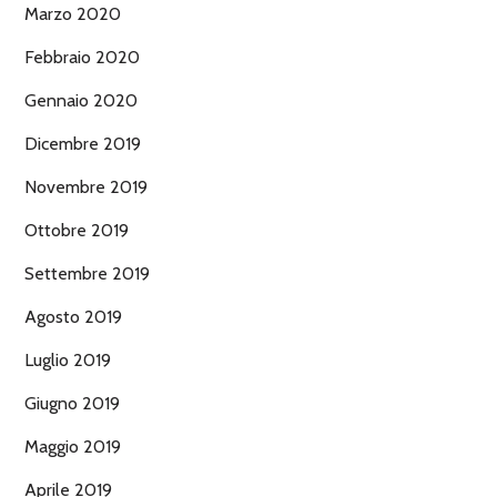
Marzo 2020
Febbraio 2020
Gennaio 2020
Dicembre 2019
Novembre 2019
Ottobre 2019
Settembre 2019
Agosto 2019
Luglio 2019
Giugno 2019
Maggio 2019
Aprile 2019