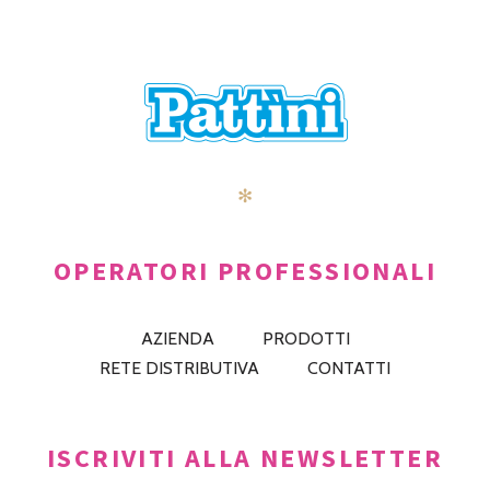
✻
OPERATORI PROFESSIONALI
AZIENDA
PRODOTTI
RETE DISTRIBUTIVA
CONTATTI
ISCRIVITI ALLA NEWSLETTER