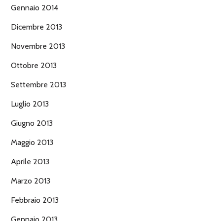
Gennaio 2014
Dicembre 2013
Novembre 2013
Ottobre 2013
Settembre 2013
Luglio 2013
Giugno 2013
Maggio 2013
Aprile 2013
Marzo 2013
Febbraio 2013
Gennaio 2013