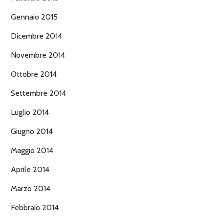
Gennaio 2015
Dicembre 2014
Novembre 2014
Ottobre 2014
Settembre 2014
Luglio 2014
Giugno 2014
Maggio 2014
Aprile 2014
Marzo 2014
Febbraio 2014