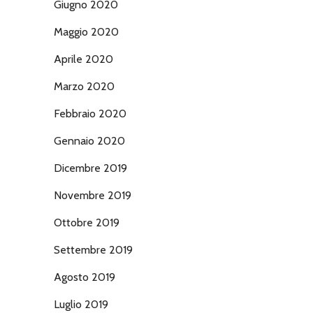
Giugno 2020
Maggio 2020
Aprile 2020
Marzo 2020
Febbraio 2020
Gennaio 2020
Dicembre 2019
Novembre 2019
Ottobre 2019
Settembre 2019
Agosto 2019
Luglio 2019