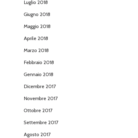
Luglio 2018
Giugno 2018
Maggio 2018
Aprile 2018
Marzo 2018
Febbraio 2018
Gennaio 2018
Dicembre 2017
Novembre 2017
Ottobre 2017
Settembre 2017
Agosto 2017