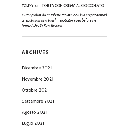
TOMMY
on
TORTA CON CREMA AL CIOCCOLATO
History what do antabuse tablets look like Knight earned
a reputation as a tough negotiator even before he
formed Death Row Records
ARCHIVES
Dicembre 2021
Novembre 2021
Ottobre 2021
Settembre 2021
Agosto 2021
Luglio 2021