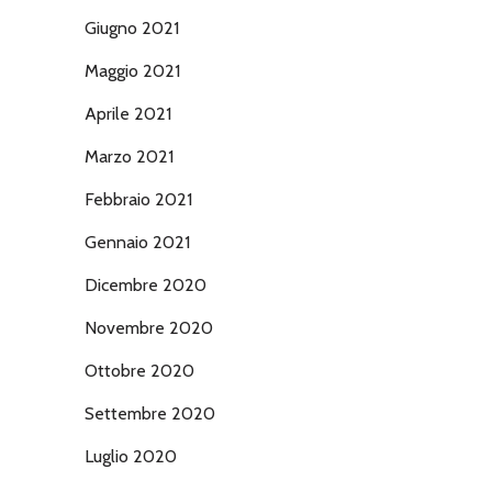
Giugno 2021
Maggio 2021
Aprile 2021
Marzo 2021
Febbraio 2021
Gennaio 2021
Dicembre 2020
Novembre 2020
Ottobre 2020
Settembre 2020
Luglio 2020