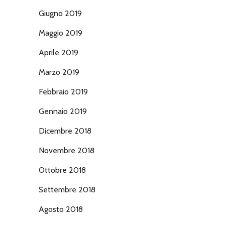
Giugno 2019
Maggio 2019
Aprile 2019
Marzo 2019
Febbraio 2019
Gennaio 2019
Dicembre 2018
Novembre 2018
Ottobre 2018
Settembre 2018
Agosto 2018