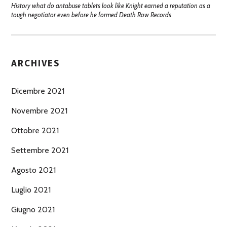
History what do antabuse tablets look like Knight earned a reputation as a
tough negotiator even before he formed Death Row Records
ARCHIVES
Dicembre 2021
Novembre 2021
Ottobre 2021
Settembre 2021
Agosto 2021
Luglio 2021
Giugno 2021