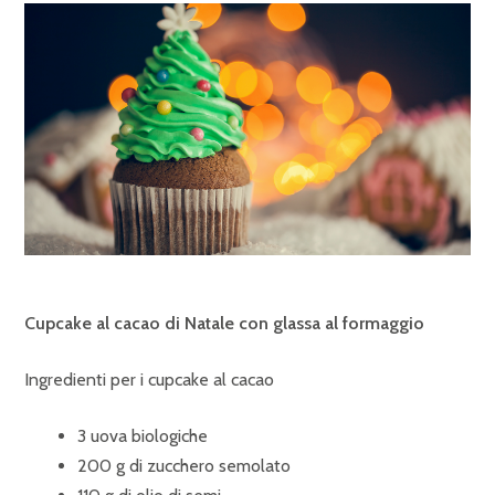
Cupcake al cacao di Natale con glassa al formaggio
Ingredienti per i cupcake al cacao
3 uova biologiche
200 g di zucchero semolato