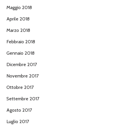
Maggio 2018
Aprile 2018
Marzo 2018
Febbraio 2018
Gennaio 2018
Dicembre 2017
Novembre 2017
Ottobre 2017
Settembre 2017
Agosto 2017
Luglio 2017