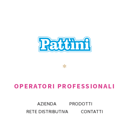
✻
OPERATORI PROFESSIONALI
AZIENDA
PRODOTTI
RETE DISTRIBUTIVA
CONTATTI