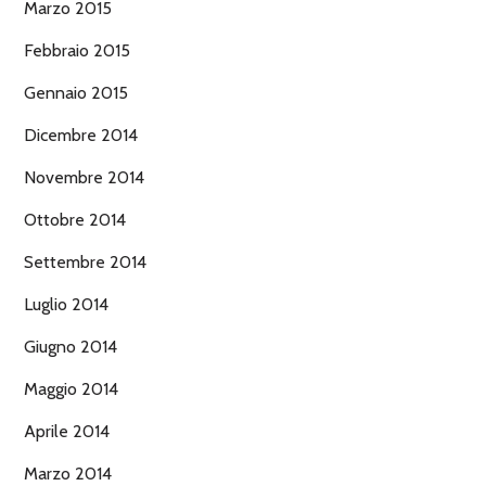
Marzo 2015
Febbraio 2015
Gennaio 2015
Dicembre 2014
Novembre 2014
Ottobre 2014
Settembre 2014
Luglio 2014
Giugno 2014
Maggio 2014
Aprile 2014
Marzo 2014