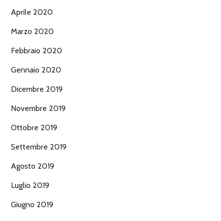
Aprile 2020
Marzo 2020
Febbraio 2020
Gennaio 2020
Dicembre 2019
Novembre 2019
Ottobre 2019
Settembre 2019
Agosto 2019
Luglio 2019
Giugno 2019