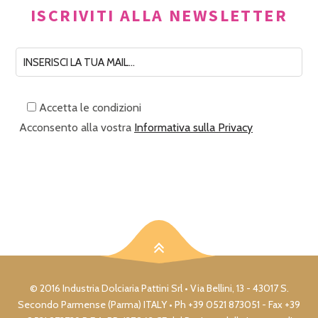
ISCRIVITI ALLA NEWSLETTER
Accetta le condizioni
Acconsento alla vostra
Informativa sulla Privacy
© 2016 Industria Dolciaria Pattini Srl • Via Bellini, 13 - 43017 S.
Secondo Parmense (Parma) ITALY • Ph +39 0521 873051 - Fax +39