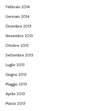
Febbraio 2014
Gennaio 2014
Dicembre 2013
Novembre 2013
Ottobre 2013
Settembre 2013
Luglio 2013
Giugno 2013
Maggio 2013
Aprile 2013
Marzo 2013