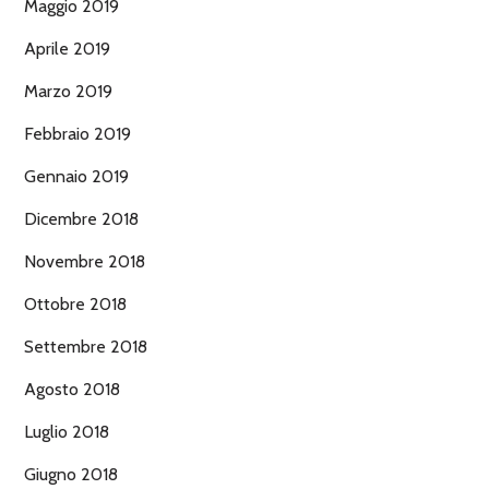
Maggio 2019
Aprile 2019
Marzo 2019
Febbraio 2019
Gennaio 2019
Dicembre 2018
Novembre 2018
Ottobre 2018
Settembre 2018
Agosto 2018
Luglio 2018
Giugno 2018