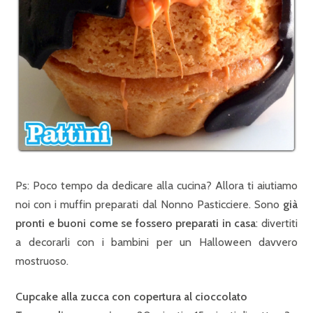
Ps: Poco tempo da dedicare alla cucina? Allora ti aiutiamo
noi con i muffin preparati dal Nonno Pasticciere. Sono
già
pronti e buoni come se fossero preparati in casa
: divertiti
a decorarli con i bambini per un Halloween davvero
mostruoso.
Cupcake alla zucca con copertura al cioccolato