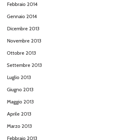
Febbraio 2014
Gennaio 2014
Dicembre 2013
Novembre 2013
Ottobre 2013
Settembre 2013
Luglio 2013
Giugno 2013
Maggio 2013
Aprile 2013
Marzo 2013
Febbraio 2013