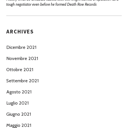
tough negotiator even before he formed Death Row Records
ARCHIVES
Dicembre 2021
Novembre 2021
Ottobre 2021
Settembre 2021
Agosto 2021
Luglio 2021
Giugno 2021
Maggio 2021