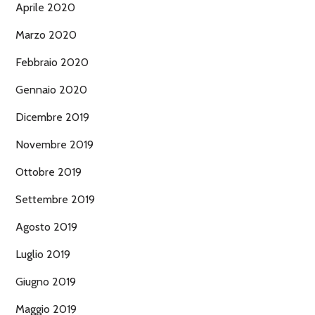
Aprile 2020
Marzo 2020
Febbraio 2020
Gennaio 2020
Dicembre 2019
Novembre 2019
Ottobre 2019
Settembre 2019
Agosto 2019
Luglio 2019
Giugno 2019
Maggio 2019