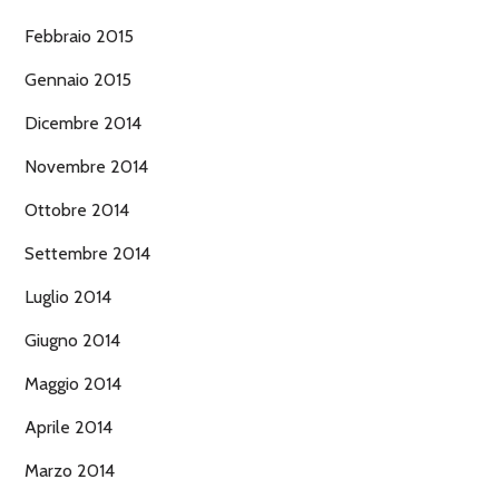
Febbraio 2015
Gennaio 2015
Dicembre 2014
Novembre 2014
Ottobre 2014
Settembre 2014
Luglio 2014
Giugno 2014
Maggio 2014
Aprile 2014
Marzo 2014