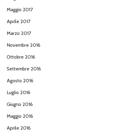
Maggio 2017
Aprile 2017
Marzo 2017
Novembre 2016
Ottobre 2016
Settembre 2016
Agosto 2016
Luglio 2016
Giugno 2016
Maggio 2016
Aprile 2016