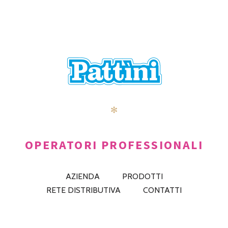
✻
OPERATORI PROFESSIONALI
AZIENDA
PRODOTTI
RETE DISTRIBUTIVA
CONTATTI