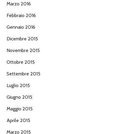
Marzo 2016
Febbraio 2016
Gennaio 2016
Dicembre 2015
Novembre 2015
Ottobre 2015
Settembre 2015
Luglio 2015
Giugno 2015
Maggio 2015
Aprile 2015
Marzo 2015