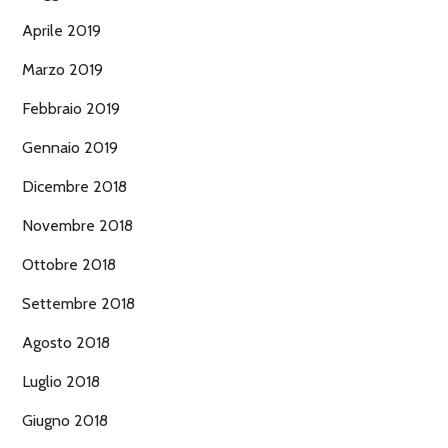
Aprile 2019
Marzo 2019
Febbraio 2019
Gennaio 2019
Dicembre 2018
Novembre 2018
Ottobre 2018
Settembre 2018
Agosto 2018
Luglio 2018
Giugno 2018