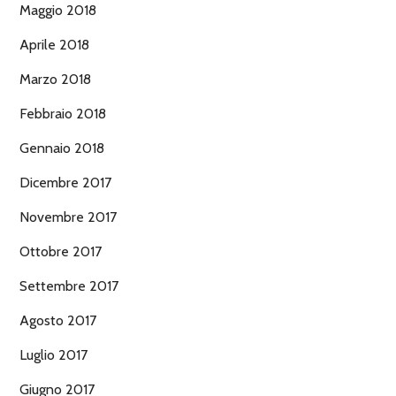
Maggio 2018
Aprile 2018
Marzo 2018
Febbraio 2018
Gennaio 2018
Dicembre 2017
Novembre 2017
Ottobre 2017
Settembre 2017
Agosto 2017
Luglio 2017
Giugno 2017