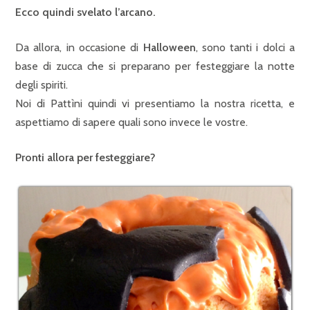
Ecco quindi svelato l’arcano.
Da allora, in occasione di
Halloween
, sono tanti i dolci a
base di zucca che si preparano per festeggiare la notte
degli spiriti.
Noi di Pattìni quindi vi presentiamo la nostra ricetta, e
aspettiamo di sapere quali sono invece le vostre.
Pronti allora per festeggiare?