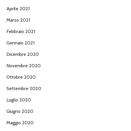
Aprile 2021
Marzo 2021
Febbraio 2021
Gennaio 2021
Dicembre 2020
Novembre 2020
Ottobre 2020
Settembre 2020
Luglio 2020
Giugno 2020
Maggio 2020