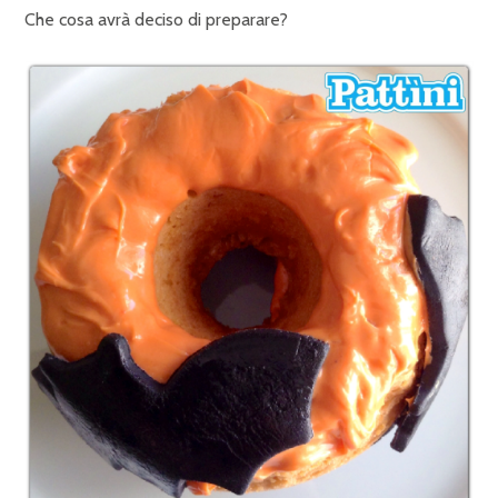
Che cosa avrà deciso di preparare?