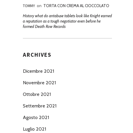
TOMMY
on
TORTA CON CREMA AL CIOCCOLATO
History what do antabuse tablets look like Knight earned
a reputation as a tough negotiator even before he
formed Death Row Records
ARCHIVES
Dicembre 2021
Novembre 2021
Ottobre 2021
Settembre 2021
Agosto 2021
Luglio 2021