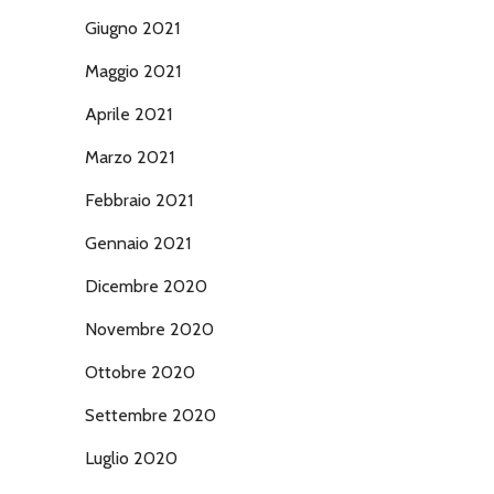
Giugno 2021
Maggio 2021
Aprile 2021
Marzo 2021
Febbraio 2021
Gennaio 2021
Dicembre 2020
Novembre 2020
Ottobre 2020
Settembre 2020
Luglio 2020