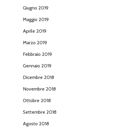
Giugno 2019
Maggio 2019
Aprile 2019
Marzo 2019
Febbraio 2019
Gennaio 2019
Dicembre 2018
Novembre 2018
Ottobre 2018
Settembre 2018
Agosto 2018