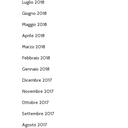
Luglio 2018
Giugno 2018
Maggio 2018
Aprile 2018
Marzo 2018
Febbraio 2018
Gennaio 2018
Dicembre 2017
Novembre 2017
Ottobre 2017
Settembre 2017
Agosto 2017