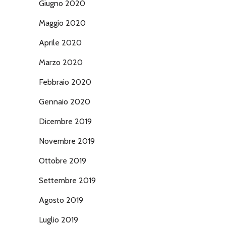
Giugno 2020
Maggio 2020
Aprile 2020
Marzo 2020
Febbraio 2020
Gennaio 2020
Dicembre 2019
Novembre 2019
Ottobre 2019
Settembre 2019
Agosto 2019
Luglio 2019