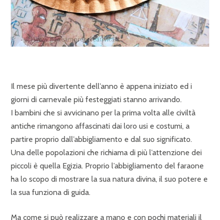
Il mese più divertente dell’anno è appena iniziato ed i
giorni di carnevale più festeggiati stanno arrivando.
I bambini che si avvicinano per la prima volta alle civiltà
antiche rimangono affascinati dai loro usi e costumi, a
partire proprio dall’abbigliamento e dal suo significato.
Una delle popolazioni che richiama di più l’attenzione dei
piccoli è quella Egizia. Proprio l’abbigliamento del faraone
ha lo scopo di mostrare la sua natura divina, il suo potere e
la sua funziona di guida.
Ma come si può realizzare a mano e con pochi materiali il