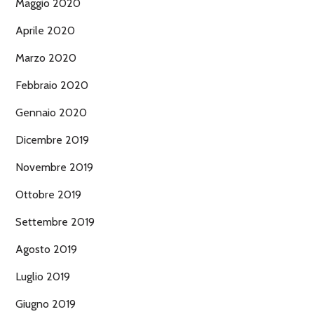
Maggio 2020
Aprile 2020
Marzo 2020
Febbraio 2020
Gennaio 2020
Dicembre 2019
Novembre 2019
Ottobre 2019
Settembre 2019
Agosto 2019
Luglio 2019
Giugno 2019