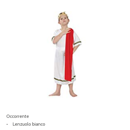
Occorrente
• Lenzuolo bianco