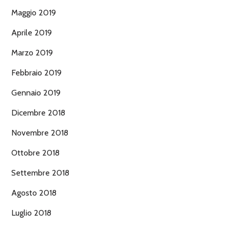
Maggio 2019
Aprile 2019
Marzo 2019
Febbraio 2019
Gennaio 2019
Dicembre 2018
Novembre 2018
Ottobre 2018
Settembre 2018
Agosto 2018
Luglio 2018