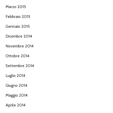
Marzo 2015
Febbraio 2015
Gennaio 2015
Dicembre 2014
Novembre 2014
Ottobre 2014
Settembre 2014
Luglio 2014
Giugno 2014
Maggio 2014
Aprile 2014