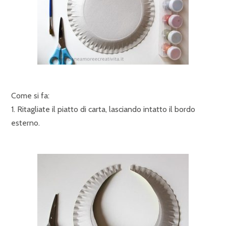
Come si fa:
1. Ritagliate il piatto di carta, lasciando intatto il bordo
esterno.