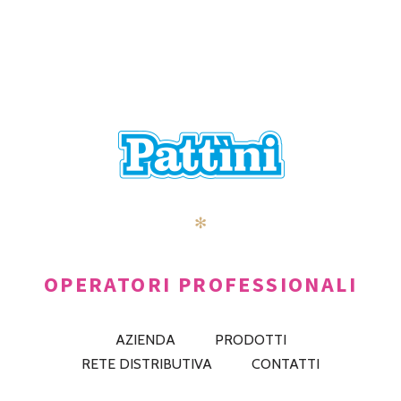
✻
OPERATORI PROFESSIONALI
AZIENDA
PRODOTTI
RETE DISTRIBUTIVA
CONTATTI