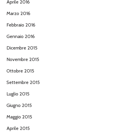
Aprile 2016
Marzo 2016
Febbraio 2016
Gennaio 2016
Dicembre 2015
Novembre 2015
Ottobre 2015
Settembre 2015
Luglio 2015
Giugno 2015
Maggio 2015
Aprile 2015