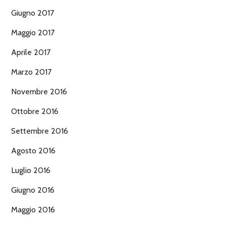
Giugno 2017
Maggio 2017
Aprile 2017
Marzo 2017
Novembre 2016
Ottobre 2016
Settembre 2016
Agosto 2016
Luglio 2016
Giugno 2016
Maggio 2016