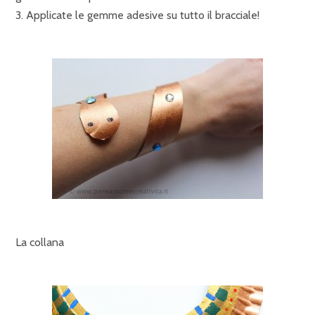
3. Applicate le gemme adesive su tutto il bracciale!
La collana