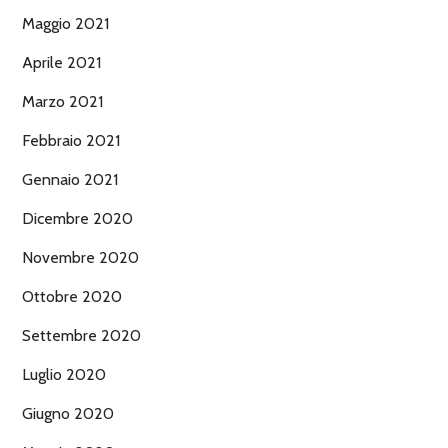
Maggio 2021
Aprile 2021
Marzo 2021
Febbraio 2021
Gennaio 2021
Dicembre 2020
Novembre 2020
Ottobre 2020
Settembre 2020
Luglio 2020
Giugno 2020