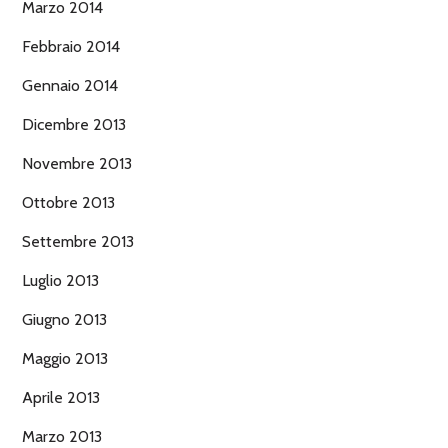
Marzo 2014
Febbraio 2014
Gennaio 2014
Dicembre 2013
Novembre 2013
Ottobre 2013
Settembre 2013
Luglio 2013
Giugno 2013
Maggio 2013
Aprile 2013
Marzo 2013