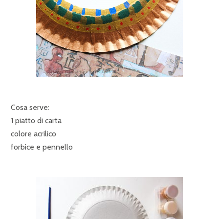
Cosa serve:
1 piatto di carta
colore acrilico
forbice e pennello