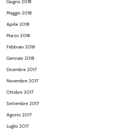
Giugno 2018
Maggio 2018
Aprile 2018
Marzo 2018
Febbraio 2018
Gennaio 2018
Dicembre 2017
Novembre 2017
Ottobre 2017
Settembre 2017
Agosto 2017
Luglio 2017