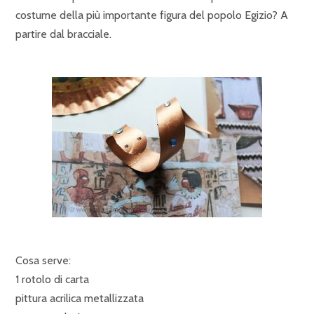
costume della più importante figura del popolo Egizio? A
partire dal bracciale.
Cosa serve:
1 rotolo di carta
pittura acrilica metallizzata