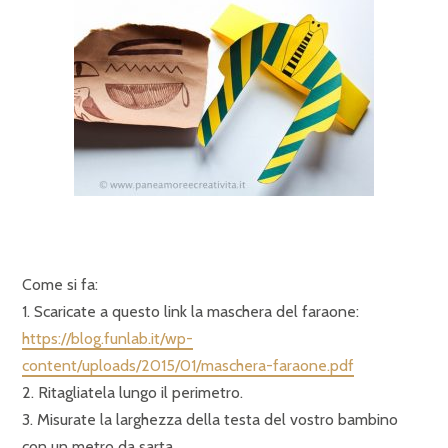
Come si fa:
1. Scaricate a questo link la maschera del faraone:
https://blog.funlab.it/wp-
content/uploads/2015/01/maschera-faraone.pdf
2. Ritagliatela lungo il perimetro.
3. Misurate la larghezza della testa del vostro bambino
con un metro da sarta.