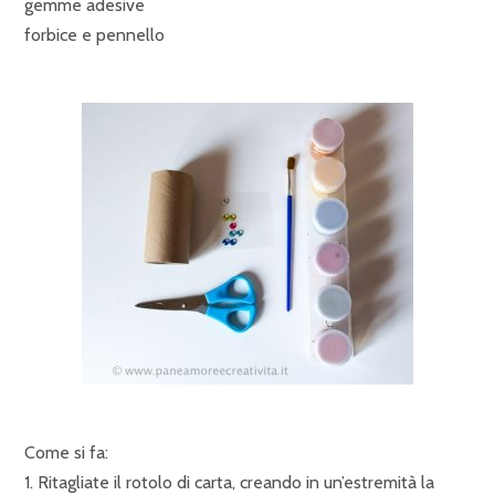
gemme adesive
forbice e pennello
Come si fa:
1. Ritagliate il rotolo di carta, creando in un’estremità la