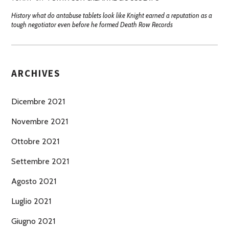
History what do antabuse tablets look like Knight earned a reputation as a
tough negotiator even before he formed Death Row Records
ARCHIVES
Dicembre 2021
Novembre 2021
Ottobre 2021
Settembre 2021
Agosto 2021
Luglio 2021
Giugno 2021