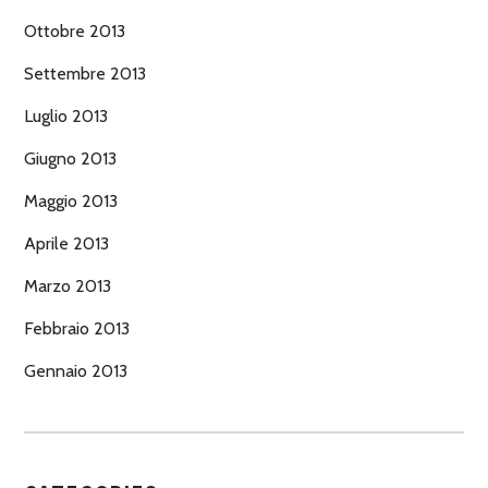
Ottobre 2013
Settembre 2013
Luglio 2013
Giugno 2013
Maggio 2013
Aprile 2013
Marzo 2013
Febbraio 2013
Gennaio 2013