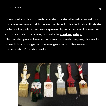
Informativa
×
RICICLO PENNELLI
Questo sito o gli strumenti terzi da questo utilizzati si avvalgono
di cookie necessari al funzionamento ed utili alle finalità illustrate
nella cookie policy. Se vuoi saperne di più o negare il consenso
a tutti o ad alcuni cookie, consulta la
cookie policy
.
Chiudendo questo banner, scorrendo questa pagina, cliccando
su un link o proseguendo la navigazione in altra maniera,
acconsenti all’uso dei cookie.