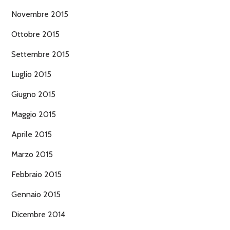
Novembre 2015
Ottobre 2015
Settembre 2015
Luglio 2015
Giugno 2015
Maggio 2015
Aprile 2015
Marzo 2015
Febbraio 2015
Gennaio 2015
Dicembre 2014