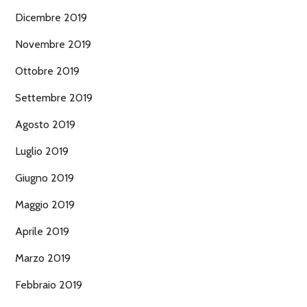
Dicembre 2019
Novembre 2019
Ottobre 2019
Settembre 2019
Agosto 2019
Luglio 2019
Giugno 2019
Maggio 2019
Aprile 2019
Marzo 2019
Febbraio 2019