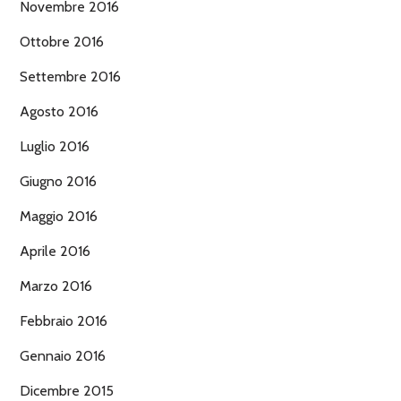
Novembre 2016
Ottobre 2016
Settembre 2016
Agosto 2016
Luglio 2016
Giugno 2016
Maggio 2016
Aprile 2016
Marzo 2016
Febbraio 2016
Gennaio 2016
Dicembre 2015