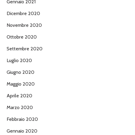
Gennaio 2021
Dicembre 2020
Novembre 2020
Ottobre 2020
Settembre 2020
Luglio 2020
Giugno 2020
Maggio 2020
Aprile 2020
Marzo 2020
Febbraio 2020
Gennaio 2020