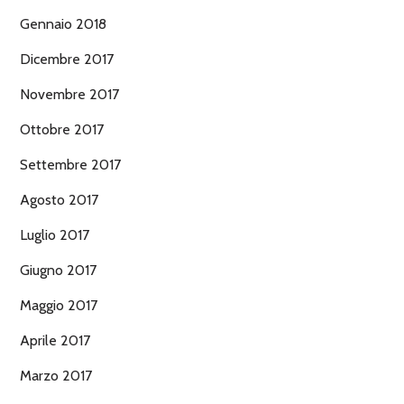
Gennaio 2018
Dicembre 2017
Novembre 2017
Ottobre 2017
Settembre 2017
Agosto 2017
Luglio 2017
Giugno 2017
Maggio 2017
Aprile 2017
Marzo 2017