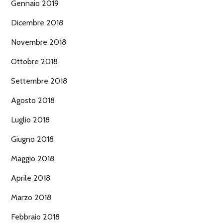
Gennaio 2019
Dicembre 2018
Novembre 2018
Ottobre 2018
Settembre 2018
Agosto 2018
Luglio 2018
Giugno 2018
Maggio 2018
Aprile 2018
Marzo 2018
Febbraio 2018