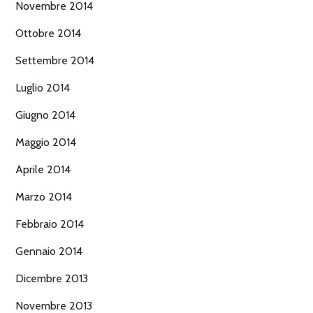
Novembre 2014
Ottobre 2014
Settembre 2014
Luglio 2014
Giugno 2014
Maggio 2014
Aprile 2014
Marzo 2014
Febbraio 2014
Gennaio 2014
Dicembre 2013
Novembre 2013