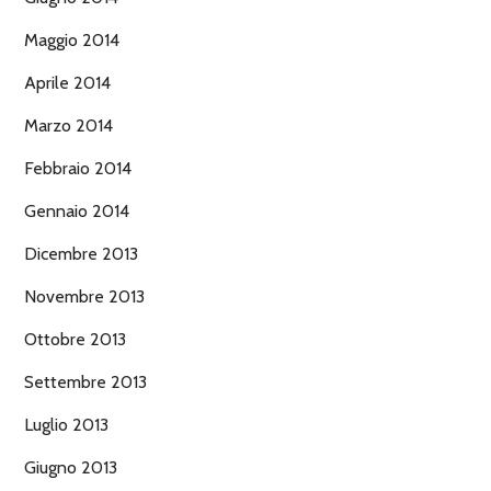
Maggio 2014
Aprile 2014
Marzo 2014
Febbraio 2014
Gennaio 2014
Dicembre 2013
Novembre 2013
Ottobre 2013
Settembre 2013
Luglio 2013
Giugno 2013