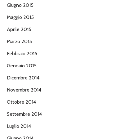
Giugno 2015
Maggio 2015
Aprile 2015
Marzo 2015
Febbraio 2015
Gennaio 2015
Dicembre 2014
Novembre 2014
Ottobre 2014
Settembre 2014
Luglio 2014
Giugno 2014