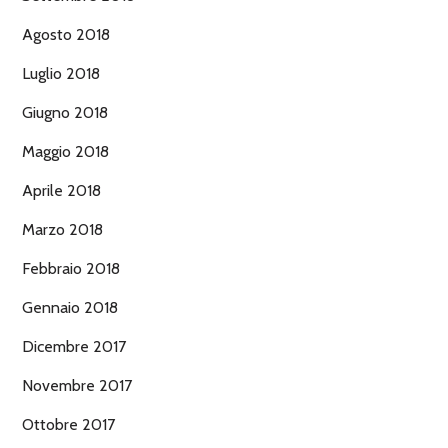
Agosto 2018
Luglio 2018
Giugno 2018
Maggio 2018
Aprile 2018
Marzo 2018
Febbraio 2018
Gennaio 2018
Dicembre 2017
Novembre 2017
Ottobre 2017