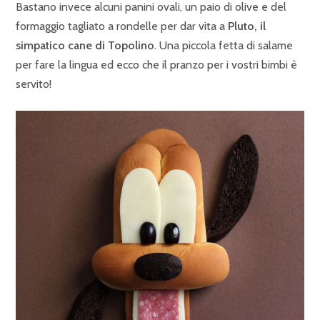
Bastano invece alcuni panini ovali, un paio di olive e del
formaggio tagliato a rondelle per dar vita a
Pluto, il
simpatico cane di Topolino
. Una piccola fetta di salame
per fare la lingua ed ecco che il pranzo per i vostri bimbi è
servito!