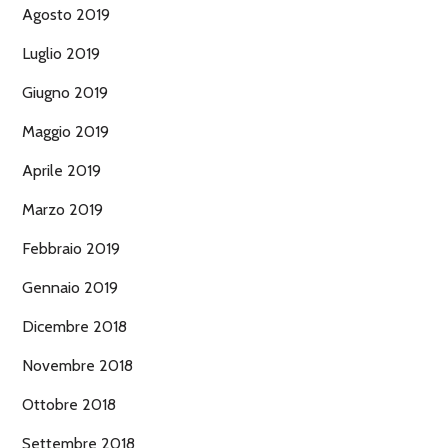
Agosto 2019
Luglio 2019
Giugno 2019
Maggio 2019
Aprile 2019
Marzo 2019
Febbraio 2019
Gennaio 2019
Dicembre 2018
Novembre 2018
Ottobre 2018
Settembre 2018