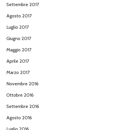
Settembre 2017
Agosto 2017
Luglio 2017
Giugno 2017
Maggio 2017
Aprile 2017
Marzo 2017
Novembre 2016
Ottobre 2016
Settembre 2016
Agosto 2016
Luglio 2016