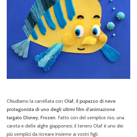
Chiudiamo la carrellata con
Olaf, il pupazzo di neve
protagonista di uno degli ultimi film d’animazione
targato Disney, Frozen.
Fatto con del semplice riso, una
carota e delle alghe giapponesi, il tenero Olaf è uno dei
più semplici da ricreare insieme ai vostri figli.