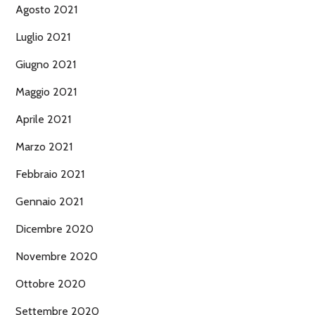
Agosto 2021
Luglio 2021
Giugno 2021
Maggio 2021
Aprile 2021
Marzo 2021
Febbraio 2021
Gennaio 2021
Dicembre 2020
Novembre 2020
Ottobre 2020
Settembre 2020