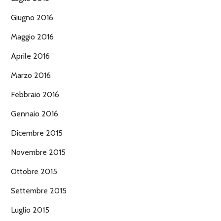
Giugno 2016
Maggio 2016
Aprile 2016
Marzo 2016
Febbraio 2016
Gennaio 2016
Dicembre 2015
Novembre 2015
Ottobre 2015
Settembre 2015
Luglio 2015