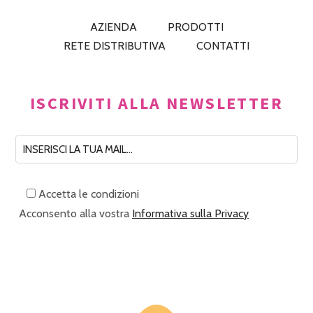
AZIENDA
PRODOTTI
RETE DISTRIBUTIVA
CONTATTI
ISCRIVITI ALLA NEWSLETTER
Accetta le condizioni
Acconsento alla vostra
Informativa sulla Privacy