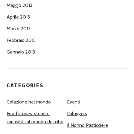
Maggio 2013
Aprile 2013
Marzo 2013
Febbraio 2013
Gennaio 2013
CATEGORIES
Colazione nel mondo
Eventi
Food stories: storie e
I bloggers
curiosità sul mondo del cibo
Il Nonno Pasticciere