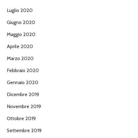
Luglio 2020
Giugno 2020
Maggio 2020
Aprile 2020
Marzo 2020
Febbraio 2020
Gennaio 2020
Dicembre 2019
Novembre 2019
Ottobre 2019
Settembre 2019