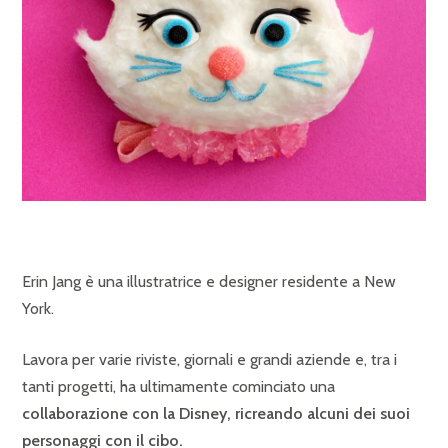
Erin Jang è una illustratrice e designer residente a New
York.
Lavora per varie riviste, giornali e grandi aziende e, tra i
tanti progetti, ha ultimamente cominciato una
collaborazione con la Disney, ricreando alcuni dei suoi
personaggi con il cibo.