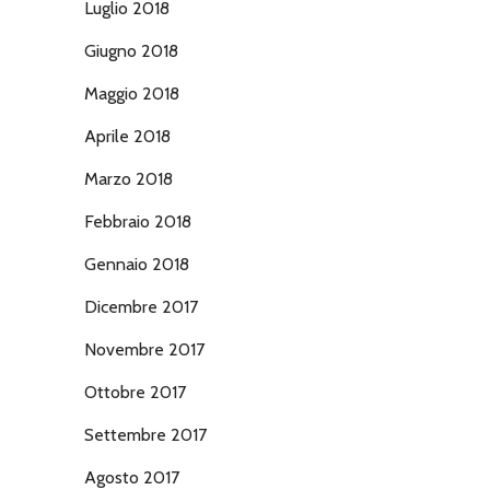
Luglio 2018
Giugno 2018
Maggio 2018
Aprile 2018
Marzo 2018
Febbraio 2018
Gennaio 2018
Dicembre 2017
Novembre 2017
Ottobre 2017
Settembre 2017
Agosto 2017