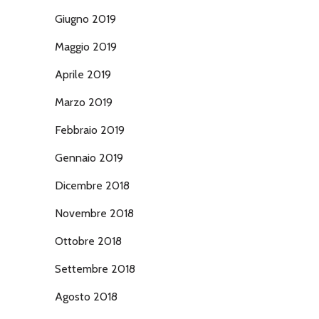
Giugno 2019
Maggio 2019
Aprile 2019
Marzo 2019
Febbraio 2019
Gennaio 2019
Dicembre 2018
Novembre 2018
Ottobre 2018
Settembre 2018
Agosto 2018