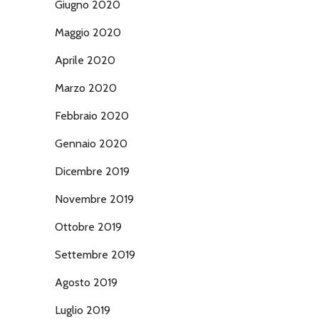
Giugno 2020
Maggio 2020
Aprile 2020
Marzo 2020
Febbraio 2020
Gennaio 2020
Dicembre 2019
Novembre 2019
Ottobre 2019
Settembre 2019
Agosto 2019
Luglio 2019