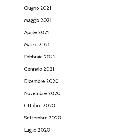
Giugno 2021
Maggio 2021
Aprile 2021
Marzo 2021
Febbraio 2021
Gennaio 2021
Dicembre 2020
Novembre 2020
Ottobre 2020
Settembre 2020
Luglio 2020