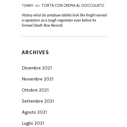
TOMMY
on
TORTA CON CREMA AL CIOCCOLATO
History what do antabuse tablets look like Knight earned
a reputation as a tough negotiator even before he
formed Death Row Records
ARCHIVES
Dicembre 2021
Novembre 2021
Ottobre 2021
Settembre 2021
Agosto 2021
Luglio 2021