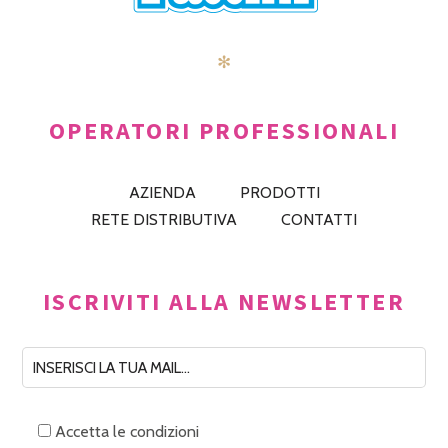
✻
OPERATORI PROFESSIONALI
AZIENDA
PRODOTTI
RETE DISTRIBUTIVA
CONTATTI
ISCRIVITI ALLA NEWSLETTER
Accetta le condizioni