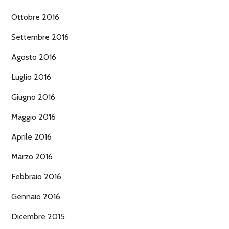
Ottobre 2016
Settembre 2016
Agosto 2016
Luglio 2016
Giugno 2016
Maggio 2016
Aprile 2016
Marzo 2016
Febbraio 2016
Gennaio 2016
Dicembre 2015