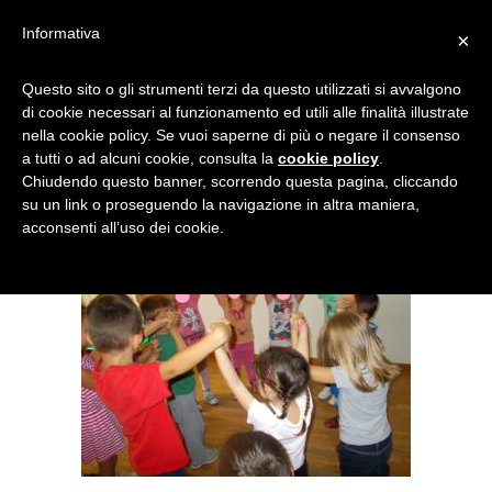
Informativa
×
PESCIOLINI IN MARE
Questo sito o gli strumenti terzi da questo utilizzati si avvalgono
di cookie necessari al funzionamento ed utili alle finalità illustrate
nella cookie policy. Se vuoi saperne di più o negare il consenso
a tutti o ad alcuni cookie, consulta la
cookie policy
.
Chiudendo questo banner, scorrendo questa pagina, cliccando
su un link o proseguendo la navigazione in altra maniera,
acconsenti all’uso dei cookie.