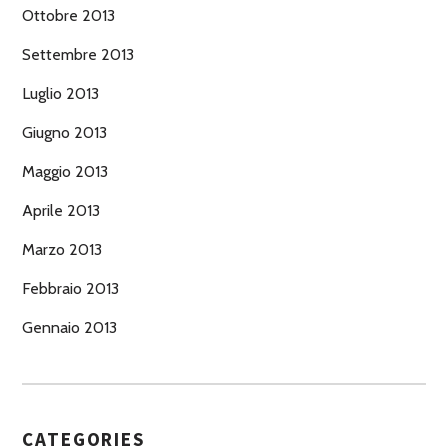
Ottobre 2013
Settembre 2013
Luglio 2013
Giugno 2013
Maggio 2013
Aprile 2013
Marzo 2013
Febbraio 2013
Gennaio 2013
CATEGORIES