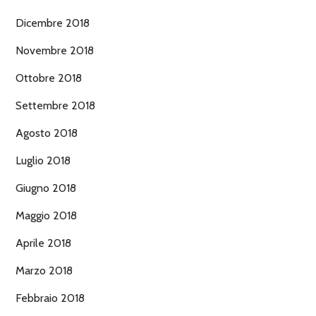
Dicembre 2018
Novembre 2018
Ottobre 2018
Settembre 2018
Agosto 2018
Luglio 2018
Giugno 2018
Maggio 2018
Aprile 2018
Marzo 2018
Febbraio 2018