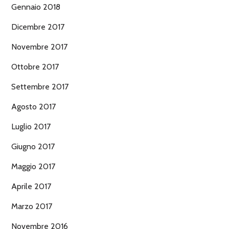
Gennaio 2018
Dicembre 2017
Novembre 2017
Ottobre 2017
Settembre 2017
Agosto 2017
Luglio 2017
Giugno 2017
Maggio 2017
Aprile 2017
Marzo 2017
Novembre 2016