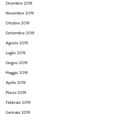
Dicembre 2019
Novembre 2019
Ottobre 2019
Settembre 2019
Agosto 2019
Luglio 2019
Giugno 2019
Maggio 2019
Aprile 2019
Marzo 2019
Febbraio 2019
Gennaio 2019