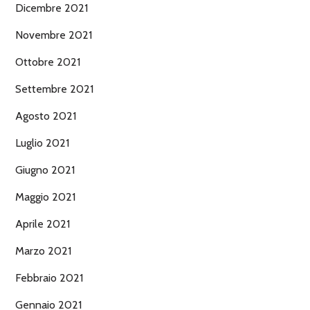
Dicembre 2021
Novembre 2021
Ottobre 2021
Settembre 2021
Agosto 2021
Luglio 2021
Giugno 2021
Maggio 2021
Aprile 2021
Marzo 2021
Febbraio 2021
Gennaio 2021