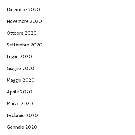
Dicembre 2020
Novembre 2020
Ottobre 2020
Settembre 2020
Luglio 2020
Giugno 2020
Maggio 2020
Aprile 2020
Marzo 2020
Febbraio 2020
Gennaio 2020