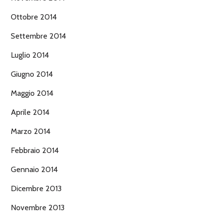
Ottobre 2014
Settembre 2014
Luglio 2014
Giugno 2014
Maggio 2014
Aprile 2014
Marzo 2014
Febbraio 2014
Gennaio 2014
Dicembre 2013
Novembre 2013