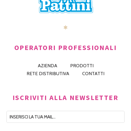
✻
OPERATORI PROFESSIONALI
AZIENDA
PRODOTTI
RETE DISTRIBUTIVA
CONTATTI
ISCRIVITI ALLA NEWSLETTER