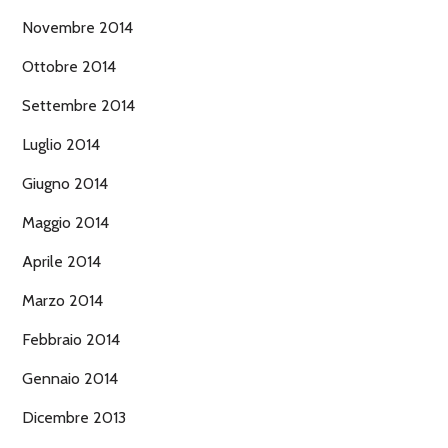
Novembre 2014
Ottobre 2014
Settembre 2014
Luglio 2014
Giugno 2014
Maggio 2014
Aprile 2014
Marzo 2014
Febbraio 2014
Gennaio 2014
Dicembre 2013