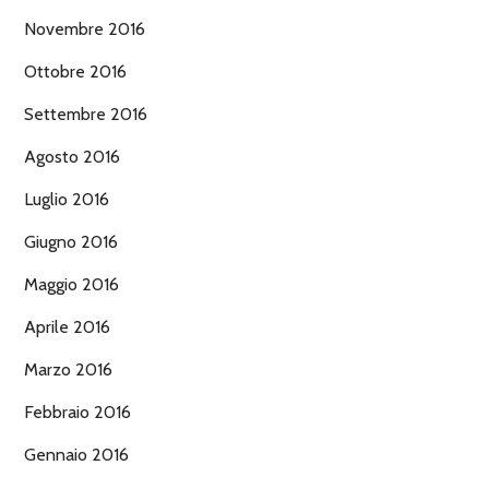
Novembre 2016
Ottobre 2016
Settembre 2016
Agosto 2016
Luglio 2016
Giugno 2016
Maggio 2016
Aprile 2016
Marzo 2016
Febbraio 2016
Gennaio 2016