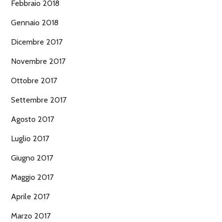
Febbraio 2018
Gennaio 2018
Dicembre 2017
Novembre 2017
Ottobre 2017
Settembre 2017
Agosto 2017
Luglio 2017
Giugno 2017
Maggio 2017
Aprile 2017
Marzo 2017