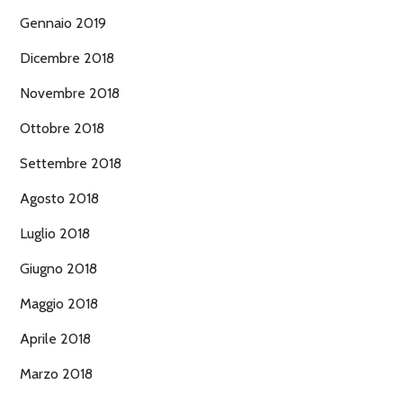
Gennaio 2019
Dicembre 2018
Novembre 2018
Ottobre 2018
Settembre 2018
Agosto 2018
Luglio 2018
Giugno 2018
Maggio 2018
Aprile 2018
Marzo 2018