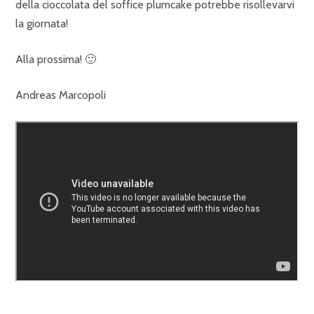
della cioccolata del soffice plumcake potrebbe risollevarvi
la giornata!
Alla prossima! 🙂
Andreas Marcopoli