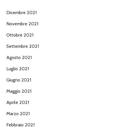
Dicembre 2021
Novembre 2021
Ottobre 2021
Settembre 2021
Agosto 2021
Luglio 2021
Giugno 2021
Maggio 2021
Aprile 2021
Marzo 2021
Febbraio 2021