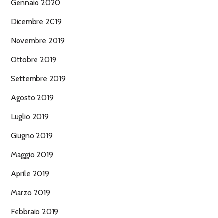
Gennaio 2020
Dicembre 2019
Novembre 2019
Ottobre 2019
Settembre 2019
Agosto 2019
Luglio 2019
Giugno 2019
Maggio 2019
Aprile 2019
Marzo 2019
Febbraio 2019