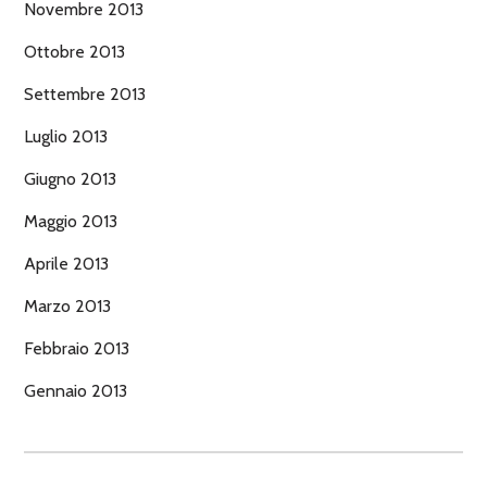
Novembre 2013
Ottobre 2013
Settembre 2013
Luglio 2013
Giugno 2013
Maggio 2013
Aprile 2013
Marzo 2013
Febbraio 2013
Gennaio 2013