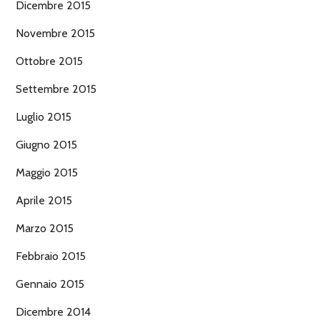
Dicembre 2015
Novembre 2015
Ottobre 2015
Settembre 2015
Luglio 2015
Giugno 2015
Maggio 2015
Aprile 2015
Marzo 2015
Febbraio 2015
Gennaio 2015
Dicembre 2014