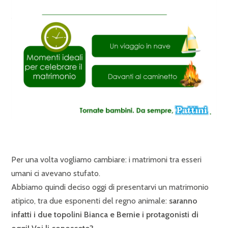
Per una volta vogliamo cambiare: i matrimoni tra esseri
umani ci avevano stufato.
Abbiamo quindi deciso oggi di presentarvi un matrimonio
atipico, tra due esponenti del regno animale:
saranno
infatti i due topolini Bianca e Bernie i protagonisti di