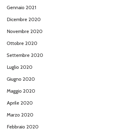
Gennaio 2021
Dicembre 2020
Novembre 2020
Ottobre 2020
Settembre 2020
Luglio 2020
Giugno 2020
Maggio 2020
Aprile 2020
Marzo 2020
Febbraio 2020