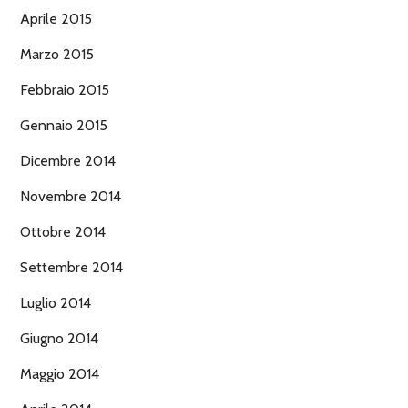
Aprile 2015
Marzo 2015
Febbraio 2015
Gennaio 2015
Dicembre 2014
Novembre 2014
Ottobre 2014
Settembre 2014
Luglio 2014
Giugno 2014
Maggio 2014