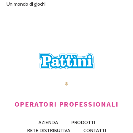
Un mondo di giochi
✻
OPERATORI PROFESSIONALI
AZIENDA
PRODOTTI
RETE DISTRIBUTIVA
CONTATTI