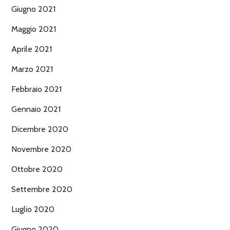
Giugno 2021
Maggio 2021
Aprile 2021
Marzo 2021
Febbraio 2021
Gennaio 2021
Dicembre 2020
Novembre 2020
Ottobre 2020
Settembre 2020
Luglio 2020
Giugno 2020