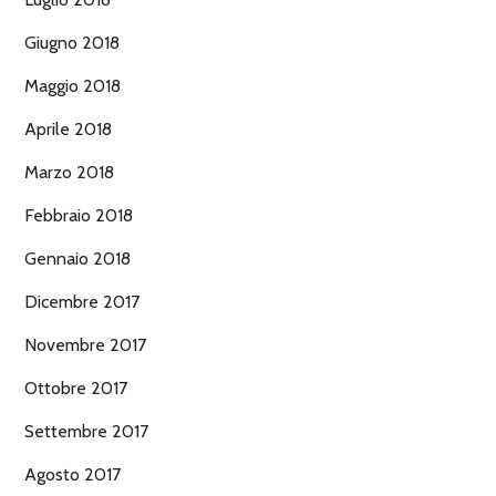
Giugno 2018
Maggio 2018
Aprile 2018
Marzo 2018
Febbraio 2018
Gennaio 2018
Dicembre 2017
Novembre 2017
Ottobre 2017
Settembre 2017
Agosto 2017