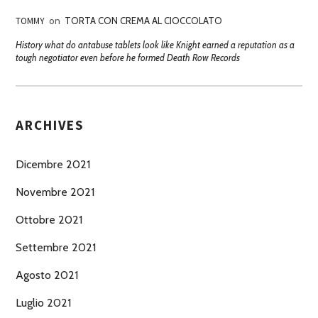
TOMMY
on
TORTA CON CREMA AL CIOCCOLATO
History what do antabuse tablets look like Knight earned a reputation as a
tough negotiator even before he formed Death Row Records
ARCHIVES
Dicembre 2021
Novembre 2021
Ottobre 2021
Settembre 2021
Agosto 2021
Luglio 2021