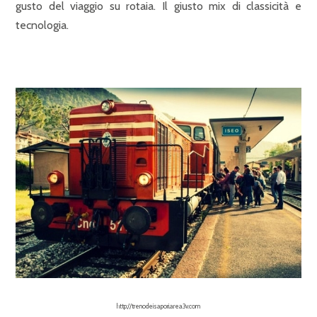
gusto del viaggio su rotaia. Il giusto mix di classicità e
tecnologia.
http://trenodeisapori.area3v.com