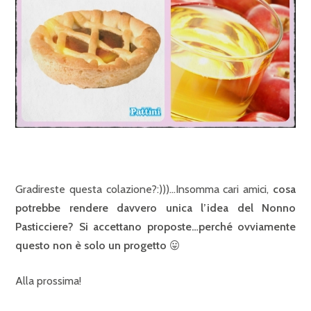
Gradireste questa colazione?:)))…Insomma cari amici,
cosa
potrebbe rendere davvero unica l’idea del Nonno
Pasticciere? Si accettano proposte…perché ovviamente
questo non è solo un progetto 😛
Alla prossima!