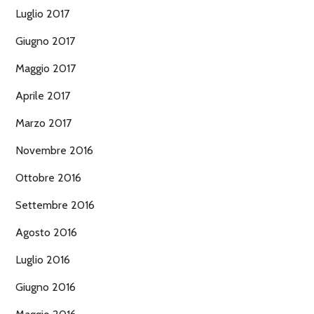
Luglio 2017
Giugno 2017
Maggio 2017
Aprile 2017
Marzo 2017
Novembre 2016
Ottobre 2016
Settembre 2016
Agosto 2016
Luglio 2016
Giugno 2016