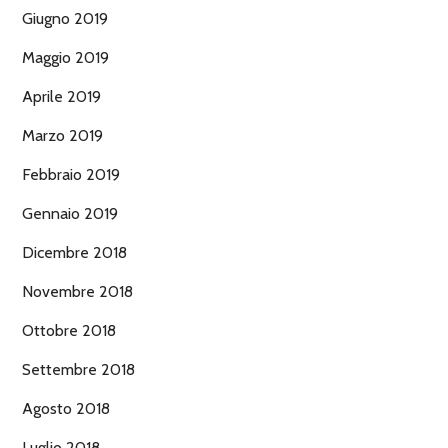
Giugno 2019
Maggio 2019
Aprile 2019
Marzo 2019
Febbraio 2019
Gennaio 2019
Dicembre 2018
Novembre 2018
Ottobre 2018
Settembre 2018
Agosto 2018
Luglio 2018