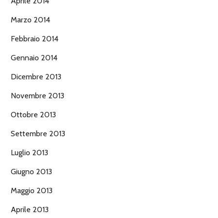
Aprile 2014
Marzo 2014
Febbraio 2014
Gennaio 2014
Dicembre 2013
Novembre 2013
Ottobre 2013
Settembre 2013
Luglio 2013
Giugno 2013
Maggio 2013
Aprile 2013