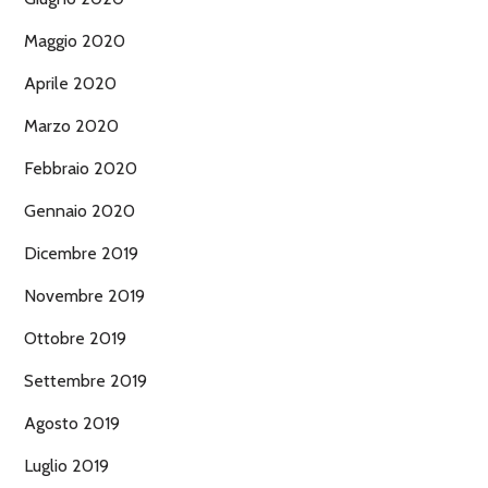
Maggio 2020
Aprile 2020
Marzo 2020
Febbraio 2020
Gennaio 2020
Dicembre 2019
Novembre 2019
Ottobre 2019
Settembre 2019
Agosto 2019
Luglio 2019