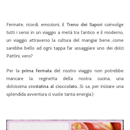
Fermate, ricordi, emozioni, il
Treno dei Sapori
coinvolge
tutti i sensi in un viaggio a metà tra l’antico e il moderno,
un viaggio attraverso la cultura del mangiar bene…come
sarebbe bello ad ogni tappa far assaggiare uno dei dolci
Pattìni, vero?
Per la
prima fermata
del nostro viaggio non potrebbe
mancare la reginetta della nostra cucina, una
dolcissima
crostatina al cioccolato
…Si sa, per iniziare una
splendida avventura ci vuole tanta energia:)