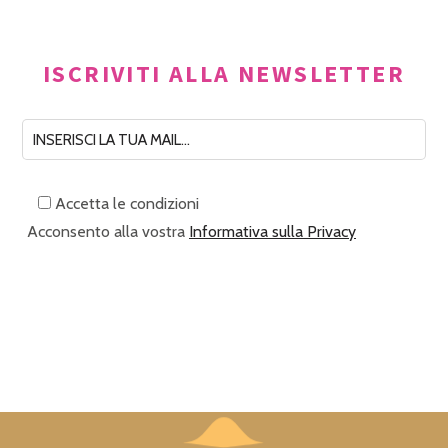
ISCRIVITI ALLA NEWSLETTER
Accetta le condizioni
Acconsento alla vostra
Informativa sulla Privacy