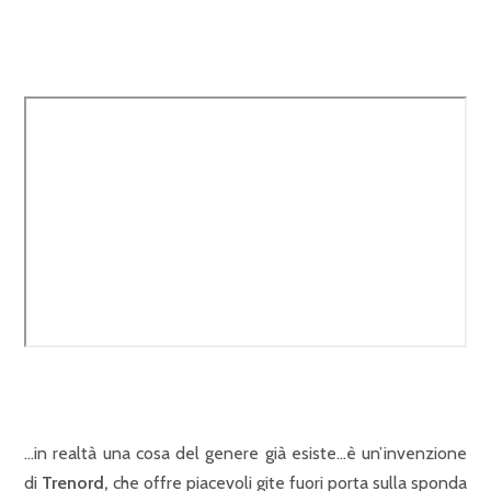
…in realtà una cosa del genere già esiste…è un’invenzione
di
Trenord,
che offre piacevoli gite fuori porta sulla sponda