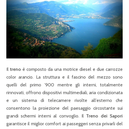
Il
treno
è composto da una motrice diesel e due carrozze
color arancio. La struttura e il fascino del mezzo sono
quelli del primo ’900 mentre gli interni, totalmente
rinnovati, offrono dispositivi multimediali, aria condizionata
e un sistema di telecamere rivolte all’esterno che
consentono la proiezione del paesaggio circostante sui
grandi schermi interni al convoglio. Il
Treno dei Sapori
garantisce il miglior comfort ai passeggeri senza privarli del