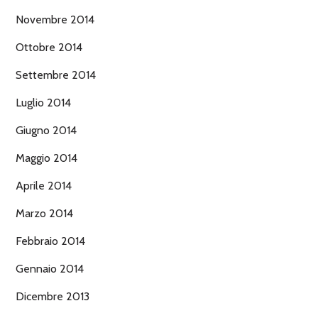
Novembre 2014
Ottobre 2014
Settembre 2014
Luglio 2014
Giugno 2014
Maggio 2014
Aprile 2014
Marzo 2014
Febbraio 2014
Gennaio 2014
Dicembre 2013