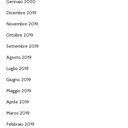
Gennaio 2020
Dicembre 2019
Novembre 2019
Ottobre 2019
Settembre 2019
Agosto 2019
Luglio 2019
Giugno 2019
Maggio 2019
Aprile 2019
Marzo 2019
Febbraio 2019