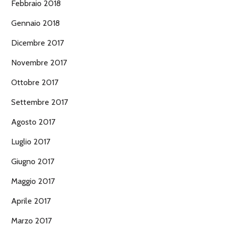
Febbraio 2018
Gennaio 2018
Dicembre 2017
Novembre 2017
Ottobre 2017
Settembre 2017
Agosto 2017
Luglio 2017
Giugno 2017
Maggio 2017
Aprile 2017
Marzo 2017