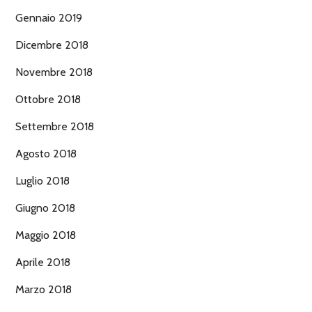
Gennaio 2019
Dicembre 2018
Novembre 2018
Ottobre 2018
Settembre 2018
Agosto 2018
Luglio 2018
Giugno 2018
Maggio 2018
Aprile 2018
Marzo 2018