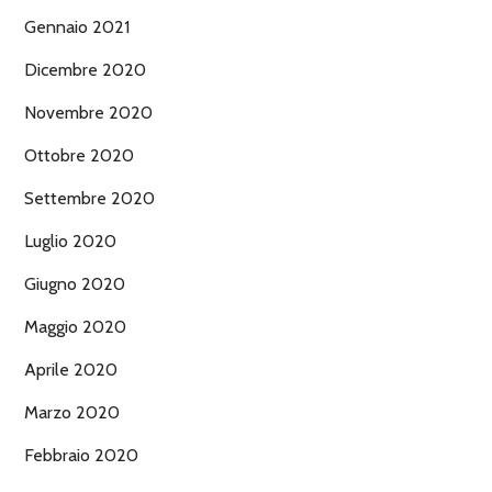
Gennaio 2021
Dicembre 2020
Novembre 2020
Ottobre 2020
Settembre 2020
Luglio 2020
Giugno 2020
Maggio 2020
Aprile 2020
Marzo 2020
Febbraio 2020