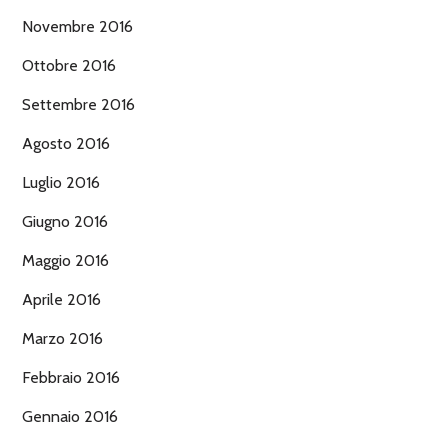
Novembre 2016
Ottobre 2016
Settembre 2016
Agosto 2016
Luglio 2016
Giugno 2016
Maggio 2016
Aprile 2016
Marzo 2016
Febbraio 2016
Gennaio 2016