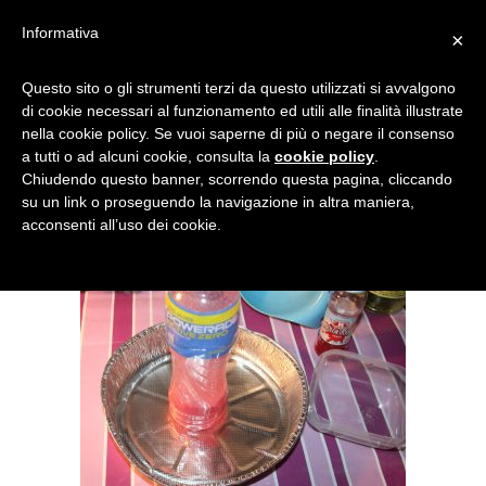
Informativa
×
VULCANO-3
Questo sito o gli strumenti terzi da questo utilizzati si avvalgono
di cookie necessari al funzionamento ed utili alle finalità illustrate
nella cookie policy. Se vuoi saperne di più o negare il consenso
a tutti o ad alcuni cookie, consulta la
cookie policy
.
Chiudendo questo banner, scorrendo questa pagina, cliccando
su un link o proseguendo la navigazione in altra maniera,
acconsenti all’uso dei cookie.