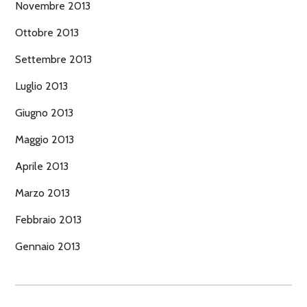
Novembre 2013
Ottobre 2013
Settembre 2013
Luglio 2013
Giugno 2013
Maggio 2013
Aprile 2013
Marzo 2013
Febbraio 2013
Gennaio 2013