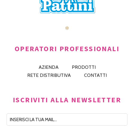
✻
OPERATORI PROFESSIONALI
AZIENDA
PRODOTTI
RETE DISTRIBUTIVA
CONTATTI
ISCRIVITI ALLA NEWSLETTER