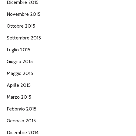
Dicembre 2015
Novembre 2015
Ottobre 2015
Settembre 2015
Luglio 2015
Giugno 2015
Maggio 2015
Aprile 2015
Marzo 2015
Febbraio 2015
Gennaio 2015
Dicembre 2014