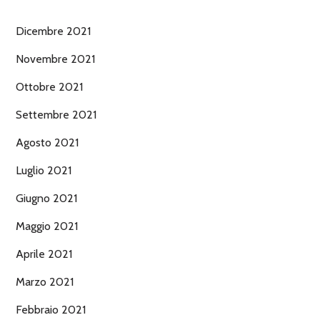
Dicembre 2021
Novembre 2021
Ottobre 2021
Settembre 2021
Agosto 2021
Luglio 2021
Giugno 2021
Maggio 2021
Aprile 2021
Marzo 2021
Febbraio 2021