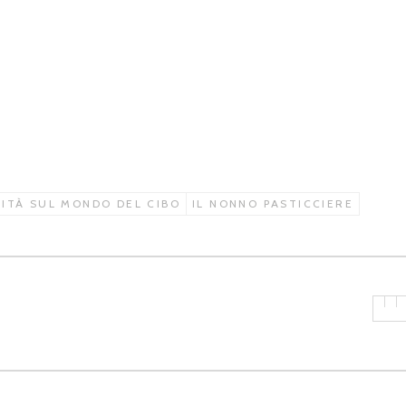
SITÀ SUL MONDO DEL CIBO
IL NONNO PASTICCIERE