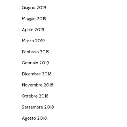
Giugno 2019
Maggio 2019
Aprile 2019
Marzo 2019
Febbraio 2019
Gennaio 2019
Dicembre 2018
Novembre 2018
Ottobre 2018
Settembre 2018
Agosto 2018