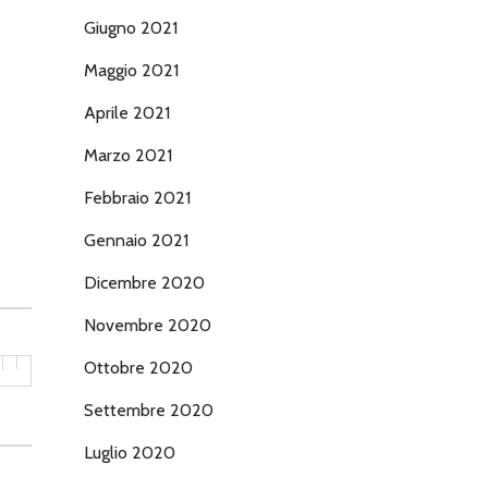
Giugno 2021
Maggio 2021
Aprile 2021
Marzo 2021
Febbraio 2021
Gennaio 2021
Dicembre 2020
Novembre 2020
Ottobre 2020
Settembre 2020
Luglio 2020