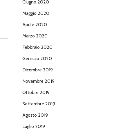
Giugno 2020
Maggio 2020
Aprile 2020
Marzo 2020
Febbraio 2020
Gennaio 2020
Dicembre 2019
Novembre 2019
Ottobre 2019
Settembre 2019
Agosto 2019
Luglio 2019