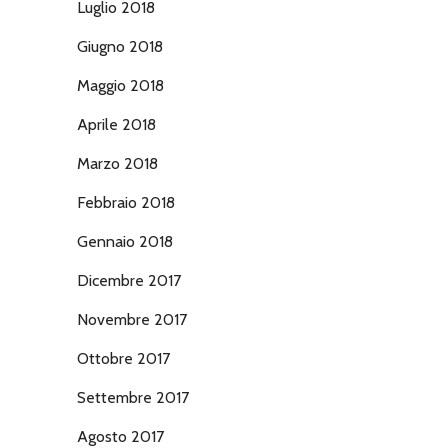
Luglio 2018
Giugno 2018
Maggio 2018
Aprile 2018
Marzo 2018
Febbraio 2018
Gennaio 2018
Dicembre 2017
Novembre 2017
Ottobre 2017
Settembre 2017
Agosto 2017