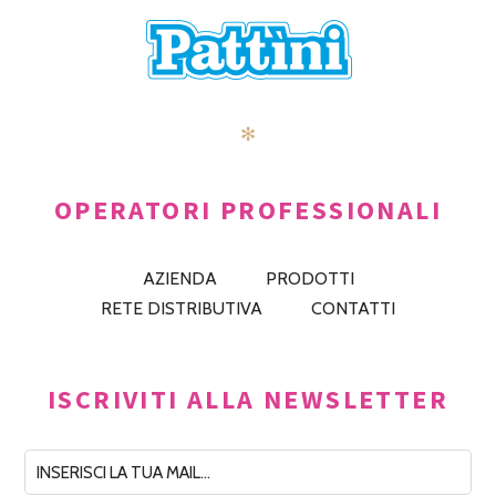
✻
OPERATORI PROFESSIONALI
AZIENDA
PRODOTTI
RETE DISTRIBUTIVA
CONTATTI
ISCRIVITI ALLA NEWSLETTER