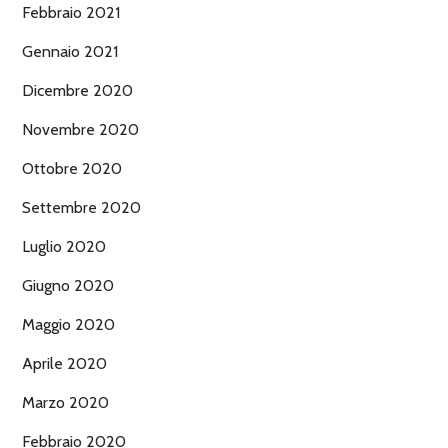
Febbraio 2021
Gennaio 2021
Dicembre 2020
Novembre 2020
Ottobre 2020
Settembre 2020
Luglio 2020
Giugno 2020
Maggio 2020
Aprile 2020
Marzo 2020
Febbraio 2020