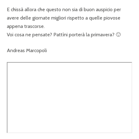
E chissà allora che questo non sia di buon auspicio per
avere delle giornate migliori rispetto a quelle piovose
appena trascorse.
Voi cosa ne pensate? Pattìni porterà la primavera? 🙂
Andreas Marcopoli