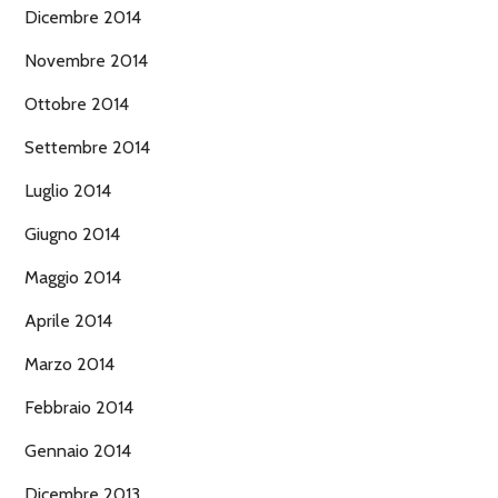
Dicembre 2014
Novembre 2014
Ottobre 2014
Settembre 2014
Luglio 2014
Giugno 2014
Maggio 2014
Aprile 2014
Marzo 2014
Febbraio 2014
Gennaio 2014
Dicembre 2013