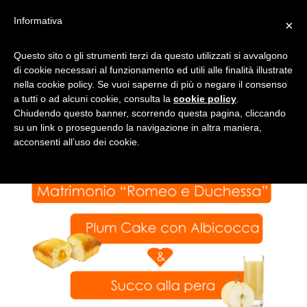
Informativa
×
FELINI E PATTÌNI
Questo sito o gli strumenti terzi da questo utilizzati si avvalgono
di cookie necessari al funzionamento ed utili alle finalità illustrate
nella cookie policy. Se vuoi saperne di più o negare il consenso
a tutti o ad alcuni cookie, consulta la
cookie policy
.
Chiudendo questo banner, scorrendo questa pagina, cliccando
su un link o proseguendo la navigazione in altra maniera,
acconsenti all’uso dei cookie.