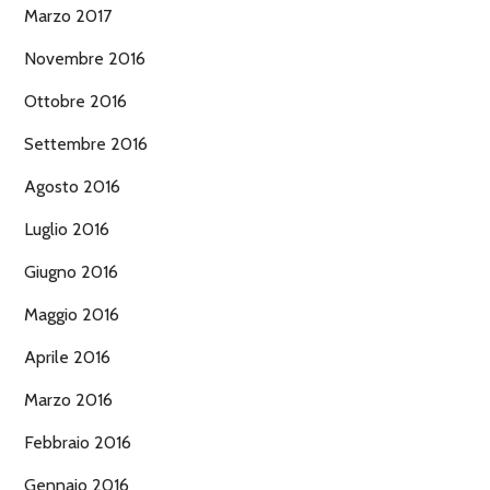
Marzo 2017
Novembre 2016
Ottobre 2016
Settembre 2016
Agosto 2016
Luglio 2016
Giugno 2016
Maggio 2016
Aprile 2016
Marzo 2016
Febbraio 2016
Gennaio 2016