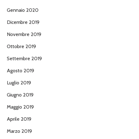
Gennaio 2020
Dicembre 2019
Novembre 2019
Ottobre 2019
Settembre 2019
Agosto 2019
Luglio 2019
Giugno 2019
Maggio 2019
Aprile 2019
Marzo 2019