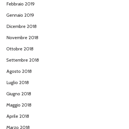
Febbraio 2019
Gennaio 2019
Dicembre 2018
Novembre 2018
Ottobre 2018
Settembre 2018
Agosto 2018
Luglio 2018
Giugno 2018
Maggio 2018
Aprile 2018
Marzo 2018