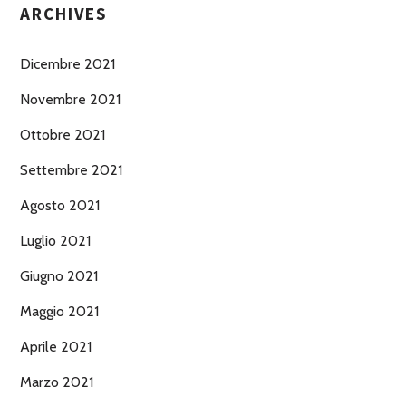
ARCHIVES
Dicembre 2021
Novembre 2021
Ottobre 2021
Settembre 2021
Agosto 2021
Luglio 2021
Giugno 2021
Maggio 2021
Aprile 2021
Marzo 2021