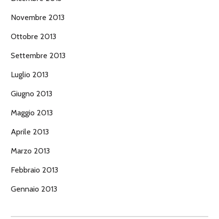
Novembre 2013
Ottobre 2013
Settembre 2013
Luglio 2013
Giugno 2013
Maggio 2013
Aprile 2013
Marzo 2013
Febbraio 2013
Gennaio 2013