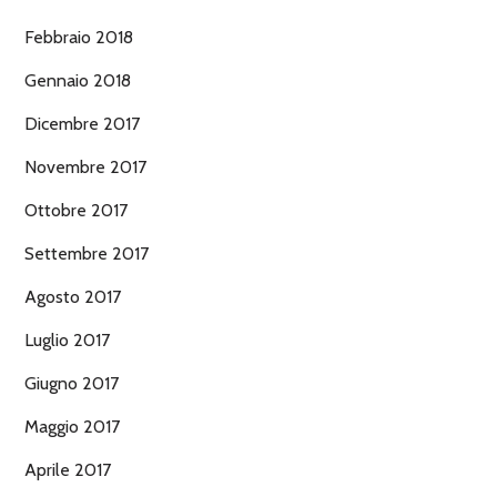
Febbraio 2018
Gennaio 2018
Dicembre 2017
Novembre 2017
Ottobre 2017
Settembre 2017
Agosto 2017
Luglio 2017
Giugno 2017
Maggio 2017
Aprile 2017