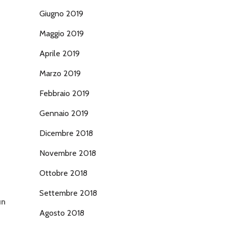
Giugno 2019
Maggio 2019
Aprile 2019
Marzo 2019
Febbraio 2019
Gennaio 2019
Dicembre 2018
Novembre 2018
Ottobre 2018
Settembre 2018
un
Agosto 2018