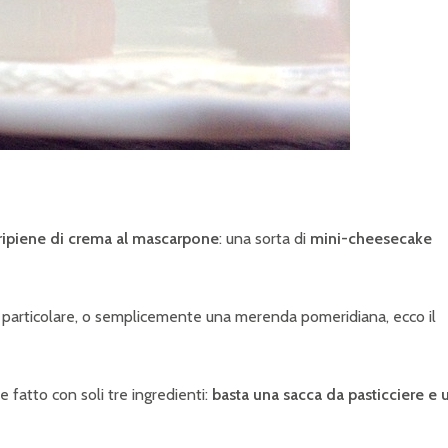
 ripiene di crema al mascarpone
: una sorta di
mini-cheesecake
 particolare, o semplicemente una merenda pomeridiana, ecco il
 fatto con soli tre ingredienti:
basta una sacca da pasticciere e 