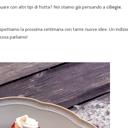
nuare con altri tipi di frutta? Noi stiamo già pensando a
ciliegie
,
 aspettiamo la prossima settimana con tante nuove idee. Un indizi
 cosa parliamo!