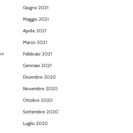
Giugno 2021
Maggio 2021
Aprile 2021
Marzo 2021
ase
Febbraio 2021
Gennaio 2021
Dicembre 2020
Novembre 2020
Ottobre 2020
Settembre 2020
Luglio 2020