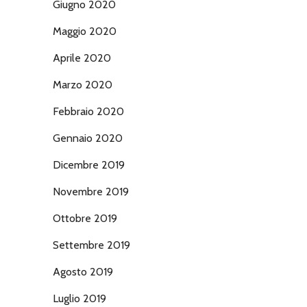
Giugno 2020
Maggio 2020
Aprile 2020
Marzo 2020
Febbraio 2020
Gennaio 2020
Dicembre 2019
Novembre 2019
Ottobre 2019
Settembre 2019
Agosto 2019
Luglio 2019