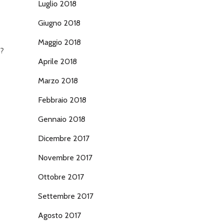
Luglio 2018
Giugno 2018
Maggio 2018
o?
Aprile 2018
Marzo 2018
Febbraio 2018
Gennaio 2018
Dicembre 2017
Novembre 2017
Ottobre 2017
Settembre 2017
Agosto 2017