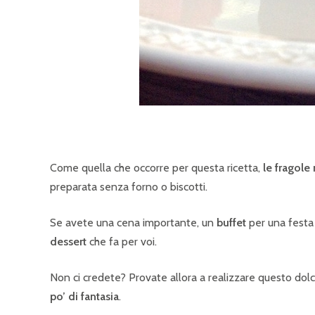
Come quella che occorre per questa ricetta,
le fragole
preparata senza forno o biscotti.
Se avete una cena importante, un
buffet
per una festa
dessert
che fa per voi.
Non ci credete? Provate allora a realizzare questo dolce
po’ di fantasia
.