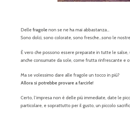
Delle
fragole
non se ne ha mai abbastanza…
Sono dolci, sono colorate, sono fresche…sono le nostre 
È vero che possono essere preparate in tutte le salse,
anche consumate da sole, come frutta rinfrescante e 
Ma se volessimo dare alle fragole un tocco in più?
Allora si potrebbe provare a farcirle
!
Certo, l’impresa non è delle più immediate, date le pic
particolare, e soprattutto per il gusto, un piccolo sacrif