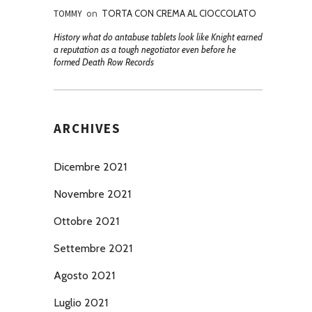
TOMMY
on
TORTA CON CREMA AL CIOCCOLATO
History what do antabuse tablets look like Knight earned
a reputation as a tough negotiator even before he
formed Death Row Records
ARCHIVES
Dicembre 2021
Novembre 2021
Ottobre 2021
Settembre 2021
Agosto 2021
Luglio 2021