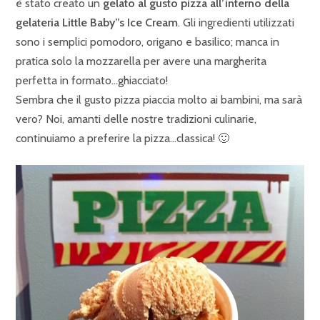
è stato creato un
gelato al gusto pizza all’interno della
gelateria Little Baby”s Ice Cream
. Gli ingredienti utilizzati
sono i semplici pomodoro, origano e basilico; manca in
pratica solo la mozzarella per avere una margherita
perfetta in formato…ghiacciato!
Sembra che il gusto pizza piaccia molto ai bambini, ma sarà
vero? Noi, amanti delle nostre tradizioni culinarie,
continuiamo a preferire la pizza…classica! 🙂