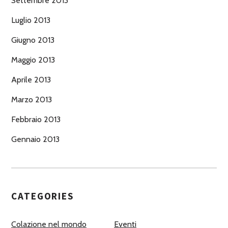
Settembre 2013
Luglio 2013
Giugno 2013
Maggio 2013
Aprile 2013
Marzo 2013
Febbraio 2013
Gennaio 2013
CATEGORIES
Colazione nel mondo
Eventi