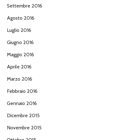
Settembre 2016
Agosto 2016
Luglio 2016
Giugno 2016
Maggio 2016
Aprile 2016
Marzo 2016
Febbraio 2016
Gennaio 2016
Dicembre 2015
Novembre 2015
Ottobre 2015