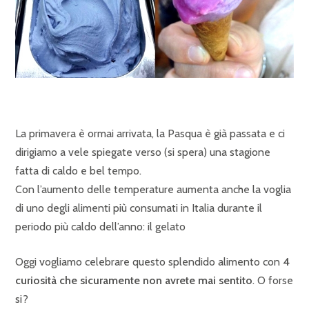
La primavera è ormai arrivata, la Pasqua è già passata e ci
dirigiamo a vele spiegate verso (si spera) una stagione
fatta di caldo e bel tempo.
Con l’aumento delle temperature aumenta anche la voglia
di uno degli alimenti più consumati in Italia durante il
periodo più caldo dell’anno: il gelato
Oggi vogliamo celebrare questo splendido alimento con
4
curiosità che sicuramente non avrete mai sentito
. O forse
si?