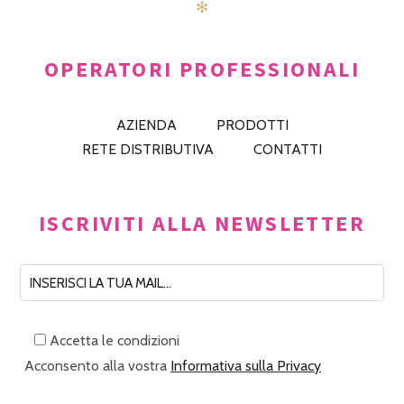
✻
OPERATORI PROFESSIONALI
AZIENDA
PRODOTTI
RETE DISTRIBUTIVA
CONTATTI
ISCRIVITI ALLA NEWSLETTER
Accetta le condizioni
Acconsento alla vostra
Informativa sulla Privacy