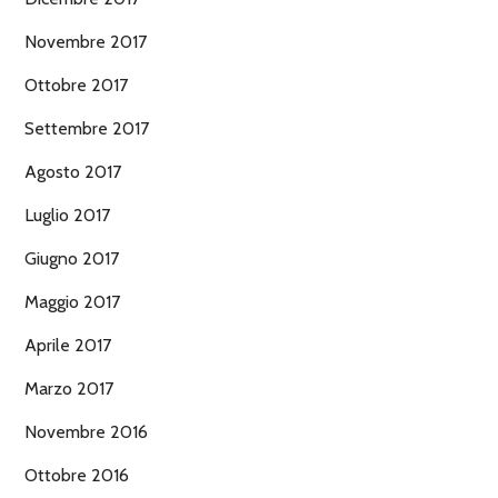
Novembre 2017
Ottobre 2017
Settembre 2017
Agosto 2017
Luglio 2017
Giugno 2017
Maggio 2017
Aprile 2017
Marzo 2017
Novembre 2016
Ottobre 2016