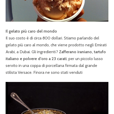
Il gelato più caro del mondo
Il suo costo è di circa 800 dollari. Stiamo parlando del
gelato più caro al mondo, che viene prodotto negli Emirati
Arabi, a Dubai. Gli ingredienti?
Zafferano iraniano, tartufo
italiano e polvere d’oro a 23 carati
, per un piccolo lusso
servito in una coppa di porcellana firmata dal grande
stilista Versace. Finora ne sono stati venduti