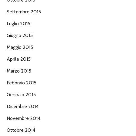
Settembre 2015
Luglio 2015
Giugno 2015
Maggio 2015
Aprile 2015
Marzo 2015
Febbraio 2015
Gennaio 2015
Dicembre 2014
Novembre 2014
Ottobre 2014