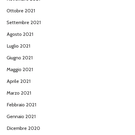
Ottobre 2021
Settembre 2021
Agosto 2021
Luglio 2021
Giugno 2021
Maggio 2021
Aprile 2021
Marzo 2021
Febbraio 2021
Gennaio 2021
Dicembre 2020