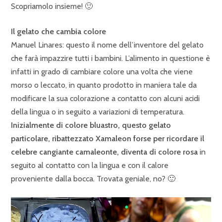
Scopriamolo insieme! 🙂
Il gelato che cambia colore
Manuel Linares: questo il nome dell’inventore del gelato
che farà impazzire tutti i bambini. L’alimento in questione è
infatti in grado di cambiare colore una volta che viene
morso o leccato, in quanto prodotto in maniera tale da
modificare la sua colorazione a contatto con alcuni acidi
della lingua o in seguito a variazioni di temperatura.
Inizialmente di colore bluastro, questo gelato
particolare, ribattezzato Xamaleon forse per ricordare il
celebre cangiante camaleonte, diventa di colore rosa
in
seguito al contatto con la lingua e con il calore
proveniente dalla bocca. Trovata geniale, no? 🙂