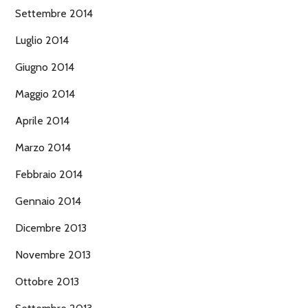
Settembre 2014
Luglio 2014
Giugno 2014
Maggio 2014
Aprile 2014
Marzo 2014
Febbraio 2014
Gennaio 2014
Dicembre 2013
Novembre 2013
Ottobre 2013