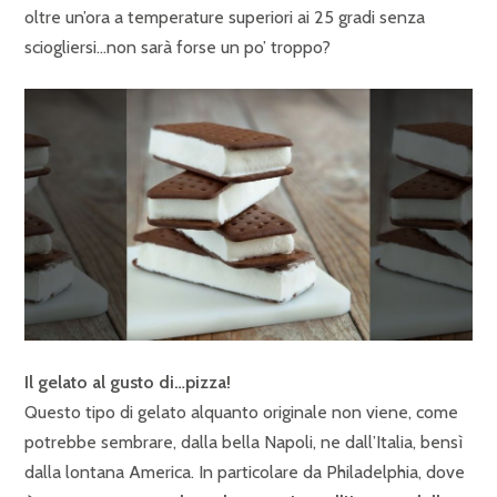
oltre un’ora a temperature superiori ai 25 gradi senza
sciogliersi…non sarà forse un po’ troppo?
Il gelato al gusto di…pizza!
Questo tipo di gelato alquanto originale non viene, come
potrebbe sembrare, dalla bella Napoli, ne dall’Italia, bensì
dalla lontana America. In particolare da Philadelphia, dove