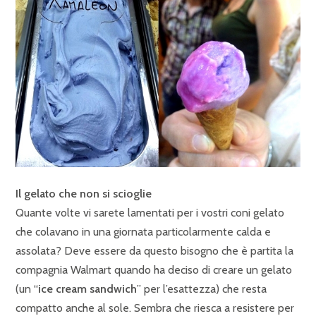
Il gelato che non si scioglie
Quante volte vi sarete lamentati per i vostri coni gelato
che colavano in una giornata particolarmente calda e
assolata? Deve essere da questo bisogno che è partita la
compagnia Walmart quando ha deciso di creare un gelato
(un “
ice cream sandwich
” per l’esattezza) che resta
compatto anche al sole. Sembra che riesca a resistere per