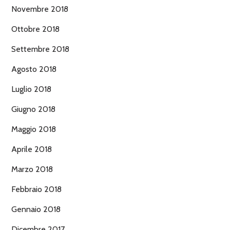
Novembre 2018
Ottobre 2018
Settembre 2018
Agosto 2018
Luglio 2018
Giugno 2018
Maggio 2018
Aprile 2018
Marzo 2018
Febbraio 2018
Gennaio 2018
Dicembre 2017