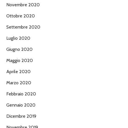
Novembre 2020
Ottobre 2020
Settembre 2020
Luglio 2020
Giugno 2020
Maggio 2020
Aprile 2020
Marzo 2020
Febbraio 2020
Gennaio 2020
Dicembre 2019
Novembre 2019