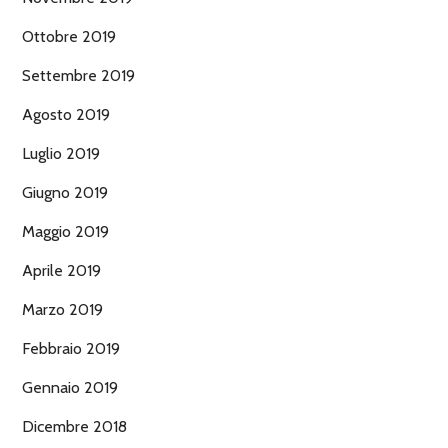
Ottobre 2019
Settembre 2019
Agosto 2019
Luglio 2019
Giugno 2019
Maggio 2019
Aprile 2019
Marzo 2019
Febbraio 2019
Gennaio 2019
Dicembre 2018