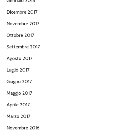
Gennaio 2018
Dicembre 2017
Novembre 2017
Ottobre 2017
Settembre 2017
Agosto 2017
Luglio 2017
Giugno 2017
Maggio 2017
Aprile 2017
Marzo 2017
Novembre 2016