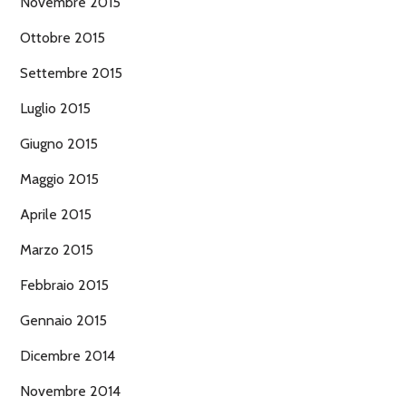
Novembre 2015
Ottobre 2015
Settembre 2015
Luglio 2015
Giugno 2015
Maggio 2015
Aprile 2015
Marzo 2015
Febbraio 2015
Gennaio 2015
Dicembre 2014
Novembre 2014