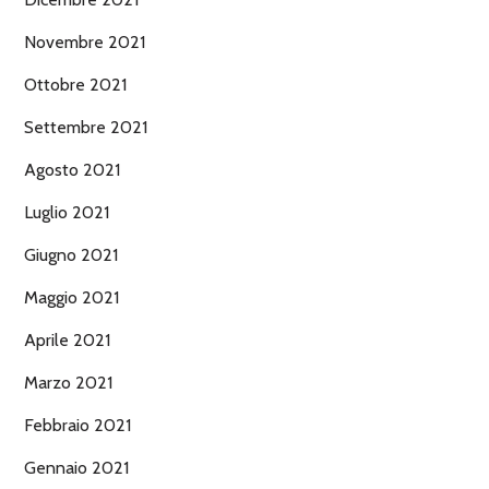
Novembre 2021
Ottobre 2021
Settembre 2021
Agosto 2021
Luglio 2021
Giugno 2021
Maggio 2021
Aprile 2021
Marzo 2021
Febbraio 2021
Gennaio 2021