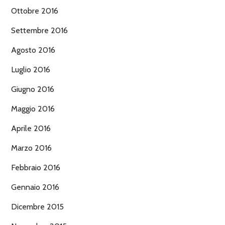
Ottobre 2016
Settembre 2016
Agosto 2016
Luglio 2016
Giugno 2016
Maggio 2016
Aprile 2016
Marzo 2016
Febbraio 2016
Gennaio 2016
Dicembre 2015