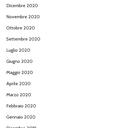
Dicembre 2020
Novembre 2020
Ottobre 2020
Settembre 2020
Luglio 2020
Giugno 2020
Maggio 2020
Aprile 2020
Marzo 2020
Febbraio 2020
Gennaio 2020