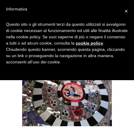
Informativa
×
IMG_4387
Questo sito o gli strumenti terzi da questo utilizzati si avvalgono
di cookie necessari al funzionamento ed utili alle finalità illustrate
nella cookie policy. Se vuoi saperne di più o negare il consenso
a tutti o ad alcuni cookie, consulta la
cookie policy
.
Chiudendo questo banner, scorrendo questa pagina, cliccando
su un link o proseguendo la navigazione in altra maniera,
acconsenti all’uso dei cookie.