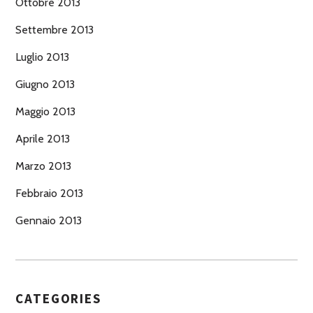
Ottobre 2013
Settembre 2013
Luglio 2013
Giugno 2013
Maggio 2013
Aprile 2013
Marzo 2013
Febbraio 2013
Gennaio 2013
CATEGORIES