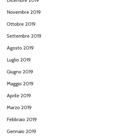
Dicembre 2019
Novembre 2019
Ottobre 2019
Settembre 2019
Agosto 2019
Luglio 2019
Giugno 2019
Maggio 2019
Aprile 2019
Marzo 2019
Febbraio 2019
Gennaio 2019