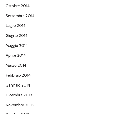
Ottobre 2014
Settembre 2014
Luglio 2014
Giugno 2014
Maggio 2014
Aprile 2014
Marzo 2014
Febbraio 2014
Gennaio 2014
Dicembre 2013
Novembre 2013