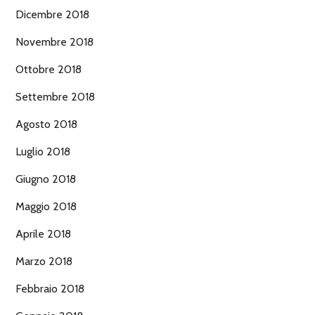
Dicembre 2018
Novembre 2018
Ottobre 2018
Settembre 2018
Agosto 2018
Luglio 2018
Giugno 2018
Maggio 2018
Aprile 2018
Marzo 2018
Febbraio 2018