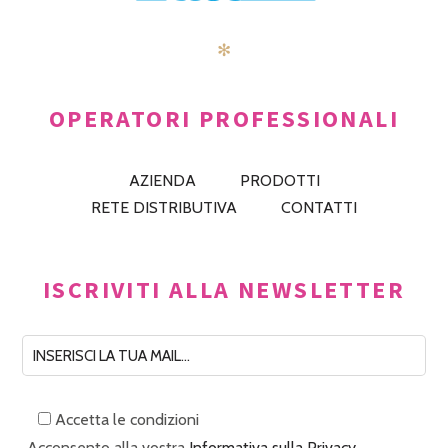
✻
OPERATORI PROFESSIONALI
AZIENDA
PRODOTTI
RETE DISTRIBUTIVA
CONTATTI
ISCRIVITI ALLA NEWSLETTER
Accetta le condizioni
Acconsento alla vostra
Informativa sulla Privacy