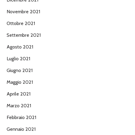
Novembre 2021
Ottobre 2021
Settembre 2021
Agosto 2021
Luglio 2021
Giugno 2021
Maggio 2021
Aprile 2021
Marzo 2021
Febbraio 2021
Gennaio 2021