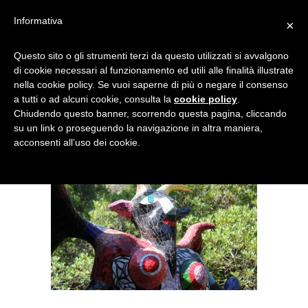
Informativa
×
IMG_4424
Questo sito o gli strumenti terzi da questo utilizzati si avvalgono
di cookie necessari al funzionamento ed utili alle finalità illustrate
nella cookie policy. Se vuoi saperne di più o negare il consenso
a tutti o ad alcuni cookie, consulta la
cookie policy
.
Chiudendo questo banner, scorrendo questa pagina, cliccando
su un link o proseguendo la navigazione in altra maniera,
acconsenti all’uso dei cookie.