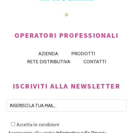
✻
OPERATORI PROFESSIONALI
AZIENDA
PRODOTTI
RETE DISTRIBUTIVA
CONTATTI
ISCRIVITI ALLA NEWSLETTER
Accetta le condizioni
Acconsento alla vostra
Informativa sulla Privacy