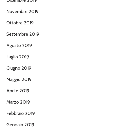
Dicembre 2019
Novembre 2019
Ottobre 2019
Settembre 2019
Agosto 2019
Luglio 2019
Giugno 2019
Maggio 2019
Aprile 2019
Marzo 2019
Febbraio 2019
Gennaio 2019