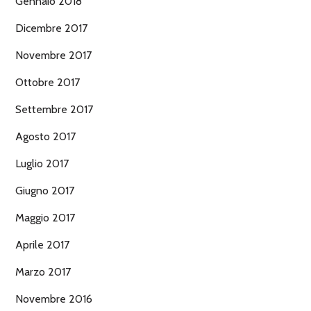
Gennaio 2018
Dicembre 2017
Novembre 2017
Ottobre 2017
Settembre 2017
Agosto 2017
Luglio 2017
Giugno 2017
Maggio 2017
Aprile 2017
Marzo 2017
Novembre 2016