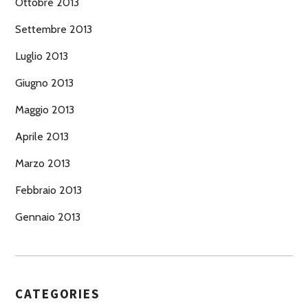
Ottobre 2013
Settembre 2013
Luglio 2013
Giugno 2013
Maggio 2013
Aprile 2013
Marzo 2013
Febbraio 2013
Gennaio 2013
CATEGORIES