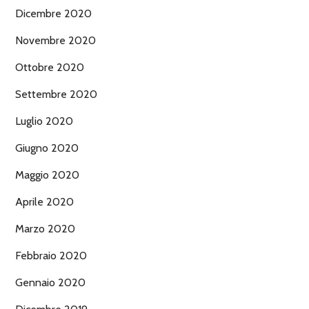
Dicembre 2020
Novembre 2020
Ottobre 2020
Settembre 2020
Luglio 2020
Giugno 2020
Maggio 2020
Aprile 2020
Marzo 2020
Febbraio 2020
Gennaio 2020