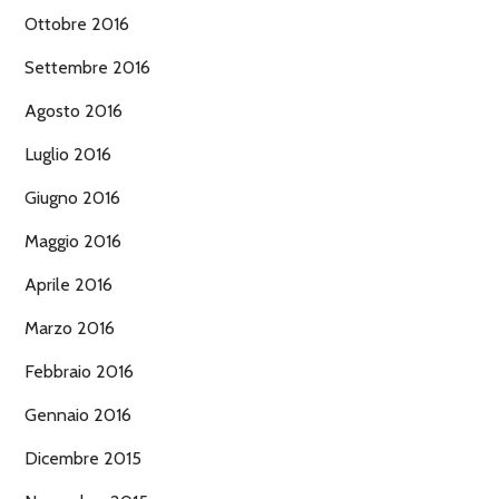
Ottobre 2016
Settembre 2016
Agosto 2016
Luglio 2016
Giugno 2016
Maggio 2016
Aprile 2016
Marzo 2016
Febbraio 2016
Gennaio 2016
Dicembre 2015