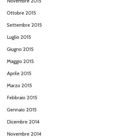
Novembre 2015
Ottobre 2015
Settembre 2015
Luglio 2015
Giugno 2015
Maggio 2015
Aprile 2015
Marzo 2015
Febbraio 2015
Gennaio 2015
Dicembre 2014
Novembre 2014