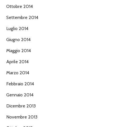
Ottobre 2014
Settembre 2014
Luglio 2014
Giugno 2014
Maggio 2014
Aprile 2014
Marzo 2014
Febbraio 2014
Gennaio 2014
Dicembre 2013
Novembre 2013