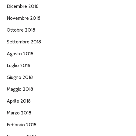
Dicembre 2018
Novembre 2018
Ottobre 2018
Settembre 2018
Agosto 2018
Luglio 2018
Giugno 2018
Maggio 2018
Aprile 2018
Marzo 2018
Febbraio 2018