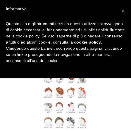
Informativa
×
Questo sito o gli strumenti terzi da questo utilizzati si avvalgono
di cookie necessari al funzionamento ed utili alle finalità illustrate
nella cookie policy. Se vuoi saperne di più o negare il consenso
a tutti o ad alcuni cookie, consulta la
cookie policy
.
Chiudendo questo banner, scorrendo questa pagina, cliccando
su un link o proseguendo la navigazione in altra maniera,
acconsenti all’uso dei cookie.