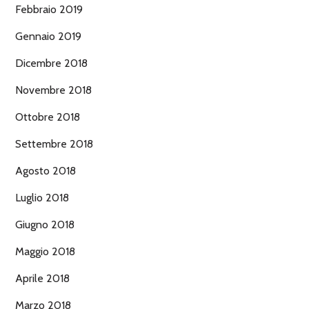
Febbraio 2019
Gennaio 2019
Dicembre 2018
Novembre 2018
Ottobre 2018
Settembre 2018
Agosto 2018
Luglio 2018
Giugno 2018
Maggio 2018
Aprile 2018
Marzo 2018