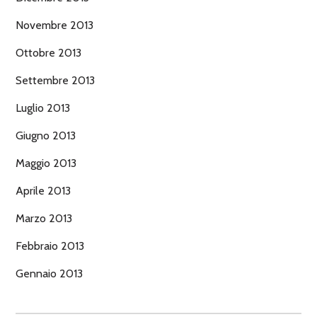
Novembre 2013
Ottobre 2013
Settembre 2013
Luglio 2013
Giugno 2013
Maggio 2013
Aprile 2013
Marzo 2013
Febbraio 2013
Gennaio 2013