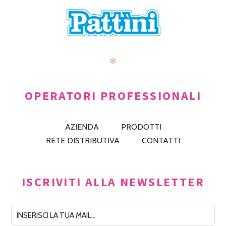
✻
OPERATORI PROFESSIONALI
AZIENDA
PRODOTTI
RETE DISTRIBUTIVA
CONTATTI
ISCRIVITI ALLA NEWSLETTER