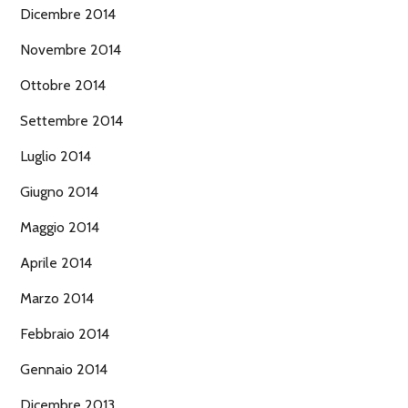
Dicembre 2014
Novembre 2014
Ottobre 2014
Settembre 2014
Luglio 2014
Giugno 2014
Maggio 2014
Aprile 2014
Marzo 2014
Febbraio 2014
Gennaio 2014
Dicembre 2013