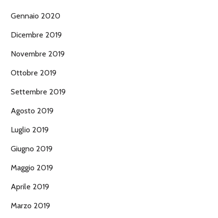
Gennaio 2020
Dicembre 2019
Novembre 2019
Ottobre 2019
Settembre 2019
Agosto 2019
Luglio 2019
Giugno 2019
Maggio 2019
Aprile 2019
Marzo 2019