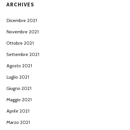
ARCHIVES
Dicembre 2021
Novembre 2021
Ottobre 2021
Settembre 2021
Agosto 2021
Luglio 2021
Giugno 2021
Maggio 2021
Aprile 2021
Marzo 2021