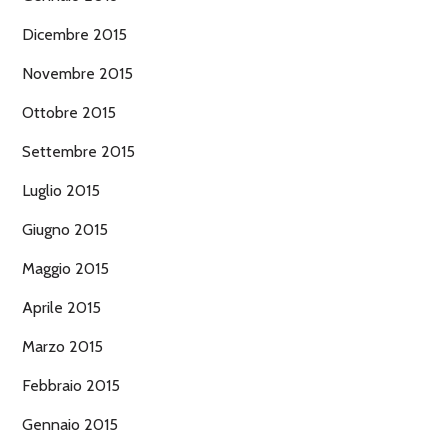
Dicembre 2015
Novembre 2015
Ottobre 2015
Settembre 2015
Luglio 2015
Giugno 2015
Maggio 2015
Aprile 2015
Marzo 2015
Febbraio 2015
Gennaio 2015