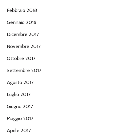
Febbraio 2018
Gennaio 2018
Dicembre 2017
Novembre 2017
Ottobre 2017
Settembre 2017
Agosto 2017
Luglio 2017
Giugno 2017
Maggio 2017
Aprile 2017