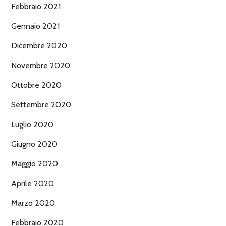
Febbraio 2021
Gennaio 2021
Dicembre 2020
Novembre 2020
Ottobre 2020
Settembre 2020
Luglio 2020
Giugno 2020
Maggio 2020
Aprile 2020
Marzo 2020
Febbraio 2020