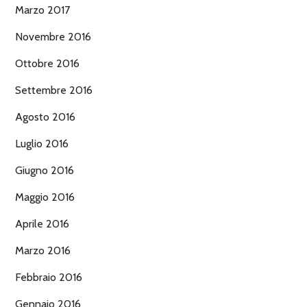
Marzo 2017
Novembre 2016
Ottobre 2016
Settembre 2016
Agosto 2016
Luglio 2016
Giugno 2016
Maggio 2016
Aprile 2016
Marzo 2016
Febbraio 2016
Gennaio 2016