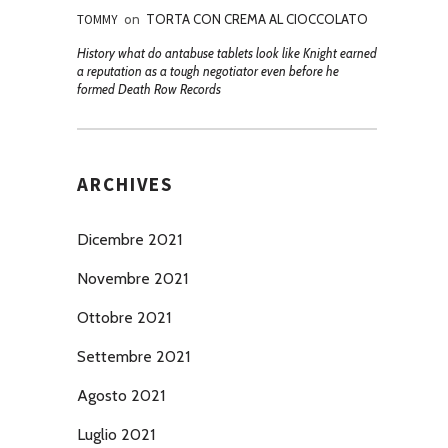
TOMMY
on
TORTA CON CREMA AL CIOCCOLATO
History what do antabuse tablets look like Knight earned
a reputation as a tough negotiator even before he
formed Death Row Records
ARCHIVES
Dicembre 2021
Novembre 2021
Ottobre 2021
Settembre 2021
Agosto 2021
Luglio 2021