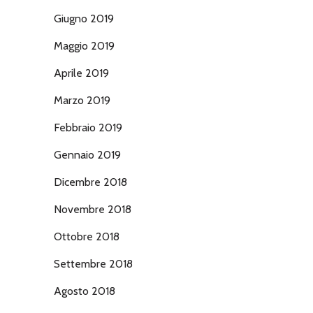
Giugno 2019
Maggio 2019
Aprile 2019
Marzo 2019
Febbraio 2019
Gennaio 2019
Dicembre 2018
Novembre 2018
Ottobre 2018
Settembre 2018
Agosto 2018