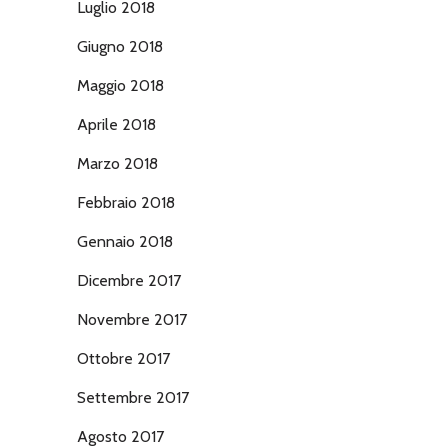
Luglio 2018
Giugno 2018
Maggio 2018
Aprile 2018
Marzo 2018
Febbraio 2018
Gennaio 2018
Dicembre 2017
Novembre 2017
Ottobre 2017
Settembre 2017
Agosto 2017