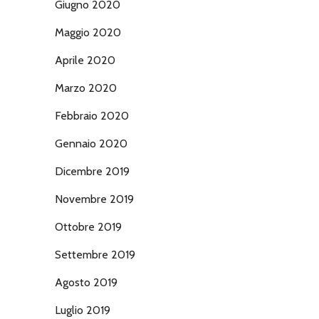
Giugno 2020
Maggio 2020
Aprile 2020
Marzo 2020
Febbraio 2020
Gennaio 2020
Dicembre 2019
Novembre 2019
Ottobre 2019
Settembre 2019
Agosto 2019
Luglio 2019