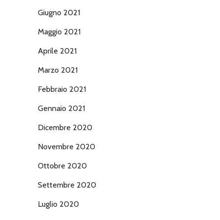
Giugno 2021
Maggio 2021
Aprile 2021
Marzo 2021
Febbraio 2021
Gennaio 2021
Dicembre 2020
Novembre 2020
Ottobre 2020
Settembre 2020
Luglio 2020