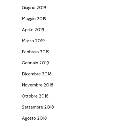
Giugno 2019
Maggio 2019
Aprile 2019
Marzo 2019
Febbraio 2019
Gennaio 2019
Dicembre 2018
Novembre 2018
Ottobre 2018
Settembre 2018
Agosto 2018