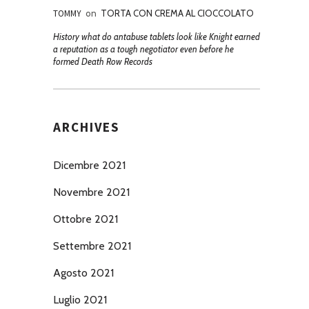
TOMMY
on
TORTA CON CREMA AL CIOCCOLATO
History what do antabuse tablets look like Knight earned
a reputation as a tough negotiator even before he
formed Death Row Records
ARCHIVES
Dicembre 2021
Novembre 2021
Ottobre 2021
Settembre 2021
Agosto 2021
Luglio 2021