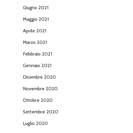
Giugno 2021
Maggio 2021
Aprile 2021
Marzo 2021
Febbraio 2021
Gennaio 2021
Dicembre 2020
Novembre 2020
Ottobre 2020
Settembre 2020
Luglio 2020