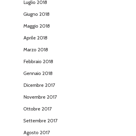
Luglio 2018
Giugno 2018
Maggio 2018
Aprile 2018
Marzo 2018
Febbraio 2018
Gennaio 2018
Dicembre 2017
Novembre 2017
Ottobre 2017
Settembre 2017
Agosto 2017