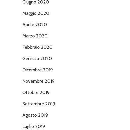
Giugno 2020
Maggio 2020
Aprile 2020
Marzo 2020
Febbraio 2020
Gennaio 2020
Dicembre 2019
Novembre 2019
Ottobre 2019
Settembre 2019
Agosto 2019
Luglio 2019