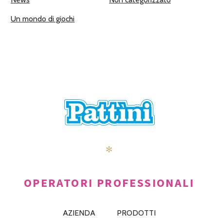
Un mondo di giochi
✻
OPERATORI PROFESSIONALI
AZIENDA
PRODOTTI