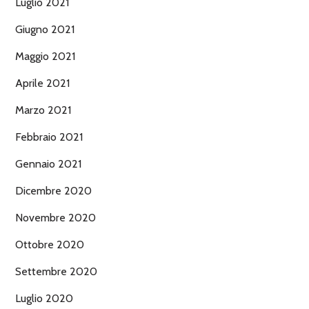
Luglio 2021
Giugno 2021
Maggio 2021
Aprile 2021
Marzo 2021
Febbraio 2021
Gennaio 2021
Dicembre 2020
Novembre 2020
Ottobre 2020
Settembre 2020
Luglio 2020