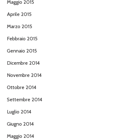
Maggio 2015
Aprile 2015
Marzo 2015
Febbraio 2015
Gennaio 2015
Dicembre 2014
Novembre 2014
Ottobre 2014
Settembre 2014
Luglio 2014
Giugno 2014
Maggio 2014