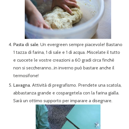
Pasta di sale
. Un evergreen sempre piacevole! Bastano
1 tazza di farina, 1 di sale e 1 di acqua. Miscelate il tutto
e cuocete le vostre creazioni a 60 gradi circa finchè
non si seccheranno…in inverno può bastare anche il
termosifone!
Lavagna
. Attività di pregrafismo. Prendete una scatola,
abbastanza grande e cospargetela con la farina gialla.
Sarà un ottimo supporto per imparare a disegnare.