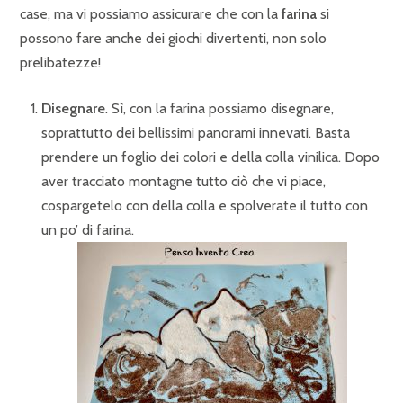
case, ma vi possiamo assicurare che con la
farina
si
possono fare anche dei giochi divertenti, non solo
prelibatezze!
Disegnare
. Sì, con la farina possiamo disegnare,
soprattutto dei bellissimi panorami innevati. Basta
prendere un foglio dei colori e della colla vinilica. Dopo
aver tracciato montagne tutto ciò che vi piace,
cospargetelo con della colla e spolverate il tutto con
un po’ di farina.