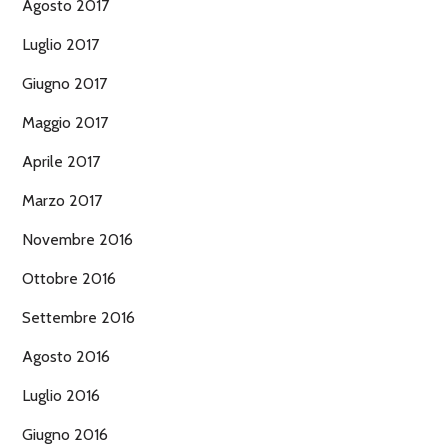
Agosto 2017
Luglio 2017
Giugno 2017
Maggio 2017
Aprile 2017
Marzo 2017
Novembre 2016
Ottobre 2016
Settembre 2016
Agosto 2016
Luglio 2016
Giugno 2016