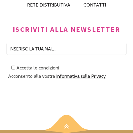
RETE DISTRIBUTIVA
CONTATTI
ISCRIVITI ALLA NEWSLETTER
Accetta le condizioni
Acconsento alla vostra
Informativa sulla Privacy