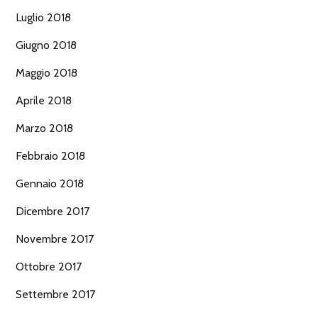
Luglio 2018
Giugno 2018
Maggio 2018
Aprile 2018
Marzo 2018
Febbraio 2018
Gennaio 2018
Dicembre 2017
Novembre 2017
Ottobre 2017
Settembre 2017