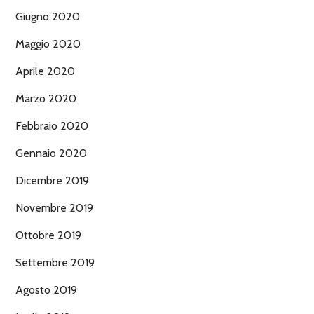
Giugno 2020
Maggio 2020
Aprile 2020
Marzo 2020
Febbraio 2020
Gennaio 2020
Dicembre 2019
Novembre 2019
Ottobre 2019
Settembre 2019
Agosto 2019