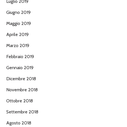
Luglio 2019
Giugno 2019
Maggio 2019
Aprile 2019
Marzo 2019
Febbraio 2019
Gennaio 2019
Dicembre 2018
Novembre 2018
Ottobre 2018
Settembre 2018
Agosto 2018