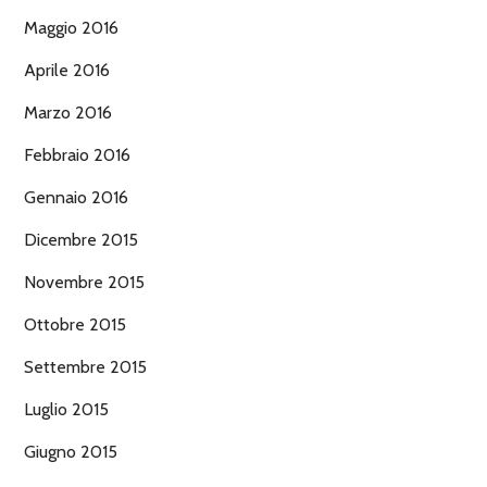
Maggio 2016
Aprile 2016
Marzo 2016
Febbraio 2016
Gennaio 2016
Dicembre 2015
Novembre 2015
Ottobre 2015
Settembre 2015
Luglio 2015
Giugno 2015