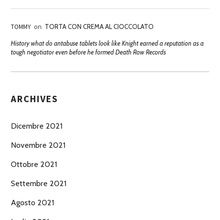
TOMMY
on
TORTA CON CREMA AL CIOCCOLATO
History what do antabuse tablets look like Knight earned a reputation as a
tough negotiator even before he formed Death Row Records
ARCHIVES
Dicembre 2021
Novembre 2021
Ottobre 2021
Settembre 2021
Agosto 2021