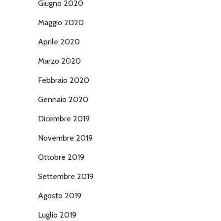
Giugno 2020
Maggio 2020
Aprile 2020
Marzo 2020
Febbraio 2020
Gennaio 2020
Dicembre 2019
Novembre 2019
Ottobre 2019
Settembre 2019
Agosto 2019
Luglio 2019