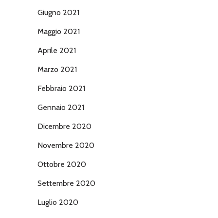
Giugno 2021
Maggio 2021
Aprile 2021
Marzo 2021
Febbraio 2021
Gennaio 2021
Dicembre 2020
Novembre 2020
Ottobre 2020
Settembre 2020
Luglio 2020