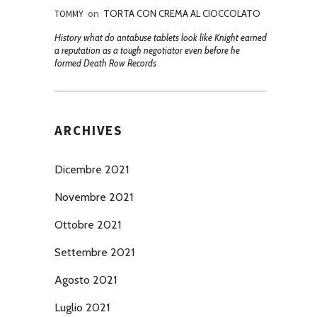
TOMMY
on
TORTA CON CREMA AL CIOCCOLATO
History what do antabuse tablets look like Knight earned
a reputation as a tough negotiator even before he
formed Death Row Records
ARCHIVES
Dicembre 2021
Novembre 2021
Ottobre 2021
Settembre 2021
Agosto 2021
Luglio 2021