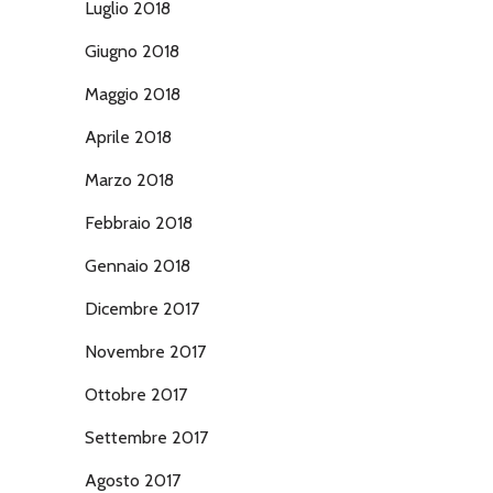
Luglio 2018
Giugno 2018
Maggio 2018
Aprile 2018
Marzo 2018
Febbraio 2018
Gennaio 2018
Dicembre 2017
Novembre 2017
Ottobre 2017
Settembre 2017
Agosto 2017