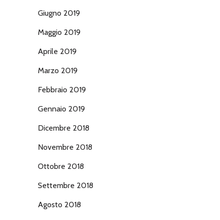
Giugno 2019
Maggio 2019
Aprile 2019
Marzo 2019
Febbraio 2019
Gennaio 2019
Dicembre 2018
Novembre 2018
Ottobre 2018
Settembre 2018
Agosto 2018