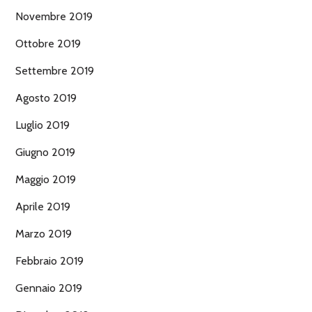
Novembre 2019
Ottobre 2019
Settembre 2019
Agosto 2019
Luglio 2019
Giugno 2019
Maggio 2019
Aprile 2019
Marzo 2019
Febbraio 2019
Gennaio 2019