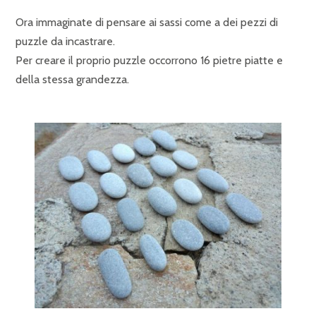
Ora immaginate di pensare ai sassi come a dei pezzi di
puzzle da incastrare.
Per creare il proprio puzzle occorrono 16 pietre piatte e
della stessa grandezza.