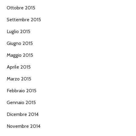
Ottobre 2015
Settembre 2015
Luglio 2015
Giugno 2015
Maggio 2015
Aprile 2015
Marzo 2015
Febbraio 2015
Gennaio 2015
Dicembre 2014
Novembre 2014