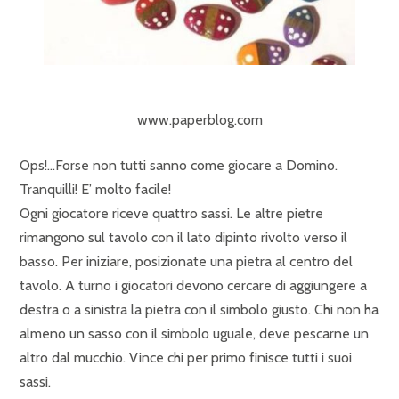
www.paperblog.com
Ops!…Forse non tutti sanno come giocare a Domino.
Tranquilli! E’ molto facile!
Ogni giocatore riceve quattro sassi. Le altre pietre
rimangono sul tavolo con il lato dipinto rivolto verso il
basso. Per iniziare, posizionate una pietra al centro del
tavolo. A turno i giocatori devono cercare di aggiungere a
destra o a sinistra la pietra con il simbolo giusto. Chi non ha
almeno un sasso con il simbolo uguale, deve pescarne un
altro dal mucchio. Vince chi per primo finisce tutti i suoi
sassi.