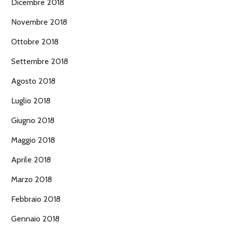
Dicembre 2018
Novembre 2018
Ottobre 2018
Settembre 2018
Agosto 2018
Luglio 2018
Giugno 2018
Maggio 2018
Aprile 2018
Marzo 2018
Febbraio 2018
Gennaio 2018