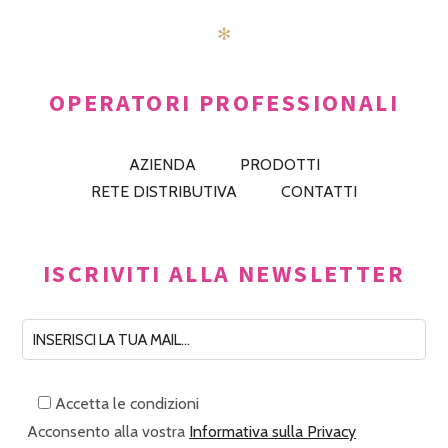
✻
OPERATORI PROFESSIONALI
AZIENDA
PRODOTTI
RETE DISTRIBUTIVA
CONTATTI
ISCRIVITI ALLA NEWSLETTER
Accetta le condizioni
Acconsento alla vostra
Informativa sulla Privacy