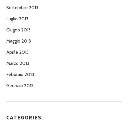
Settembre 2013
Luglio 2013
Giugno 2013
Maggio 2013
Aprile 2013
Marzo 2013
Febbraio 2013
Gennaio 2013
CATEGORIES