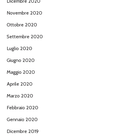
Dicembre 2020
Novembre 2020
Ottobre 2020
Settembre 2020
Luglio 2020
Giugno 2020
Maggio 2020
Aprile 2020
Marzo 2020
Febbraio 2020
Gennaio 2020
Dicembre 2019