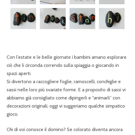
Con l’estate e le belle giornate i bambini amano esplorare
ciò che li circonda correndo sulla spiaggia o giocando in
spazi aperti.
Si divertono a raccogliere foglie, ramoscelli, conchiglie e
sassi nelle loro più svariate forme. E a proposito di sassi vi
abbiamo già consigliato come dipingerli e “animarli” con
decorazioni originali, oggi vi suggeriamo qualche simpatico
gioco.
Chi di voi conosce il domino? Se colorato diventa ancora