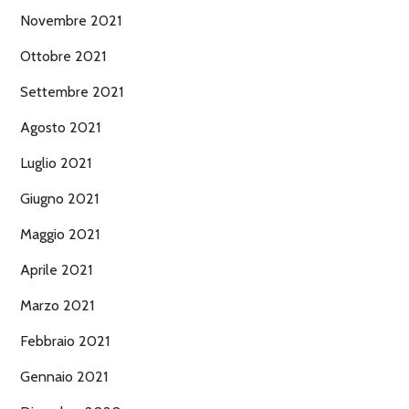
Novembre 2021
Ottobre 2021
Settembre 2021
Agosto 2021
Luglio 2021
Giugno 2021
Maggio 2021
Aprile 2021
Marzo 2021
Febbraio 2021
Gennaio 2021