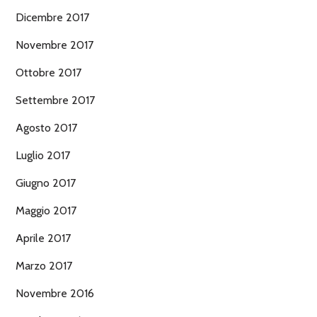
Dicembre 2017
Novembre 2017
Ottobre 2017
Settembre 2017
Agosto 2017
Luglio 2017
Giugno 2017
Maggio 2017
Aprile 2017
Marzo 2017
Novembre 2016