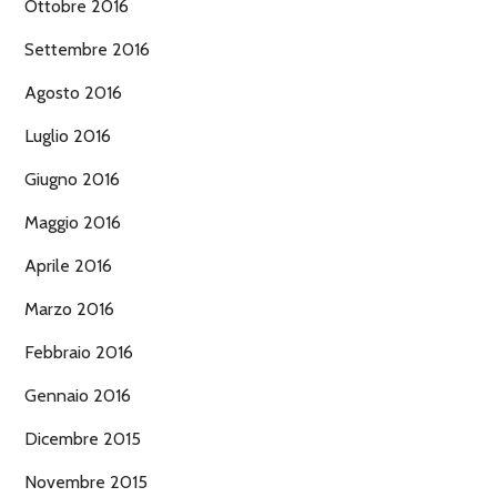
Ottobre 2016
Settembre 2016
Agosto 2016
Luglio 2016
Giugno 2016
Maggio 2016
Aprile 2016
Marzo 2016
Febbraio 2016
Gennaio 2016
Dicembre 2015
Novembre 2015