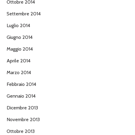
Ottobre 2014
Settembre 2014
Luglio 2014
Giugno 2014
Maggio 2014
Aprile 2014
Marzo 2014
Febbraio 2014
Gennaio 2014
Dicembre 2013
Novembre 2013
Ottobre 2013