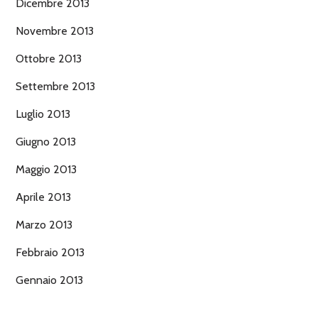
Dicembre 2013
Novembre 2013
Ottobre 2013
Settembre 2013
Luglio 2013
Giugno 2013
Maggio 2013
Aprile 2013
Marzo 2013
Febbraio 2013
Gennaio 2013