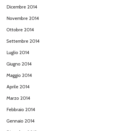
Dicembre 2014
Novembre 2014
Ottobre 2014
Settembre 2014
Luglio 2014
Giugno 2014
Maggio 2014
Aprile 2014
Marzo 2014
Febbraio 2014
Gennaio 2014