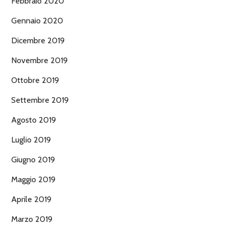
Febbraio 2020
Gennaio 2020
Dicembre 2019
Novembre 2019
Ottobre 2019
Settembre 2019
Agosto 2019
Luglio 2019
Giugno 2019
Maggio 2019
Aprile 2019
Marzo 2019