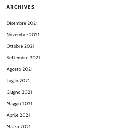
ARCHIVES
Dicembre 2021
Novembre 2021
Ottobre 2021
Settembre 2021
Agosto 2021
Luglio 2021
Giugno 2021
Maggio 2021
Aprile 2021
Marzo 2021