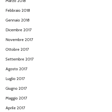
Marzo 2018
Febbraio 2018
Gennaio 2018
Dicembre 2017
Novembre 2017
Ottobre 2017
Settembre 2017
Agosto 2017
Luglio 2017
Giugno 2017
Maggio 2017
Aprile 2017