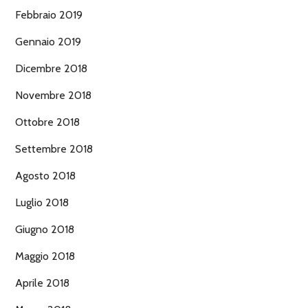
Febbraio 2019
Gennaio 2019
Dicembre 2018
Novembre 2018
Ottobre 2018
Settembre 2018
Agosto 2018
Luglio 2018
Giugno 2018
Maggio 2018
Aprile 2018