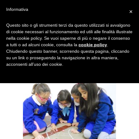
Informativa
×
TAPPI PISTA
Questo sito o gli strumenti terzi da questo utilizzati si avvalgono
di cookie necessari al funzionamento ed utili alle finalità illustrate
nella cookie policy. Se vuoi saperne di più o negare il consenso
a tutti o ad alcuni cookie, consulta la
cookie policy
.
Chiudendo questo banner, scorrendo questa pagina, cliccando
su un link o proseguendo la navigazione in altra maniera,
acconsenti all’uso dei cookie.