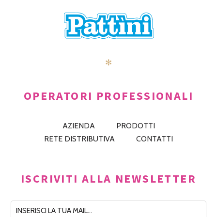
✻
OPERATORI PROFESSIONALI
AZIENDA
PRODOTTI
RETE DISTRIBUTIVA
CONTATTI
ISCRIVITI ALLA NEWSLETTER