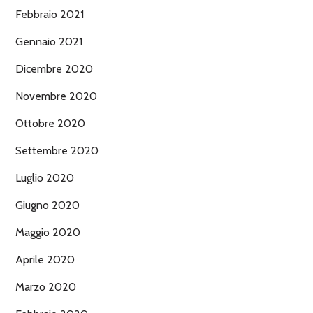
Febbraio 2021
Gennaio 2021
Dicembre 2020
Novembre 2020
Ottobre 2020
Settembre 2020
Luglio 2020
Giugno 2020
Maggio 2020
Aprile 2020
Marzo 2020