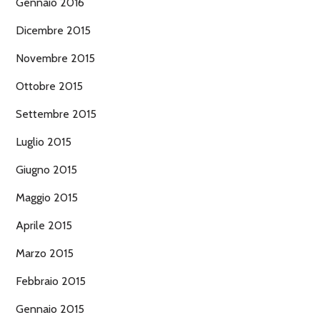
Gennaio 2016
Dicembre 2015
Novembre 2015
Ottobre 2015
Settembre 2015
Luglio 2015
Giugno 2015
Maggio 2015
Aprile 2015
Marzo 2015
Febbraio 2015
Gennaio 2015