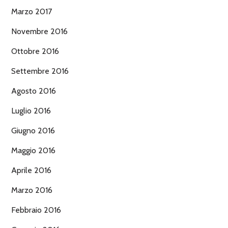
Marzo 2017
Novembre 2016
Ottobre 2016
Settembre 2016
Agosto 2016
Luglio 2016
Giugno 2016
Maggio 2016
Aprile 2016
Marzo 2016
Febbraio 2016