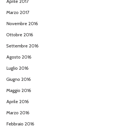
Aprile 2017
Marzo 2017
Novembre 2016
Ottobre 2016
Settembre 2016
Agosto 2016
Luglio 2016
Giugno 2016
Maggio 2016
Aprile 2016
Marzo 2016
Febbraio 2016