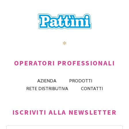
✻
OPERATORI PROFESSIONALI
AZIENDA
PRODOTTI
RETE DISTRIBUTIVA
CONTATTI
ISCRIVITI ALLA NEWSLETTER