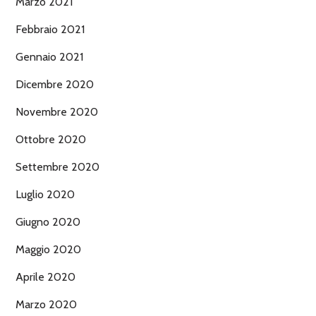
Marzo 2021
Febbraio 2021
Gennaio 2021
Dicembre 2020
Novembre 2020
Ottobre 2020
Settembre 2020
Luglio 2020
Giugno 2020
Maggio 2020
Aprile 2020
Marzo 2020