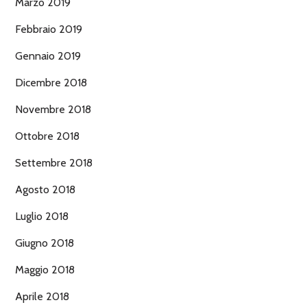
Marzo 2019
Febbraio 2019
Gennaio 2019
Dicembre 2018
Novembre 2018
Ottobre 2018
Settembre 2018
Agosto 2018
Luglio 2018
Giugno 2018
Maggio 2018
Aprile 2018