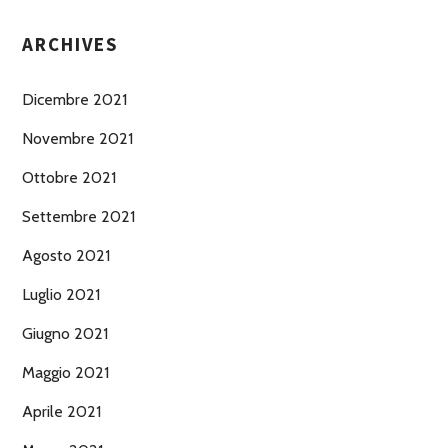
ARCHIVES
Dicembre 2021
Novembre 2021
Ottobre 2021
Settembre 2021
Agosto 2021
Luglio 2021
Giugno 2021
Maggio 2021
Aprile 2021