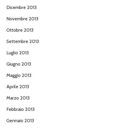
Dicembre 2013
Novembre 2013
Ottobre 2013
Settembre 2013
Luglio 2013
Giugno 2013
Maggio 2013
Aprile 2013
Marzo 2013
Febbraio 2013
Gennaio 2013