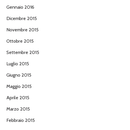
Gennaio 2016
Dicembre 2015
Novembre 2015
Ottobre 2015
Settembre 2015
Luglio 2015
Giugno 2015
Maggio 2015
Aprile 2015
Marzo 2015
Febbraio 2015