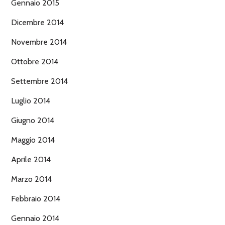
Gennaio 2015
Dicembre 2014
Novembre 2014
Ottobre 2014
Settembre 2014
Luglio 2014
Giugno 2014
Maggio 2014
Aprile 2014
Marzo 2014
Febbraio 2014
Gennaio 2014