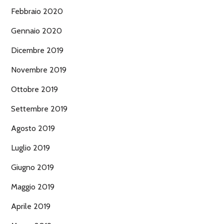
Febbraio 2020
Gennaio 2020
Dicembre 2019
Novembre 2019
Ottobre 2019
Settembre 2019
Agosto 2019
Luglio 2019
Giugno 2019
Maggio 2019
Aprile 2019