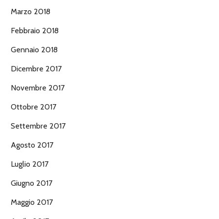
Marzo 2018
Febbraio 2018
Gennaio 2018
Dicembre 2017
Novembre 2017
Ottobre 2017
Settembre 2017
Agosto 2017
Luglio 2017
Giugno 2017
Maggio 2017