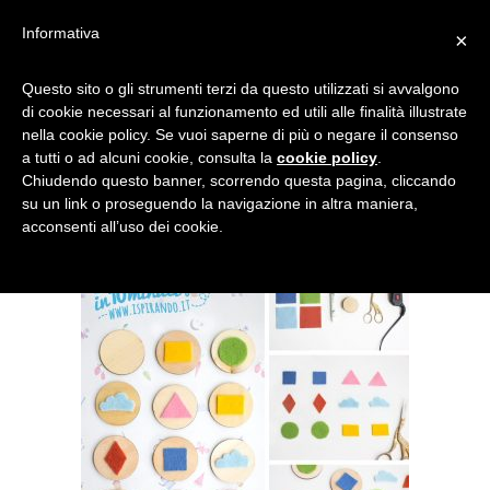
Informativa
×
FOTO MEMORY
Questo sito o gli strumenti terzi da questo utilizzati si avvalgono
di cookie necessari al funzionamento ed utili alle finalità illustrate
nella cookie policy. Se vuoi saperne di più o negare il consenso
a tutti o ad alcuni cookie, consulta la
cookie policy
.
Chiudendo questo banner, scorrendo questa pagina, cliccando
su un link o proseguendo la navigazione in altra maniera,
acconsenti all’uso dei cookie.