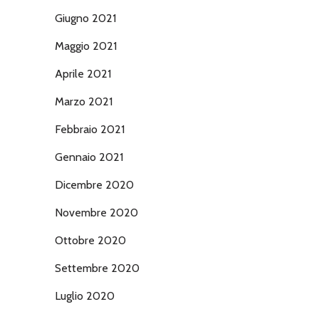
Giugno 2021
Maggio 2021
Aprile 2021
Marzo 2021
Febbraio 2021
Gennaio 2021
Dicembre 2020
Novembre 2020
Ottobre 2020
Settembre 2020
Luglio 2020