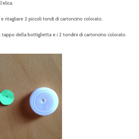
’elica.
ritagliare 2 piccoli tondi di cartoncino colorato.
 tappo della bottiglietta e i 2 tondini di cartoncino colorato.