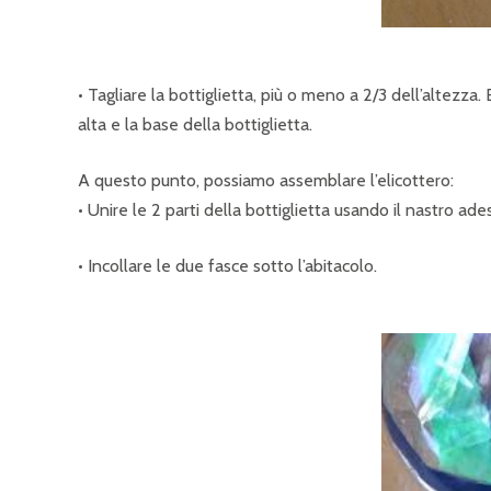
• Tagliare la bottiglietta, più o meno a 2/3 dell’altezza
alta e la base della bottiglietta.
A questo punto, possiamo assemblare l’elicottero:
• Unire le 2 parti della bottiglietta usando il nastro ade
• Incollare le due fasce sotto l’abitacolo.