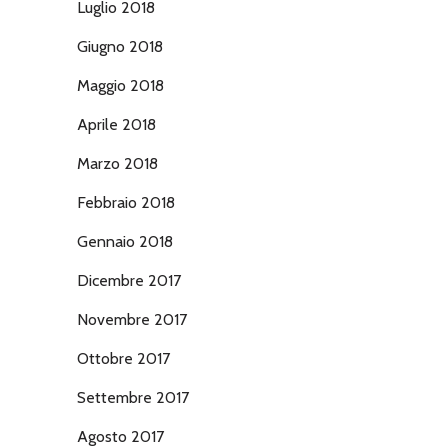
Luglio 2018
Giugno 2018
Maggio 2018
e
Aprile 2018
Marzo 2018
Febbraio 2018
Gennaio 2018
Dicembre 2017
Novembre 2017
Ottobre 2017
Settembre 2017
Agosto 2017