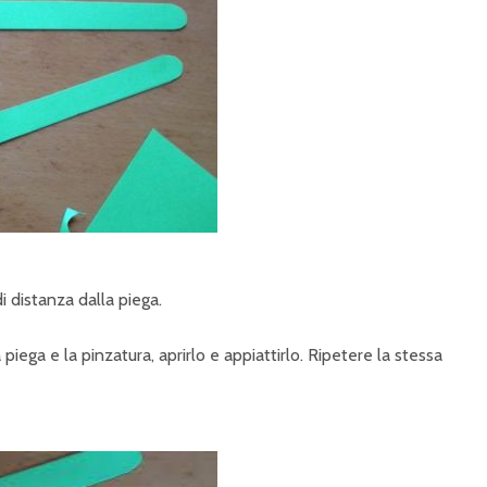
di distanza dalla piega.
 piega e la pinzatura, aprirlo e appiattirlo. Ripetere la stessa