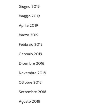
Giugno 2019
Maggio 2019
Aprile 2019
Marzo 2019
Febbraio 2019
Gennaio 2019
Dicembre 2018
Novembre 2018
Ottobre 2018
Settembre 2018
Agosto 2018