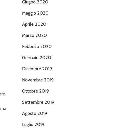
Giugno 2020
Maggio 2020
Aprile 2020
Marzo 2020
Febbraio 2020
Gennaio 2020
Dicembre 2019
Novembre 2019
Ottobre 2019
ero.
Settembre 2019
orma
Agosto 2019
Luglio 2019