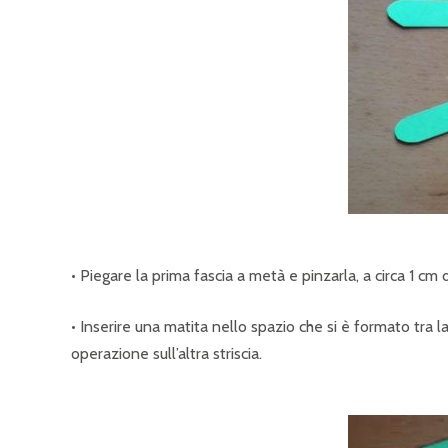
• Piegare la prima fascia a metà e pinzarla, a circa 1 cm 
• Inserire una matita nello spazio che si è formato tra la
operazione sull’altra striscia.