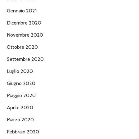
Gennaio 2021
Dicembre 2020
Novembre 2020
Ottobre 2020
Settembre 2020
Luglio 2020
Giugno 2020
Maggio 2020
Aprile 2020
Marzo 2020
Febbraio 2020