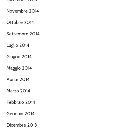
Novembre 2014
Ottobre 2014
Settembre 2014
Luglio 2014
Giugno 2014
Maggio 2014
Aprile 2014
Marzo 2014
Febbraio 2014
Gennaio 2014
Dicembre 2013