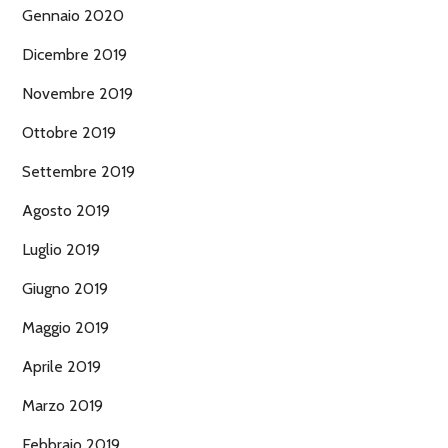
Gennaio 2020
Dicembre 2019
Novembre 2019
Ottobre 2019
Settembre 2019
Agosto 2019
Luglio 2019
Giugno 2019
Maggio 2019
Aprile 2019
Marzo 2019
Febbraio 2019