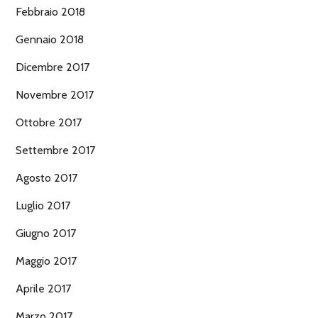
Febbraio 2018
Gennaio 2018
Dicembre 2017
Novembre 2017
Ottobre 2017
Settembre 2017
Agosto 2017
Luglio 2017
Giugno 2017
Maggio 2017
Aprile 2017
Marzo 2017