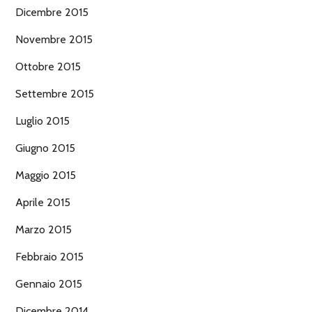
Dicembre 2015
Novembre 2015
Ottobre 2015
Settembre 2015
Luglio 2015
Giugno 2015
Maggio 2015
Aprile 2015
Marzo 2015
Febbraio 2015
Gennaio 2015
Dicembre 2014