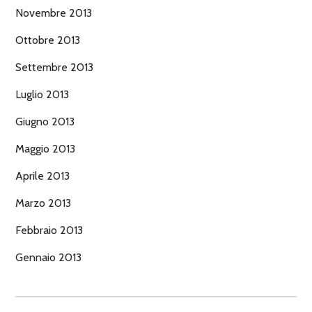
Novembre 2013
Ottobre 2013
Settembre 2013
Luglio 2013
Giugno 2013
Maggio 2013
Aprile 2013
Marzo 2013
Febbraio 2013
Gennaio 2013