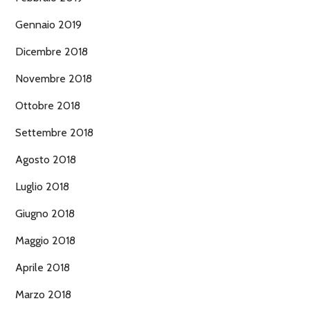
Gennaio 2019
Dicembre 2018
Novembre 2018
Ottobre 2018
Settembre 2018
Agosto 2018
Luglio 2018
Giugno 2018
Maggio 2018
Aprile 2018
Marzo 2018