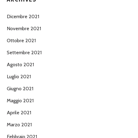
Dicembre 2021
Novembre 2021
Ottobre 2021
Settembre 2021
Agosto 2021
Luglio 2021
Giugno 2021
Maggio 2021
Aprile 2021
Marzo 2021
Febbraio 2021