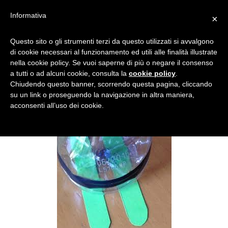
Informativa
×
QUARTA IMMAGINE
Questo sito o gli strumenti terzi da questo utilizzati si avvalgono
di cookie necessari al funzionamento ed utili alle finalità illustrate
ELICOTTERO
nella cookie policy. Se vuoi saperne di più o negare il consenso
a tutti o ad alcuni cookie, consulta la
cookie policy
.
Chiudendo questo banner, scorrendo questa pagina, cliccando
su un link o proseguendo la navigazione in altra maniera,
acconsenti all’uso dei cookie.