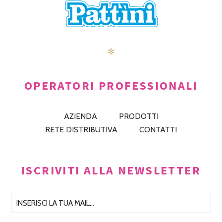
✻
OPERATORI PROFESSIONALI
AZIENDA
PRODOTTI
RETE DISTRIBUTIVA
CONTATTI
ISCRIVITI ALLA NEWSLETTER