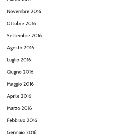
Novembre 2016
Ottobre 2016
Settembre 2016
Agosto 2016
Luglio 2016
Giugno 2016
Maggio 2016
Aprile 2016
Marzo 2016
Febbraio 2016
Gennaio 2016