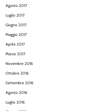
Agosto 2017
Luglio 2017
Giugno 2017
Maggio 2017
Aprile 2017
Marzo 2017
Novembre 2016
Ottobre 2016
Settembre 2016
Agosto 2016
Luglio 2016