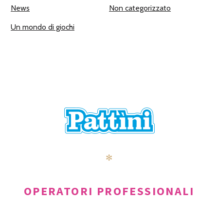
News
Non categorizzato
Un mondo di giochi
✻
OPERATORI PROFESSIONALI