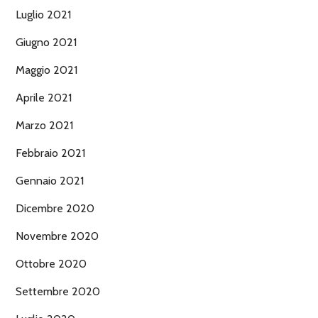
Luglio 2021
Giugno 2021
Maggio 2021
Aprile 2021
Marzo 2021
Febbraio 2021
Gennaio 2021
Dicembre 2020
Novembre 2020
Ottobre 2020
Settembre 2020