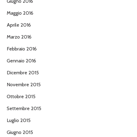
Giugno 2016
Maggio 2016
Aprile 2016
Marzo 2016
Febbraio 2016
Gennaio 2016
Dicembre 2015
Novembre 2015
Ottobre 2015
Settembre 2015
Luglio 2015
Giugno 2015