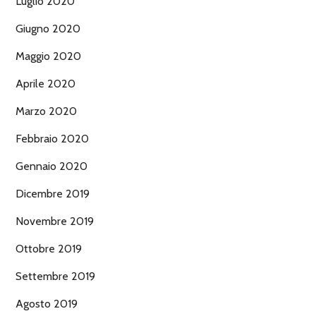
Luglio 2020
Giugno 2020
Maggio 2020
Aprile 2020
Marzo 2020
Febbraio 2020
Gennaio 2020
Dicembre 2019
Novembre 2019
Ottobre 2019
Settembre 2019
Agosto 2019