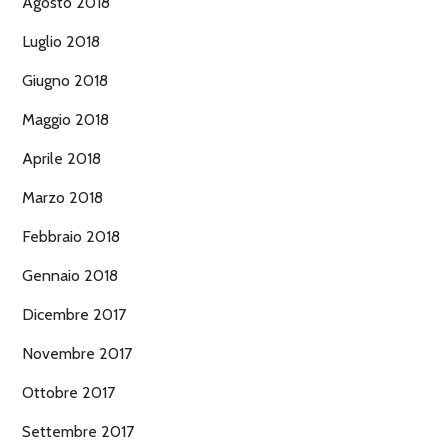
Agosto 2018
Luglio 2018
Giugno 2018
Maggio 2018
Aprile 2018
Marzo 2018
Febbraio 2018
Gennaio 2018
Dicembre 2017
Novembre 2017
Ottobre 2017
Settembre 2017