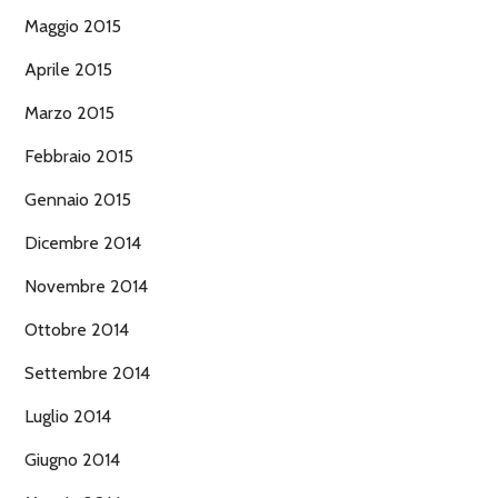
Maggio 2015
Aprile 2015
Marzo 2015
Febbraio 2015
Gennaio 2015
Dicembre 2014
Novembre 2014
Ottobre 2014
Settembre 2014
Luglio 2014
Giugno 2014