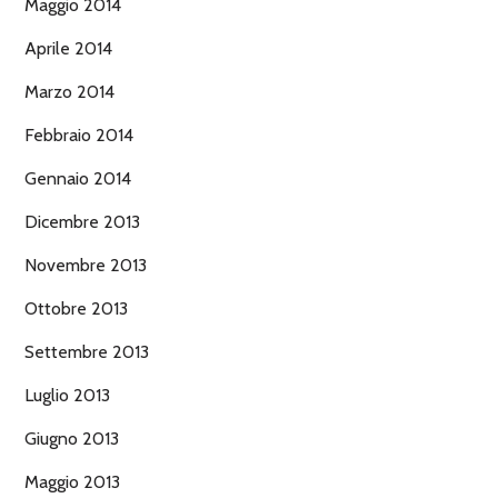
Maggio 2014
Aprile 2014
Marzo 2014
Febbraio 2014
Gennaio 2014
Dicembre 2013
Novembre 2013
Ottobre 2013
Settembre 2013
Luglio 2013
Giugno 2013
Maggio 2013