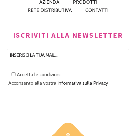
AZIENDA
PRODOTTI
RETE DISTRIBUTIVA
CONTATTI
ISCRIVITI ALLA NEWSLETTER
Accetta le condizioni
Acconsento alla vostra
Informativa sulla Privacy