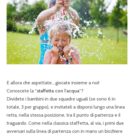
E allora che aspettate….giocate insieme a noi!
Conoscete la “
staffetta con l’acqua
“?
Dividete i bambini in due squadre uguali (se sono 6 in
totale, 3 per gruppo), e invitateli a disporsi lungo una linea
retta, nella stessa posizione, tra il punto di partenza e il
traguardo. Come nella classica staffetta, al via, i primi due
avversari sulla linea di partenza con in mano un bicchiere