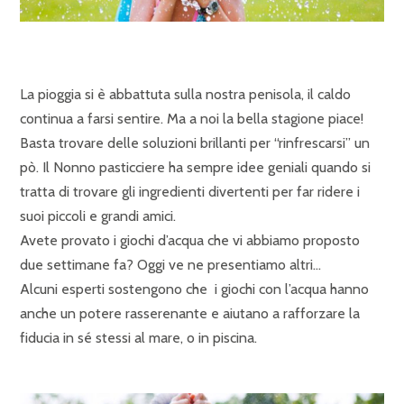
La pioggia si è abbattuta sulla nostra penisola, il caldo
continua a farsi sentire. Ma a noi la bella stagione piace!
Basta trovare delle soluzioni brillanti per “rinfrescarsi” un
pò. Il Nonno pasticciere ha sempre idee geniali quando si
tratta di trovare gli ingredienti divertenti per far ridere i
suoi piccoli e grandi amici.
Avete provato i giochi d’acqua che vi abbiamo proposto
due settimane fa? Oggi ve ne presentiamo altri…
Alcuni esperti sostengono che i giochi con l’acqua hanno
anche un potere rasserenante e aiutano a rafforzare la
fiducia in sé stessi al mare, o in piscina.