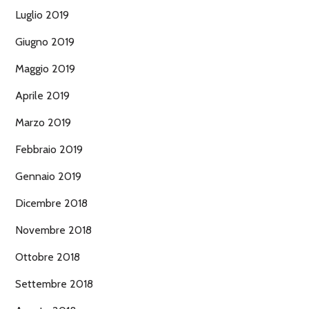
Luglio 2019
Giugno 2019
Maggio 2019
Aprile 2019
Marzo 2019
Febbraio 2019
Gennaio 2019
Dicembre 2018
Novembre 2018
Ottobre 2018
Settembre 2018