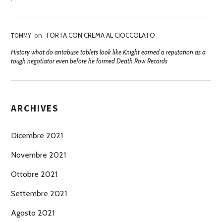
TOMMY
on
TORTA CON CREMA AL CIOCCOLATO
History what do antabuse tablets look like Knight earned a reputation as a
tough negotiator even before he formed Death Row Records
ARCHIVES
Dicembre 2021
Novembre 2021
Ottobre 2021
Settembre 2021
Agosto 2021