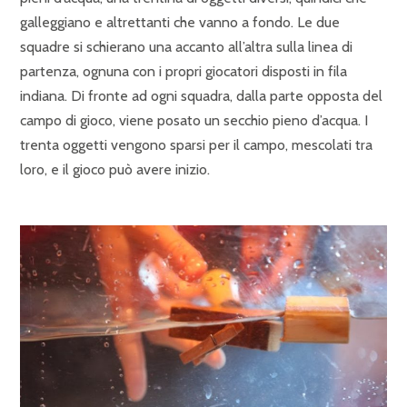
galleggiano e altrettanti che vanno a fondo. Le due
squadre si schierano una accanto all’altra sulla linea di
partenza, ognuna con i propri giocatori disposti in fila
indiana. Di fronte ad ogni squadra, dalla parte opposta del
campo di gioco, viene posato un secchio pieno d’acqua. I
trenta oggetti vengono sparsi per il campo, mescolati tra
loro, e il gioco può avere inizio.