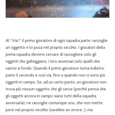
Al “Via !” il primo giocatore di ogni squadra parte, raccoglie
un oggetto e lo posa nel proprio secchio. I giocatori della
prima squadra devono cercare di raccogliere solo gli
oggetti che galleggiano, i loro avversari solo quelli che
vanno a fondo. Quando il primo giocatore torna indietro,
parte il secondo e così via, fino a quando non ci sono più
oggetti in campo. Se, ad un certo punto, un giocatore non
trova più nessun oggetto che gli serve (perché pensa che
gli oggetti ancora in campo siano tutti della squadra
avversaria), ne raccoglie comunque uno, che non mette
però nel proprio secchio (sarebbe un errore…), ma