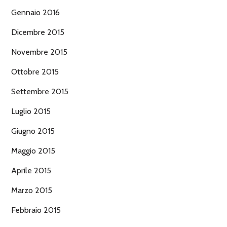
Gennaio 2016
Dicembre 2015
Novembre 2015
Ottobre 2015
Settembre 2015
Luglio 2015
Giugno 2015
Maggio 2015
Aprile 2015
Marzo 2015
Febbraio 2015