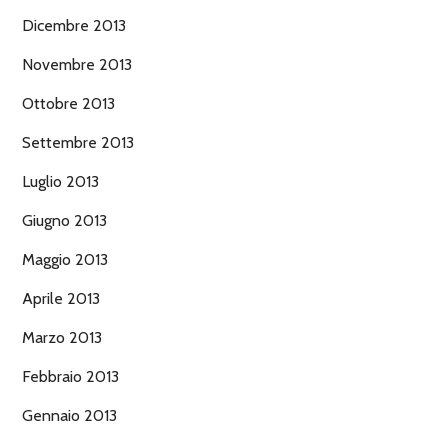
Dicembre 2013
Novembre 2013
Ottobre 2013
Settembre 2013
Luglio 2013
Giugno 2013
Maggio 2013
Aprile 2013
Marzo 2013
Febbraio 2013
Gennaio 2013