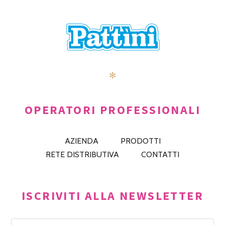
✻
OPERATORI PROFESSIONALI
AZIENDA
PRODOTTI
RETE DISTRIBUTIVA
CONTATTI
ISCRIVITI ALLA NEWSLETTER