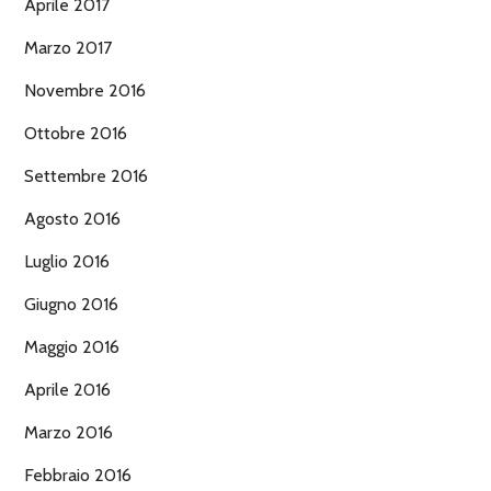
Aprile 2017
Marzo 2017
Novembre 2016
Ottobre 2016
Settembre 2016
Agosto 2016
Luglio 2016
Giugno 2016
Maggio 2016
Aprile 2016
Marzo 2016
Febbraio 2016