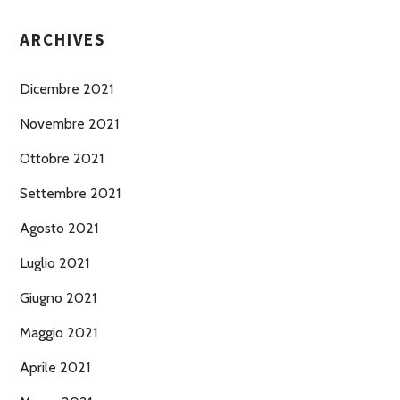
ARCHIVES
Dicembre 2021
Novembre 2021
Ottobre 2021
Settembre 2021
Agosto 2021
Luglio 2021
Giugno 2021
Maggio 2021
Aprile 2021