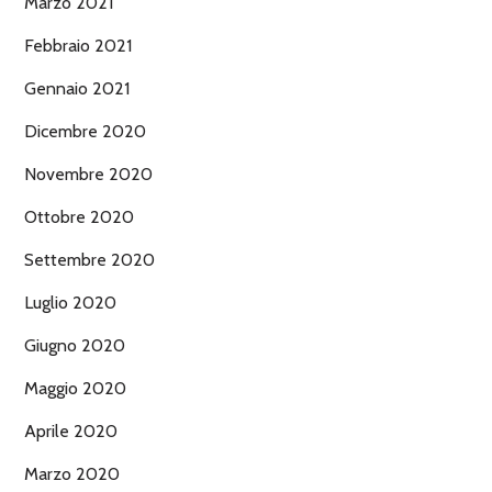
Marzo 2021
Febbraio 2021
Gennaio 2021
Dicembre 2020
Novembre 2020
Ottobre 2020
Settembre 2020
Luglio 2020
Giugno 2020
Maggio 2020
Aprile 2020
Marzo 2020