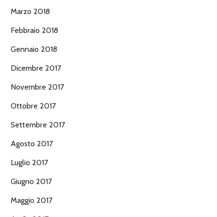
Marzo 2018
Febbraio 2018
Gennaio 2018
Dicembre 2017
Novembre 2017
Ottobre 2017
Settembre 2017
Agosto 2017
Luglio 2017
Giugno 2017
Maggio 2017