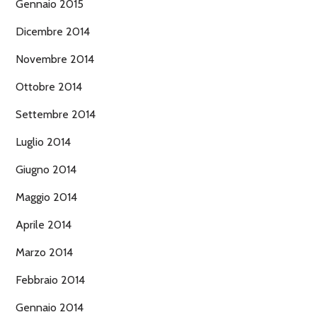
Gennaio 2015
Dicembre 2014
Novembre 2014
Ottobre 2014
Settembre 2014
Luglio 2014
Giugno 2014
Maggio 2014
Aprile 2014
Marzo 2014
Febbraio 2014
Gennaio 2014