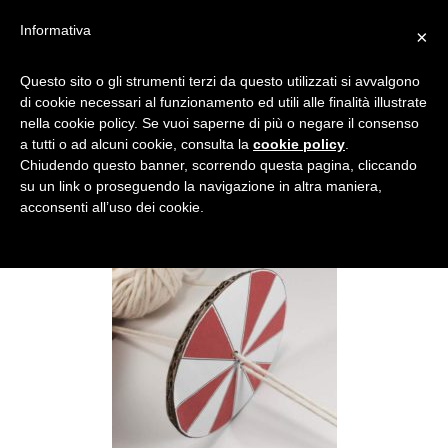
Informativa
×
SPINNER
Questo sito o gli strumenti terzi da questo utilizzati si avvalgono
di cookie necessari al funzionamento ed utili alle finalità illustrate
nella cookie policy. Se vuoi saperne di più o negare il consenso
a tutti o ad alcuni cookie, consulta la
cookie policy
.
Chiudendo questo banner, scorrendo questa pagina, cliccando
su un link o proseguendo la navigazione in altra maniera,
acconsenti all’uso dei cookie.