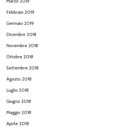
Marzo 2019
Febbraio 2019
Gennaio 2019
Dicembre 2018
Novembre 2018
Ottobre 2018
Settembre 2018
Agosto 2018
Luglio 2018
Giugno 2018
Maggio 2018
Aprile 2018