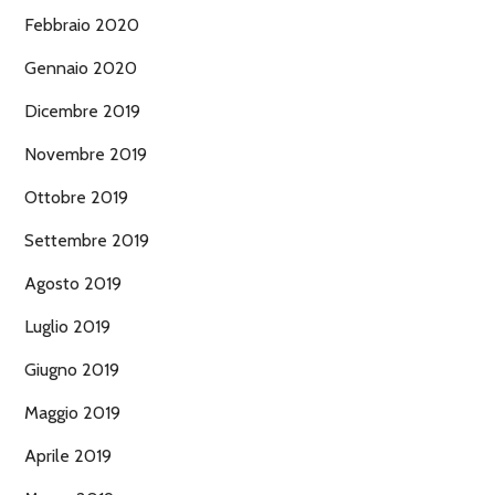
Febbraio 2020
Gennaio 2020
Dicembre 2019
Novembre 2019
Ottobre 2019
Settembre 2019
Agosto 2019
Luglio 2019
Giugno 2019
Maggio 2019
Aprile 2019