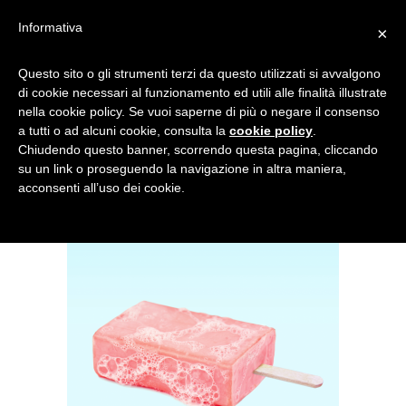
Informativa
×
GELATO DI SAPONE
Questo sito o gli strumenti terzi da questo utilizzati si avvalgono
di cookie necessari al funzionamento ed utili alle finalità illustrate
nella cookie policy. Se vuoi saperne di più o negare il consenso
a tutti o ad alcuni cookie, consulta la
cookie policy
.
Chiudendo questo banner, scorrendo questa pagina, cliccando
su un link o proseguendo la navigazione in altra maniera,
acconsenti all’uso dei cookie.