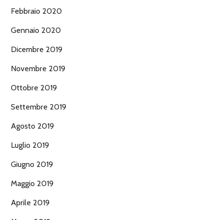
Febbraio 2020
Gennaio 2020
Dicembre 2019
Novembre 2019
Ottobre 2019
Settembre 2019
Agosto 2019
Luglio 2019
Giugno 2019
Maggio 2019
Aprile 2019