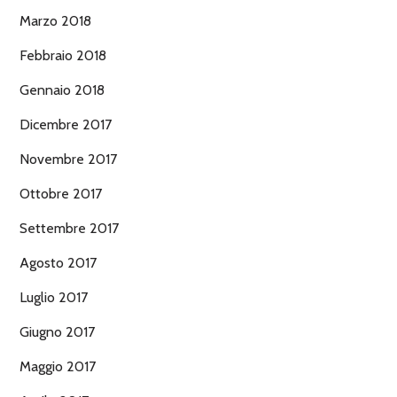
Marzo 2018
Febbraio 2018
Gennaio 2018
Dicembre 2017
Novembre 2017
Ottobre 2017
Settembre 2017
Agosto 2017
Luglio 2017
Giugno 2017
Maggio 2017