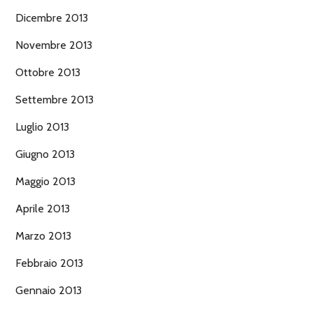
Dicembre 2013
Novembre 2013
Ottobre 2013
Settembre 2013
Luglio 2013
Giugno 2013
Maggio 2013
Aprile 2013
Marzo 2013
Febbraio 2013
Gennaio 2013