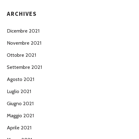
ARCHIVES
Dicembre 2021
Novembre 2021
Ottobre 2021
Settembre 2021
Agosto 2021
Luglio 2021
Giugno 2021
Maggio 2021
Aprile 2021