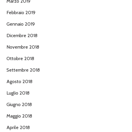
Marzo 2019
Febbraio 2019
Gennaio 2019
Dicembre 2018
Novembre 2018
Ottobre 2018
Settembre 2018
Agosto 2018
Luglio 2018
Giugno 2018
Maggio 2018
Aprile 2018