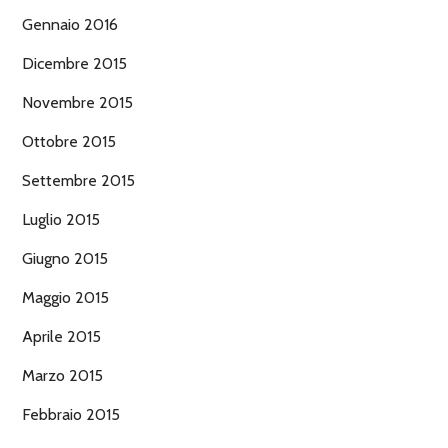
Gennaio 2016
Dicembre 2015
Novembre 2015
Ottobre 2015
Settembre 2015
Luglio 2015
Giugno 2015
Maggio 2015
Aprile 2015
Marzo 2015
Febbraio 2015