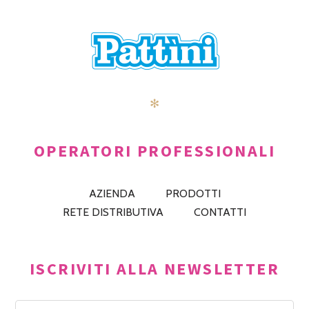
✻
OPERATORI PROFESSIONALI
AZIENDA
PRODOTTI
RETE DISTRIBUTIVA
CONTATTI
ISCRIVITI ALLA NEWSLETTER