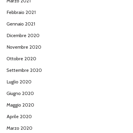
Marzo 2021
Febbraio 2021
Gennaio 2021
Dicembre 2020
Novembre 2020
Ottobre 2020
Settembre 2020
Luglio 2020
Giugno 2020
Maggio 2020
Aprile 2020
Marzo 2020