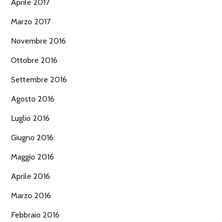
Aprile 2017
Marzo 2017
Novembre 2016
Ottobre 2016
Settembre 2016
Agosto 2016
Luglio 2016
Giugno 2016
Maggio 2016
Aprile 2016
Marzo 2016
Febbraio 2016