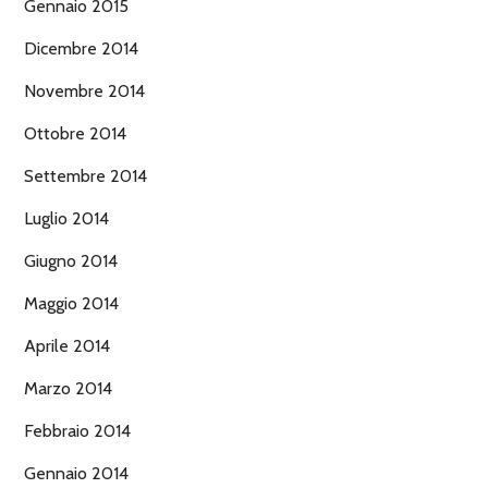
Gennaio 2015
Dicembre 2014
Novembre 2014
Ottobre 2014
Settembre 2014
Luglio 2014
Giugno 2014
Maggio 2014
Aprile 2014
Marzo 2014
Febbraio 2014
Gennaio 2014