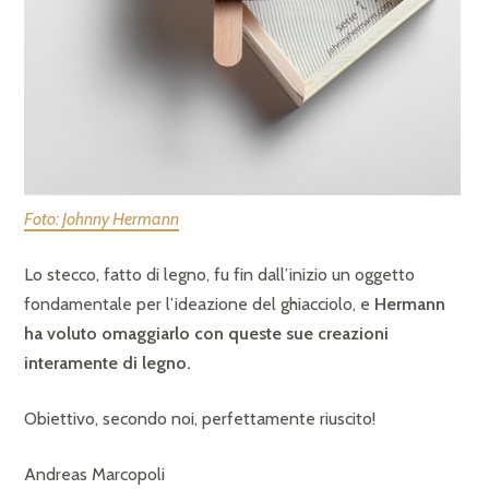
Foto: Johnny Hermann
Lo stecco, fatto di legno, fu fin dall’inizio un oggetto
fondamentale per l’ideazione del ghiacciolo, e
Hermann
ha voluto omaggiarlo con queste sue creazioni
interamente di legno.
Obiettivo, secondo noi, perfettamente riuscito!
Andreas Marcopoli