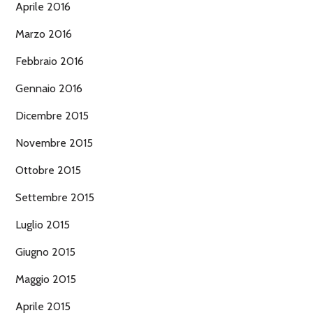
Aprile 2016
Marzo 2016
Febbraio 2016
Gennaio 2016
Dicembre 2015
Novembre 2015
Ottobre 2015
Settembre 2015
Luglio 2015
Giugno 2015
Maggio 2015
Aprile 2015