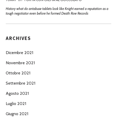
History what do antabuse tablets look like Knight earned a reputation as a
tough negotiator even before he formed Death Row Records
ARCHIVES
Dicembre 2021
Novembre 2021
Ottobre 2021
Settembre 2021
Agosto 2021
Luglio 2021
Giugno 2021