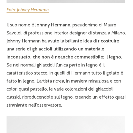
Foto: Johnny Hermann
Il suo nome è
Johnny Hermann
, pseudonimo di Mauro
Savoldi, di professione interior designer di stanza a Milano.
Johnny Hermann ha avuto la brillante idea di
ricostruire
una serie di ghiaccioli utilizzando un materiale
inconsueto, che non è neanche commestibile: il legno.
Se nei normali ghiaccioli l’unica parte in legno è il
caratteristico stecco, in quelli di Hermann tutto il gelato è
fatto in legno. L’artista ricrea, in maniera minuziosa e con
colori quasi pastello, le varie colorazioni dei ghiaccioli
classici, riproducendole sul legno, creando un effetto quasi
straniante nell’osservatore.