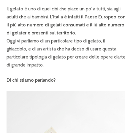
Il gelato è uno di quei cibi che piace un po’ a tutti, sia agli
adulti che ai bambini.
L’Italia è infatti il Paese Europeo con
il più alto numero di gelati consumati e il iù alto numero
di gelaterie presenti sul territorio.
Oggi vi parliamo di un particolare tipo di gelato, il
ghiacciolo, e di un artista che ha deciso di usare questa
particolare tipologia di gelato per creare delle opere d’arte
di grande impatto.
Di chi stiamo parlando?