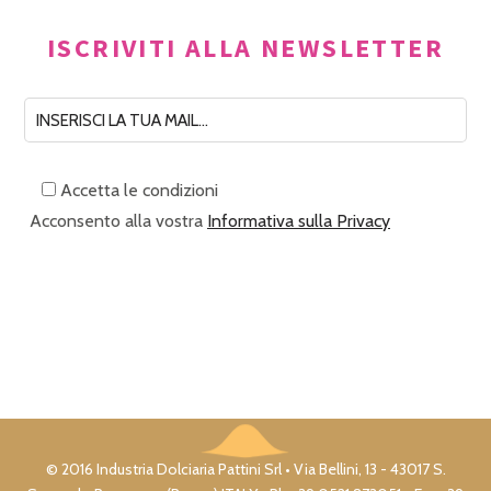
ISCRIVITI ALLA NEWSLETTER
Accetta le condizioni
Acconsento alla vostra
Informativa sulla Privacy
© 2016 Industria Dolciaria Pattini Srl • Via Bellini, 13 - 43017 S.