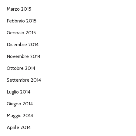
Marzo 2015
Febbraio 2015
Gennaio 2015
Dicembre 2014
Novembre 2014
Ottobre 2014
Settembre 2014
Luglio 2014
Giugno 2014
Maggio 2014
Aprile 2014