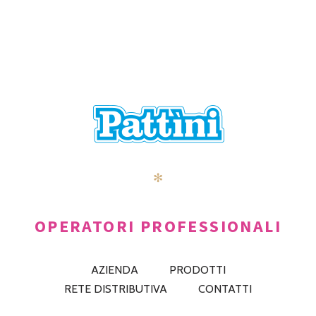
✻
OPERATORI PROFESSIONALI
AZIENDA
PRODOTTI
RETE DISTRIBUTIVA
CONTATTI