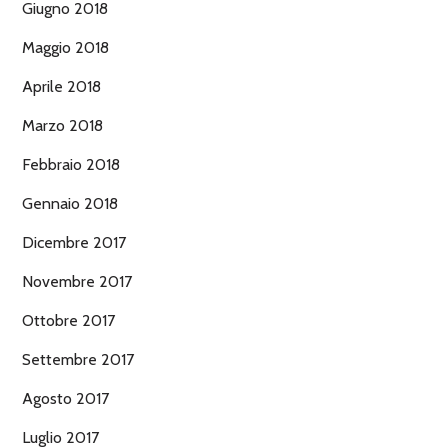
Giugno 2018
Maggio 2018
Aprile 2018
Marzo 2018
Febbraio 2018
Gennaio 2018
Dicembre 2017
Novembre 2017
Ottobre 2017
Settembre 2017
Agosto 2017
Luglio 2017