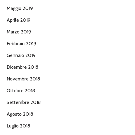
Maggio 2019
Aprile 2019
Marzo 2019
Febbraio 2019
Gennaio 2019
Dicembre 2018
Novembre 2018
Ottobre 2018
Settembre 2018
Agosto 2018
Luglio 2018