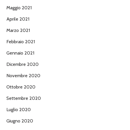
Maggio 2021
Aprile 2021
Marzo 2021
Febbraio 2021
Gennaio 2021
Dicembre 2020
Novembre 2020
Ottobre 2020
Settembre 2020
Luglio 2020
Giugno 2020