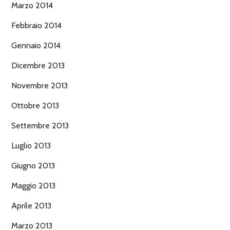
Marzo 2014
Febbraio 2014
Gennaio 2014
Dicembre 2013
Novembre 2013
Ottobre 2013
Settembre 2013
Luglio 2013
Giugno 2013
Maggio 2013
Aprile 2013
Marzo 2013