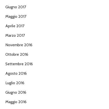
Giugno 2017
Maggio 2017
Aprile 2017
Marzo 2017
Novembre 2016
Ottobre 2016
Settembre 2016
Agosto 2016
Luglio 2016
Giugno 2016
Maggio 2016