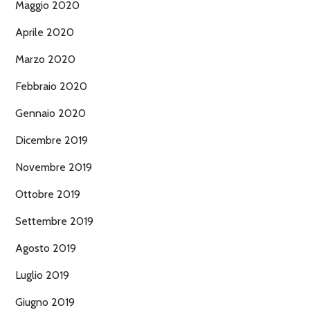
Maggio 2020
Aprile 2020
Marzo 2020
Febbraio 2020
Gennaio 2020
Dicembre 2019
Novembre 2019
Ottobre 2019
Settembre 2019
Agosto 2019
Luglio 2019
Giugno 2019