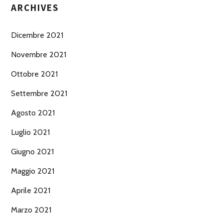
ARCHIVES
Dicembre 2021
Novembre 2021
Ottobre 2021
Settembre 2021
Agosto 2021
Luglio 2021
Giugno 2021
Maggio 2021
Aprile 2021
Marzo 2021