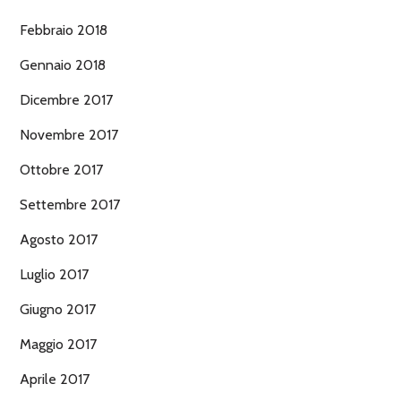
Febbraio 2018
Gennaio 2018
Dicembre 2017
Novembre 2017
Ottobre 2017
Settembre 2017
Agosto 2017
Luglio 2017
Giugno 2017
Maggio 2017
Aprile 2017