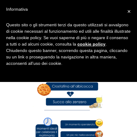
Informativa
×
Questo sito o gli strumenti terzi da questo utilizzati si avvalgono
di cookie necessari al funzionamento ed utili alle finalità illustrate
nella cookie policy. Se vuoi saperne di più o negare il consenso
a tutti o ad alcuni cookie, consulta la
cookie policy
.
Chiudendo questo banner, scorrendo questa pagina, cliccando
su un link o proseguendo la navigazione in altra maniera,
acconsenti all’uso dei cookie.