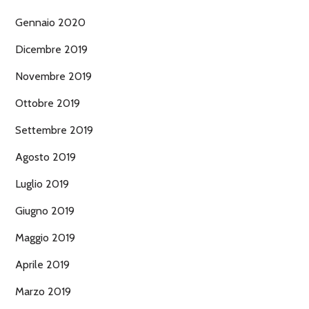
Gennaio 2020
Dicembre 2019
Novembre 2019
Ottobre 2019
Settembre 2019
Agosto 2019
Luglio 2019
Giugno 2019
Maggio 2019
Aprile 2019
Marzo 2019