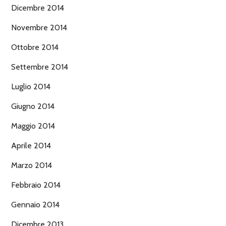
Dicembre 2014
Novembre 2014
Ottobre 2014
Settembre 2014
Luglio 2014
Giugno 2014
Maggio 2014
Aprile 2014
Marzo 2014
Febbraio 2014
Gennaio 2014
Dicembre 2013