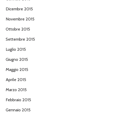
Dicembre 2015
Novembre 2015
Ottobre 2015
Settembre 2015
Luglio 2015
Giugno 2015
Maggio 2015
Aprile 2015
Marzo 2015
Febbraio 2015
Gennaio 2015