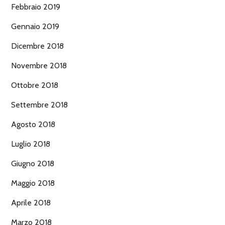
Febbraio 2019
Gennaio 2019
Dicembre 2018
Novembre 2018
Ottobre 2018
Settembre 2018
Agosto 2018
Luglio 2018
Giugno 2018
Maggio 2018
Aprile 2018
Marzo 2018