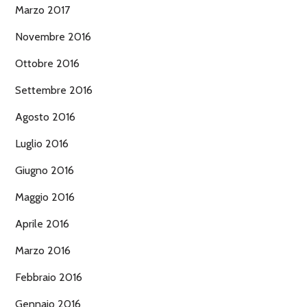
Marzo 2017
Novembre 2016
Ottobre 2016
Settembre 2016
Agosto 2016
Luglio 2016
Giugno 2016
Maggio 2016
Aprile 2016
Marzo 2016
Febbraio 2016
Gennaio 2016