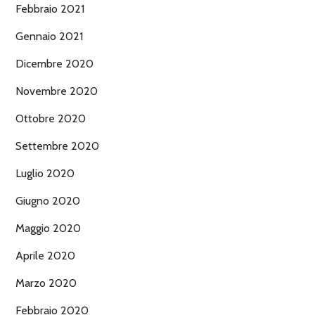
Febbraio 2021
Gennaio 2021
Dicembre 2020
Novembre 2020
Ottobre 2020
Settembre 2020
Luglio 2020
Giugno 2020
Maggio 2020
Aprile 2020
Marzo 2020
Febbraio 2020