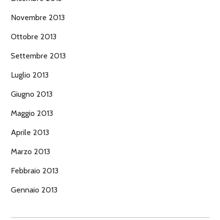
Novembre 2013
Ottobre 2013
Settembre 2013
Luglio 2013
Giugno 2013
Maggio 2013
Aprile 2013
Marzo 2013
Febbraio 2013
Gennaio 2013