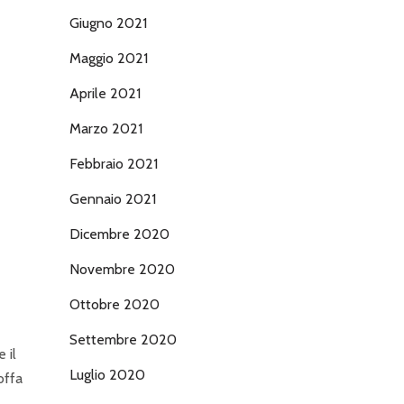
Giugno 2021
Maggio 2021
Aprile 2021
Marzo 2021
Febbraio 2021
Gennaio 2021
Dicembre 2020
Novembre 2020
Ottobre 2020
Settembre 2020
 il
Luglio 2020
offa