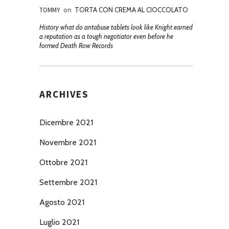
TOMMY
on
TORTA CON CREMA AL CIOCCOLATO
History what do antabuse tablets look like Knight earned
a reputation as a tough negotiator even before he
formed Death Row Records
ARCHIVES
Dicembre 2021
Novembre 2021
Ottobre 2021
Settembre 2021
Agosto 2021
Luglio 2021