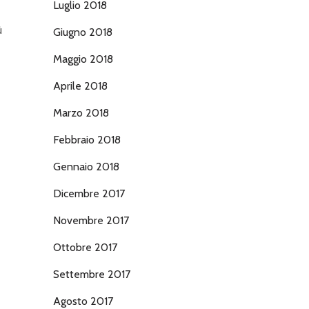
Luglio 2018
ù
Giugno 2018
Maggio 2018
Aprile 2018
Marzo 2018
Febbraio 2018
Gennaio 2018
Dicembre 2017
Novembre 2017
Ottobre 2017
Settembre 2017
Agosto 2017