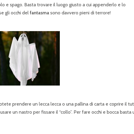
lo e spago. Basta trovare il luogo giusto a cui appenderlo e lo
e gli occhi del
fantasma
sono davvero pieni di terrore!
potete prendere un lecca lecca o una pallina di carta e coprire il tu
usare un nastro per fissare il “collo”. Per fare occhi e bocca basta 