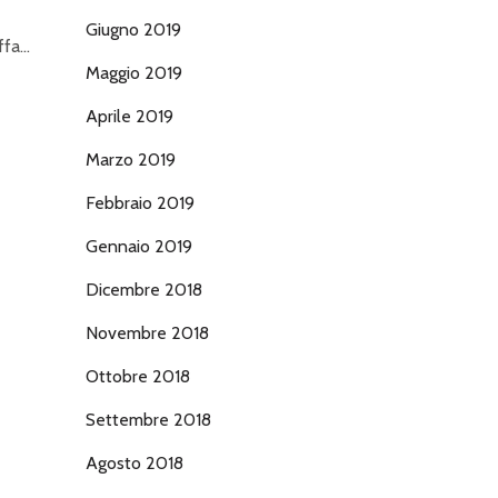
Giugno 2019
offa…
Maggio 2019
Aprile 2019
Marzo 2019
Febbraio 2019
Gennaio 2019
Dicembre 2018
Novembre 2018
Ottobre 2018
Settembre 2018
Agosto 2018