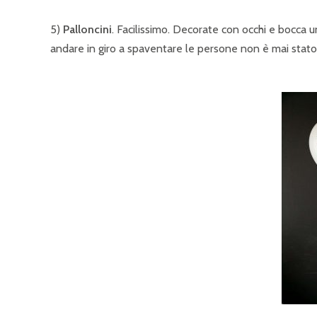
5)
Palloncini
. Facilissimo. Decorate con occhi e bocca u
andare in giro a spaventare le persone non è mai stato