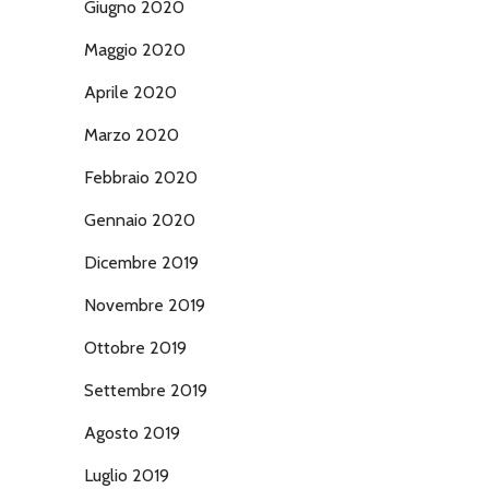
Giugno 2020
Maggio 2020
Aprile 2020
Marzo 2020
Febbraio 2020
Gennaio 2020
Dicembre 2019
Novembre 2019
Ottobre 2019
Settembre 2019
Agosto 2019
Luglio 2019