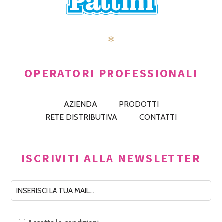
✻
OPERATORI PROFESSIONALI
AZIENDA
PRODOTTI
RETE DISTRIBUTIVA
CONTATTI
ISCRIVITI ALLA NEWSLETTER