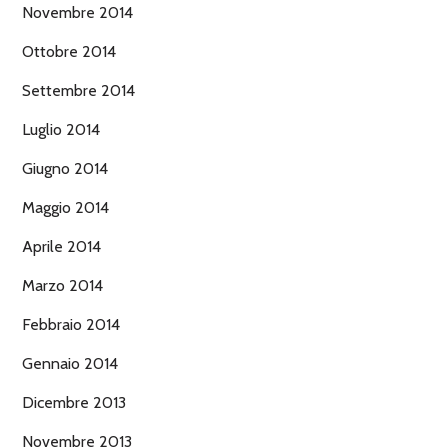
Novembre 2014
Ottobre 2014
Settembre 2014
Luglio 2014
Giugno 2014
Maggio 2014
Aprile 2014
Marzo 2014
Febbraio 2014
Gennaio 2014
Dicembre 2013
Novembre 2013