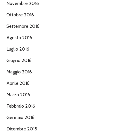
Novembre 2016
Ottobre 2016
Settembre 2016
Agosto 2016
Luglio 2016
Giugno 2016
Maggio 2016
Aprile 2016
Marzo 2016
Febbraio 2016
Gennaio 2016
Dicembre 2015