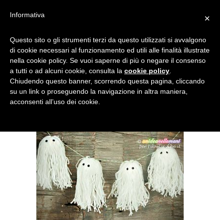
Informativa
×
FANTASMI-LANA-
Questo sito o gli strumenti terzi da questo utilizzati si avvalgono
di cookie necessari al funzionamento ed utili alle finalità illustrate
HALLOWEEN
nella cookie policy. Se vuoi saperne di più o negare il consenso
a tutti o ad alcuni cookie, consulta la
cookie policy
.
Chiudendo questo banner, scorrendo questa pagina, cliccando
su un link o proseguendo la navigazione in altra maniera,
acconsenti all’uso dei cookie.