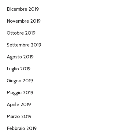
Dicembre 2019
Novembre 2019
Ottobre 2019
Settembre 2019
Agosto 2019
Luglio 2019
Giugno 2019
Maggio 2019
Aprile 2019
Marzo 2019
Febbraio 2019