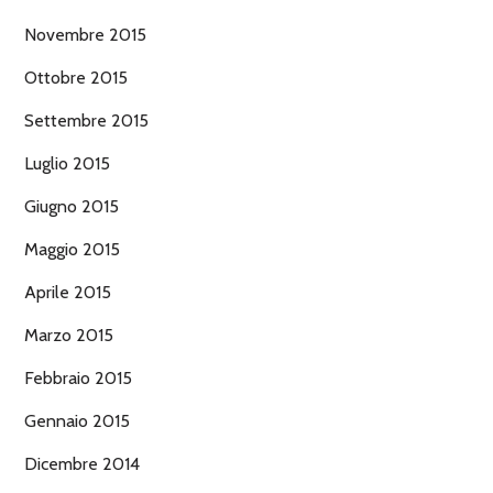
Novembre 2015
Ottobre 2015
Settembre 2015
Luglio 2015
Giugno 2015
Maggio 2015
Aprile 2015
Marzo 2015
Febbraio 2015
Gennaio 2015
Dicembre 2014