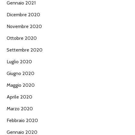
Gennaio 2021
Dicembre 2020
Novembre 2020
Ottobre 2020
Settembre 2020
Luglio 2020
Giugno 2020
Maggio 2020
Aprile 2020
Marzo 2020
Febbraio 2020
Gennaio 2020