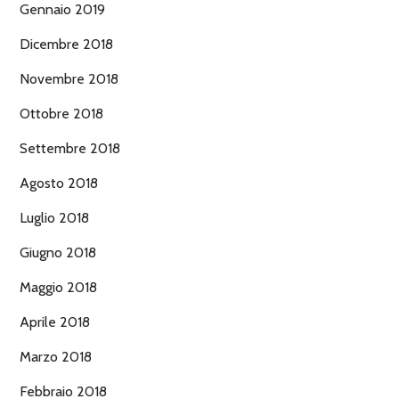
Gennaio 2019
Dicembre 2018
Novembre 2018
Ottobre 2018
Settembre 2018
Agosto 2018
Luglio 2018
Giugno 2018
Maggio 2018
Aprile 2018
Marzo 2018
Febbraio 2018