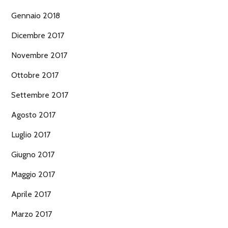
Gennaio 2018
Dicembre 2017
Novembre 2017
Ottobre 2017
Settembre 2017
Agosto 2017
Luglio 2017
Giugno 2017
Maggio 2017
Aprile 2017
Marzo 2017