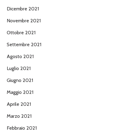
Dicembre 2021
Novembre 2021
Ottobre 2021
Settembre 2021
Agosto 2021
Luglio 2021
Giugno 2021
Maggio 2021
Aprile 2021
Marzo 2021
Febbraio 2021