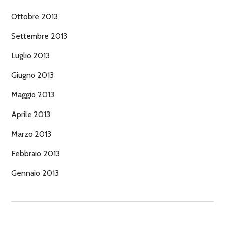
Ottobre 2013
Settembre 2013
Luglio 2013
Giugno 2013
Maggio 2013
Aprile 2013
Marzo 2013
Febbraio 2013
Gennaio 2013