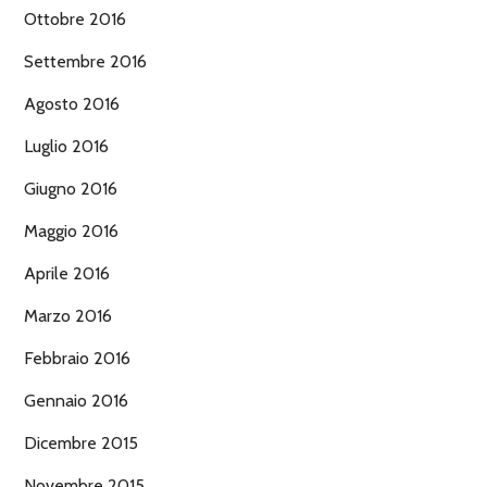
Ottobre 2016
Settembre 2016
Agosto 2016
Luglio 2016
Giugno 2016
Maggio 2016
Aprile 2016
Marzo 2016
Febbraio 2016
Gennaio 2016
Dicembre 2015
Novembre 2015