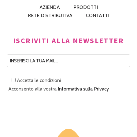
AZIENDA
PRODOTTI
RETE DISTRIBUTIVA
CONTATTI
ISCRIVITI ALLA NEWSLETTER
Accetta le condizioni
Acconsento alla vostra
Informativa sulla Privacy