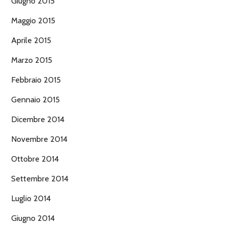
Giugno 2015
Maggio 2015
Aprile 2015
Marzo 2015
Febbraio 2015
Gennaio 2015
Dicembre 2014
Novembre 2014
Ottobre 2014
Settembre 2014
Luglio 2014
Giugno 2014