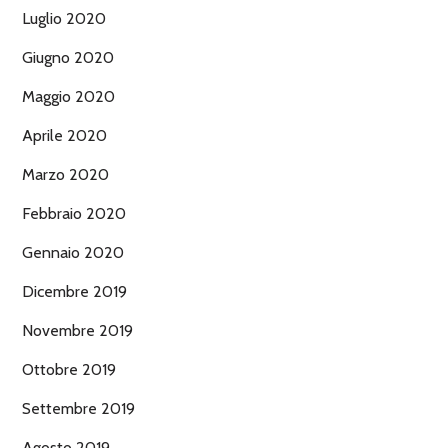
Luglio 2020
Giugno 2020
Maggio 2020
Aprile 2020
Marzo 2020
Febbraio 2020
Gennaio 2020
Dicembre 2019
Novembre 2019
Ottobre 2019
Settembre 2019
Agosto 2019