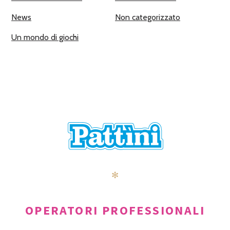
News
Non categorizzato
Un mondo di giochi
✻
OPERATORI PROFESSIONALI