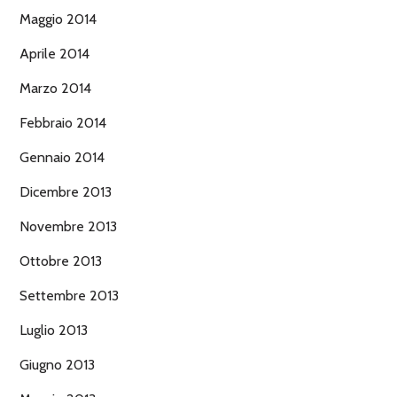
Maggio 2014
Aprile 2014
Marzo 2014
Febbraio 2014
Gennaio 2014
Dicembre 2013
Novembre 2013
Ottobre 2013
Settembre 2013
Luglio 2013
Giugno 2013