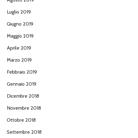
Luglio 2019
Giugno 2019
Maggio 2019
Aprile 2019
Marzo 2019
Febbraio 2019
Gennaio 2019
Dicembre 2018
Novembre 2018
Ottobre 2018
Settembre 2018