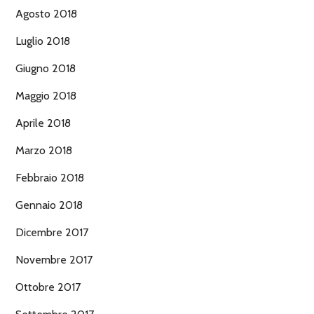
Agosto 2018
Luglio 2018
Giugno 2018
Maggio 2018
Aprile 2018
Marzo 2018
Febbraio 2018
Gennaio 2018
Dicembre 2017
Novembre 2017
Ottobre 2017