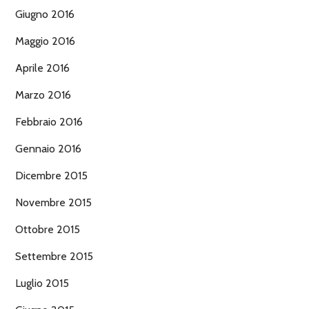
Giugno 2016
Maggio 2016
Aprile 2016
Marzo 2016
Febbraio 2016
Gennaio 2016
Dicembre 2015
Novembre 2015
Ottobre 2015
Settembre 2015
Luglio 2015