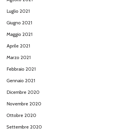
Luglio 2021
Giugno 2021
Maggio 2021
Aprile 2021
Marzo 2021
Febbraio 2021
Gennaio 2021
Dicembre 2020
Novembre 2020
Ottobre 2020
Settembre 2020