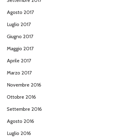
Settembre 2017
Agosto 2017
Luglio 2017
Giugno 2017
Maggio 2017
Aprile 2017
Marzo 2017
Novembre 2016
Ottobre 2016
Settembre 2016
Agosto 2016
Luglio 2016