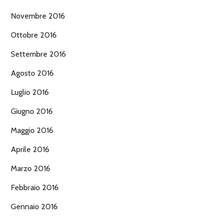
Novembre 2016
Ottobre 2016
Settembre 2016
Agosto 2016
Luglio 2016
Giugno 2016
Maggio 2016
Aprile 2016
Marzo 2016
Febbraio 2016
Gennaio 2016