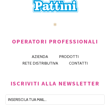
✻
OPERATORI PROFESSIONALI
AZIENDA
PRODOTTI
RETE DISTRIBUTIVA
CONTATTI
ISCRIVITI ALLA NEWSLETTER