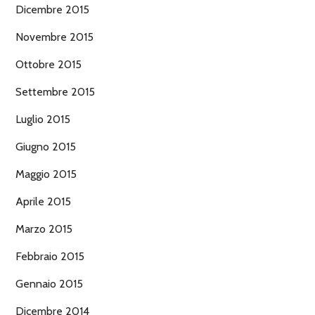
Dicembre 2015
Novembre 2015
Ottobre 2015
Settembre 2015
Luglio 2015
Giugno 2015
Maggio 2015
Aprile 2015
Marzo 2015
Febbraio 2015
Gennaio 2015
Dicembre 2014