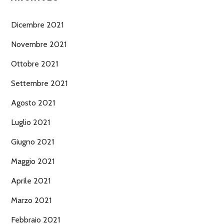
Dicembre 2021
Novembre 2021
Ottobre 2021
Settembre 2021
Agosto 2021
Luglio 2021
Giugno 2021
Maggio 2021
Aprile 2021
Marzo 2021
Febbraio 2021