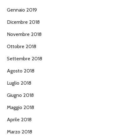
Gennaio 2019
Dicembre 2018
Novembre 2018
Ottobre 2018
Settembre 2018
Agosto 2018
Luglio 2018
Giugno 2018
Maggio 2018
Aprile 2018
Marzo 2018