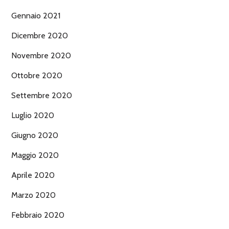
Gennaio 2021
Dicembre 2020
Novembre 2020
Ottobre 2020
Settembre 2020
Luglio 2020
Giugno 2020
Maggio 2020
Aprile 2020
Marzo 2020
Febbraio 2020