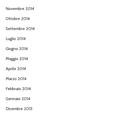
Novembre 2014
Ottobre 2014
Settembre 2014
Luglio 2014
Giugno 2014
Maggio 2014
Aprile 2014
Marzo 2014
Febbraio 2014
Gennaio 2014
Dicembre 2013