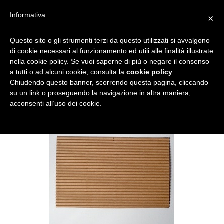
Informativa
×
RETTANGOLO
Questo sito o gli strumenti terzi da questo utilizzati si avvalgono
di cookie necessari al funzionamento ed utili alle finalità illustrate
nella cookie policy. Se vuoi saperne di più o negare il consenso
a tutti o ad alcuni cookie, consulta la
cookie policy
.
Chiudendo questo banner, scorrendo questa pagina, cliccando
su un link o proseguendo la navigazione in altra maniera,
acconsenti all’uso dei cookie.