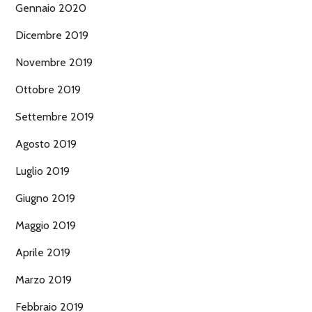
Gennaio 2020
Dicembre 2019
Novembre 2019
Ottobre 2019
Settembre 2019
Agosto 2019
Luglio 2019
Giugno 2019
Maggio 2019
Aprile 2019
Marzo 2019
Febbraio 2019