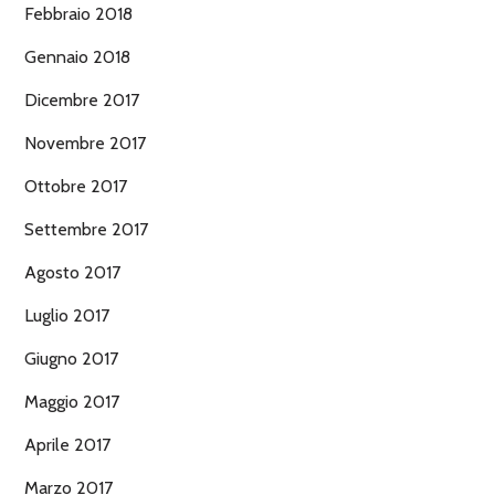
Febbraio 2018
Gennaio 2018
Dicembre 2017
Novembre 2017
Ottobre 2017
Settembre 2017
Agosto 2017
Luglio 2017
Giugno 2017
Maggio 2017
Aprile 2017
Marzo 2017