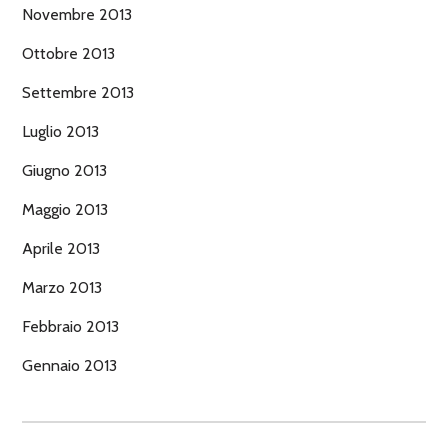
Novembre 2013
Ottobre 2013
Settembre 2013
Luglio 2013
Giugno 2013
Maggio 2013
Aprile 2013
Marzo 2013
Febbraio 2013
Gennaio 2013