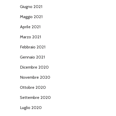
Giugno 2021
Maggio 2021
Aprile 2021
Marzo 2021
Febbraio 2021
Gennaio 2021
Dicembre 2020
Novembre 2020
Ottobre 2020
Settembre 2020
Luglio 2020