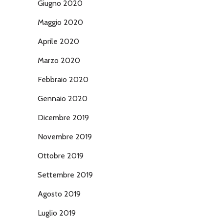
Giugno 2020
Maggio 2020
Aprile 2020
Marzo 2020
Febbraio 2020
Gennaio 2020
Dicembre 2019
Novembre 2019
Ottobre 2019
Settembre 2019
Agosto 2019
Luglio 2019