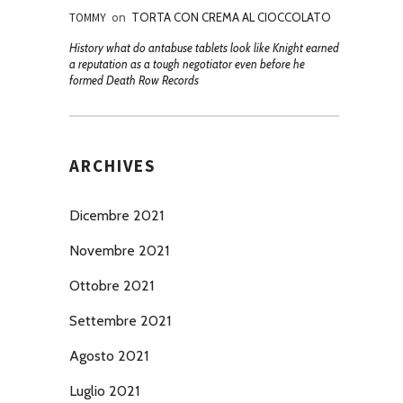
TOMMY
on
TORTA CON CREMA AL CIOCCOLATO
History what do antabuse tablets look like Knight earned
a reputation as a tough negotiator even before he
formed Death Row Records
ARCHIVES
Dicembre 2021
Novembre 2021
Ottobre 2021
Settembre 2021
Agosto 2021
Luglio 2021