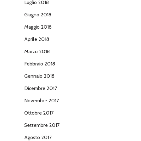
Luglio 2018
Giugno 2018
Maggio 2018
Aprile 2018
Marzo 2018
Febbraio 2018
Gennaio 2018
Dicembre 2017
Novembre 2017
Ottobre 2017
Settembre 2017
Agosto 2017