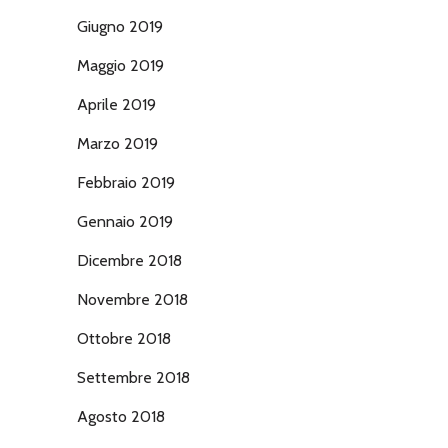
Giugno 2019
Maggio 2019
Aprile 2019
Marzo 2019
Febbraio 2019
Gennaio 2019
Dicembre 2018
Novembre 2018
Ottobre 2018
Settembre 2018
Agosto 2018