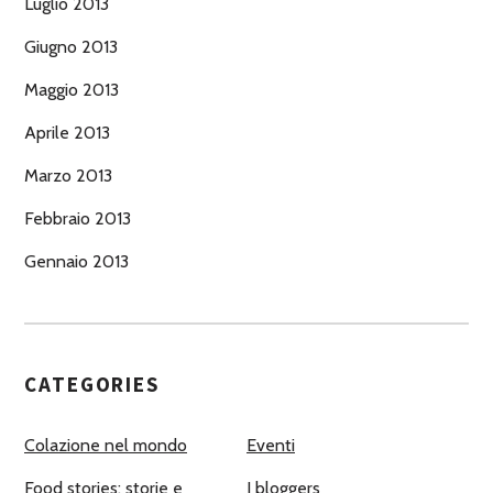
Luglio 2013
Giugno 2013
Maggio 2013
Aprile 2013
Marzo 2013
Febbraio 2013
Gennaio 2013
CATEGORIES
Colazione nel mondo
Eventi
Food stories: storie e
I bloggers