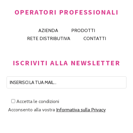
OPERATORI PROFESSIONALI
AZIENDA
PRODOTTI
RETE DISTRIBUTIVA
CONTATTI
ISCRIVITI ALLA NEWSLETTER
Accetta le condizioni
Acconsento alla vostra
Informativa sulla Privacy