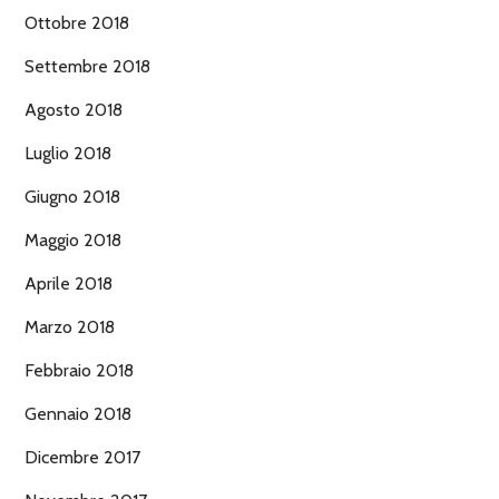
Ottobre 2018
Settembre 2018
Agosto 2018
Luglio 2018
Giugno 2018
Maggio 2018
Aprile 2018
Marzo 2018
Febbraio 2018
Gennaio 2018
Dicembre 2017