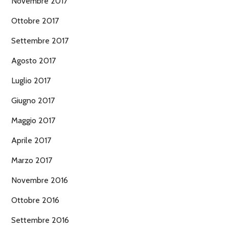
Novembre 2017
Ottobre 2017
Settembre 2017
Agosto 2017
Luglio 2017
Giugno 2017
Maggio 2017
Aprile 2017
Marzo 2017
Novembre 2016
Ottobre 2016
Settembre 2016