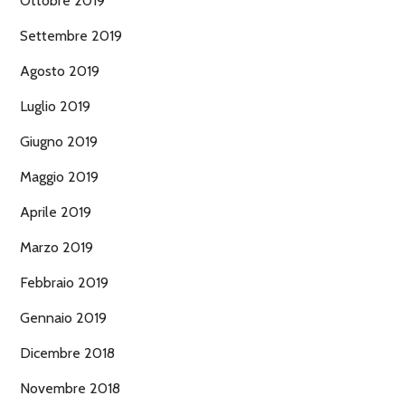
Ottobre 2019
Settembre 2019
Agosto 2019
Luglio 2019
Giugno 2019
Maggio 2019
Aprile 2019
Marzo 2019
Febbraio 2019
Gennaio 2019
Dicembre 2018
Novembre 2018