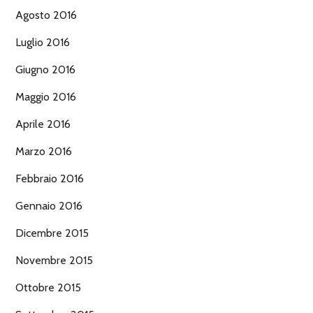
Agosto 2016
Luglio 2016
Giugno 2016
Maggio 2016
Aprile 2016
Marzo 2016
Febbraio 2016
Gennaio 2016
Dicembre 2015
Novembre 2015
Ottobre 2015