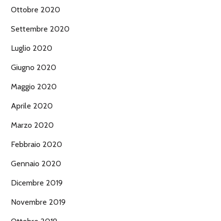
Ottobre 2020
Settembre 2020
Luglio 2020
Giugno 2020
Maggio 2020
Aprile 2020
Marzo 2020
Febbraio 2020
Gennaio 2020
Dicembre 2019
Novembre 2019