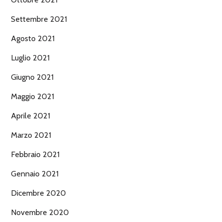
Settembre 2021
Agosto 2021
Luglio 2021
Giugno 2021
Maggio 2021
Aprile 2021
Marzo 2021
Febbraio 2021
Gennaio 2021
Dicembre 2020
Novembre 2020