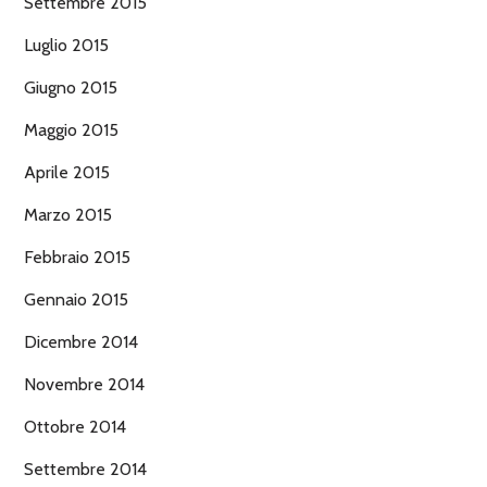
Settembre 2015
Luglio 2015
Giugno 2015
Maggio 2015
Aprile 2015
Marzo 2015
Febbraio 2015
Gennaio 2015
Dicembre 2014
Novembre 2014
Ottobre 2014
Settembre 2014