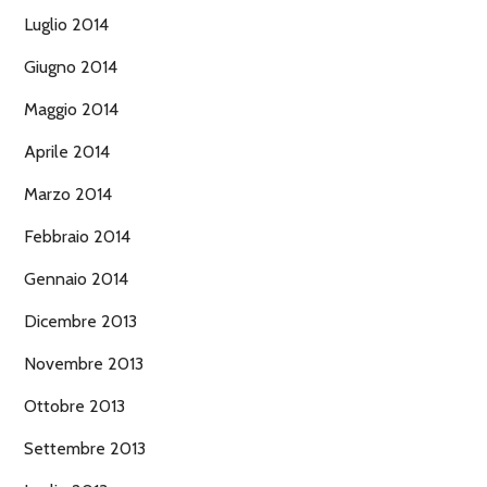
Luglio 2014
Giugno 2014
Maggio 2014
Aprile 2014
Marzo 2014
Febbraio 2014
Gennaio 2014
Dicembre 2013
Novembre 2013
Ottobre 2013
Settembre 2013