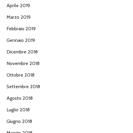
Aprile 2019
Marzo 2019
Febbraio 2019
Gennaio 2019
Dicembre 2018
Novembre 2018
Ottobre 2018
Settembre 2018
Agosto 2018
Luglio 2018
Giugno 2018
Maggio 2018