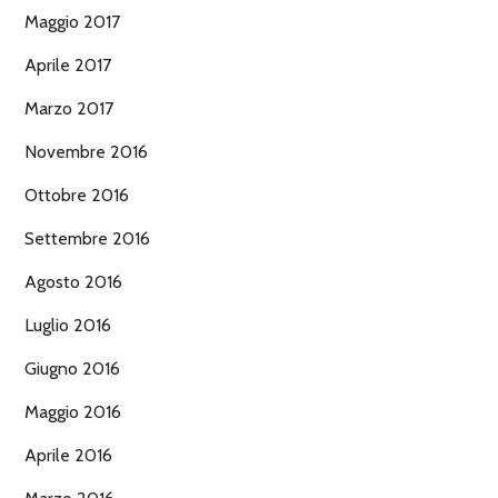
Maggio 2017
Aprile 2017
Marzo 2017
Novembre 2016
Ottobre 2016
Settembre 2016
Agosto 2016
Luglio 2016
Giugno 2016
Maggio 2016
Aprile 2016