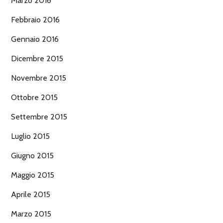
Marzo 2016
Febbraio 2016
Gennaio 2016
Dicembre 2015
Novembre 2015
Ottobre 2015
Settembre 2015
Luglio 2015
Giugno 2015
Maggio 2015
Aprile 2015
Marzo 2015