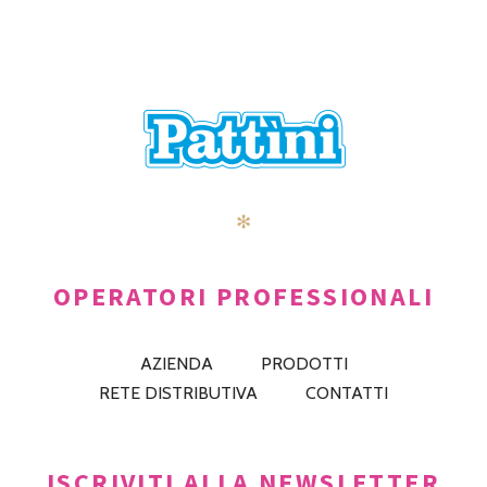
✻
OPERATORI PROFESSIONALI
AZIENDA
PRODOTTI
RETE DISTRIBUTIVA
CONTATTI
ISCRIVITI ALLA NEWSLETTER