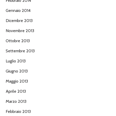
Febbraio 2014
Gennaio 2014
Dicembre 2013
Novembre 2013
Ottobre 2013
Settembre 2013
Luglio 2013
Giugno 2013
Maggio 2013
Aprile 2013
Marzo 2013
Febbraio 2013