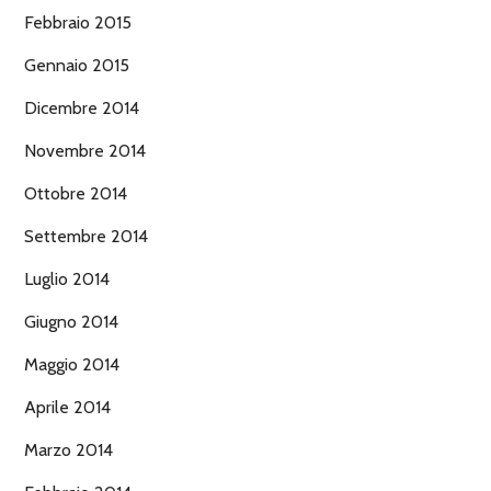
Febbraio 2015
Gennaio 2015
Dicembre 2014
Novembre 2014
Ottobre 2014
Settembre 2014
Luglio 2014
Giugno 2014
Maggio 2014
Aprile 2014
Marzo 2014