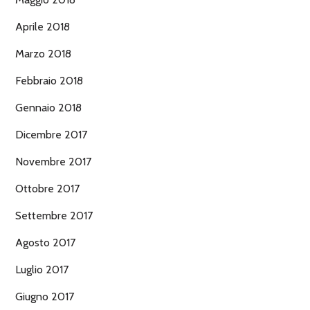
Aprile 2018
Marzo 2018
Febbraio 2018
Gennaio 2018
Dicembre 2017
Novembre 2017
Ottobre 2017
Settembre 2017
Agosto 2017
Luglio 2017
Giugno 2017