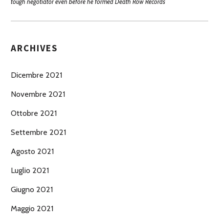
tough negotiator even before he formed Death Row Records
ARCHIVES
Dicembre 2021
Novembre 2021
Ottobre 2021
Settembre 2021
Agosto 2021
Luglio 2021
Giugno 2021
Maggio 2021