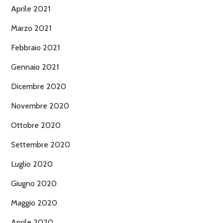
Aprile 2021
Marzo 2021
Febbraio 2021
Gennaio 2021
Dicembre 2020
Novembre 2020
Ottobre 2020
Settembre 2020
Luglio 2020
Giugno 2020
Maggio 2020
Aprile 2020