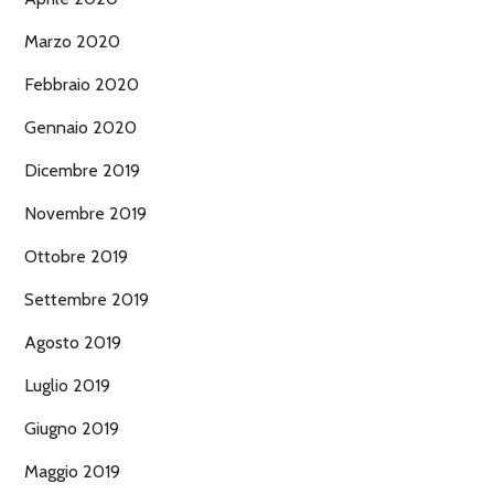
Marzo 2020
Febbraio 2020
Gennaio 2020
Dicembre 2019
Novembre 2019
Ottobre 2019
Settembre 2019
Agosto 2019
Luglio 2019
Giugno 2019
Maggio 2019