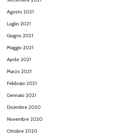
Agosto 2021
Luglio 2021
Giugno 2021
Maggio 2021
Aprile 2021
Marzo 2021
Febbraio 2021
Gennaio 2021
Dicembre 2020
Novembre 2020
Ottobre 2020