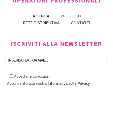
OPERATORI PROFESSIONALI
AZIENDA
PRODOTTI
RETE DISTRIBUTIVA
CONTATTI
ISCRIVITI ALLA NEWSLETTER
Accetta le condizioni
Acconsento alla vostra
Informativa sulla Privacy