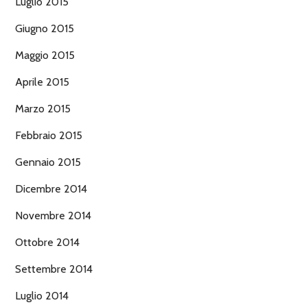
Luglio 2015
Giugno 2015
Maggio 2015
Aprile 2015
Marzo 2015
Febbraio 2015
Gennaio 2015
Dicembre 2014
Novembre 2014
Ottobre 2014
Settembre 2014
Luglio 2014