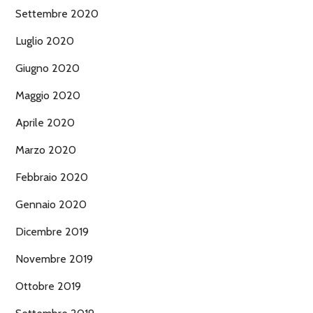
Settembre 2020
Luglio 2020
Giugno 2020
Maggio 2020
Aprile 2020
Marzo 2020
Febbraio 2020
Gennaio 2020
Dicembre 2019
Novembre 2019
Ottobre 2019