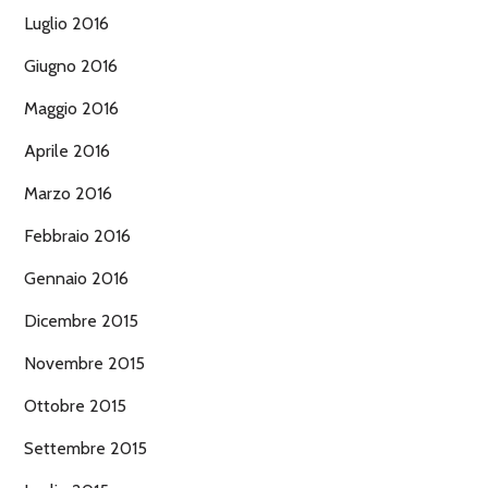
Luglio 2016
Giugno 2016
Maggio 2016
Aprile 2016
Marzo 2016
Febbraio 2016
Gennaio 2016
Dicembre 2015
Novembre 2015
Ottobre 2015
Settembre 2015