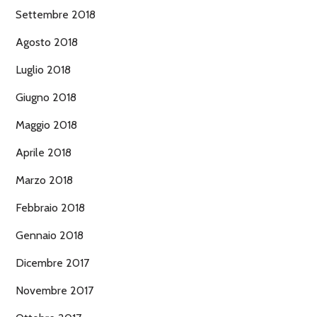
Settembre 2018
Agosto 2018
Luglio 2018
Giugno 2018
Maggio 2018
Aprile 2018
Marzo 2018
Febbraio 2018
Gennaio 2018
Dicembre 2017
Novembre 2017