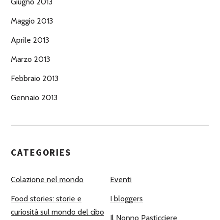
Giugno 2013
Maggio 2013
Aprile 2013
Marzo 2013
Febbraio 2013
Gennaio 2013
CATEGORIES
Colazione nel mondo
Eventi
Food stories: storie e
I bloggers
curiosità sul mondo del cibo
Il Nonno Pasticciere