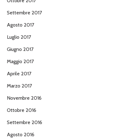
Ottobre 2017
Settembre 2017
Agosto 2017
Luglio 2017
Giugno 2017
Maggio 2017
Aprile 2017
Marzo 2017
Novembre 2016
Ottobre 2016
Settembre 2016
Agosto 2016