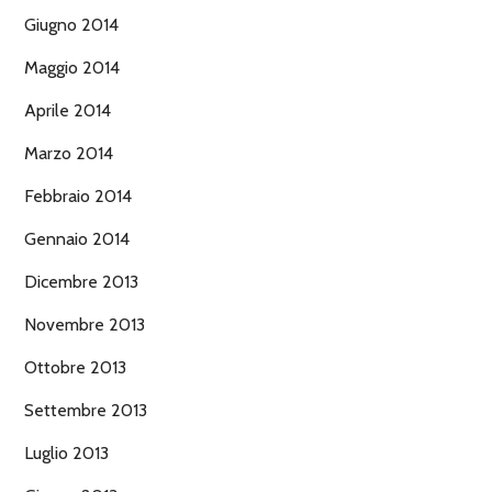
Giugno 2014
Maggio 2014
Aprile 2014
Marzo 2014
Febbraio 2014
Gennaio 2014
Dicembre 2013
Novembre 2013
Ottobre 2013
Settembre 2013
Luglio 2013