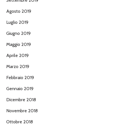
Settembre 2019
Agosto 2019
Luglio 2019
Giugno 2019
Maggio 2019
Aprile 2019
Marzo 2019
Febbraio 2019
Gennaio 2019
Dicembre 2018
Novembre 2018
Ottobre 2018