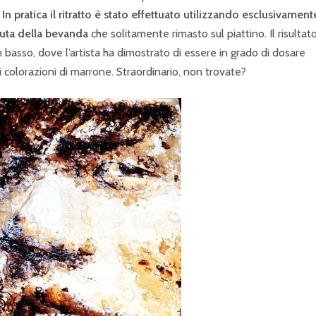
.
In pratica il ritratto è stato effettuato utilizzando esclusivamente
vuta della bevanda
che solitamente rimasto sul piattino. Il risultat
 basso, dove l’artista ha dimostrato di essere in grado di dosare
 colorazioni di marrone. Straordinario, non trovate?