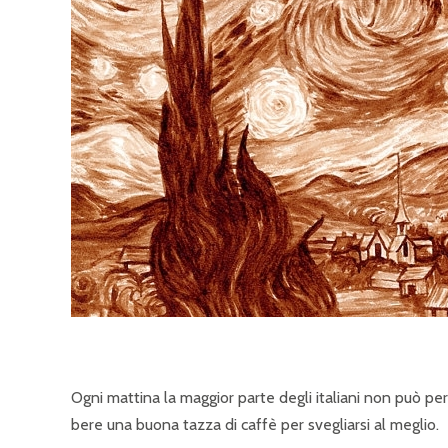
Ogni mattina la maggior parte degli italiani non può 
bere una buona tazza di caffè per svegliarsi al meglio.