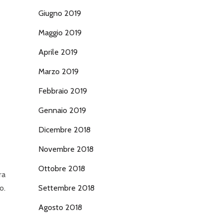
Giugno 2019
Maggio 2019
Aprile 2019
Marzo 2019
Febbraio 2019
Gennaio 2019
Dicembre 2018
Novembre 2018
Ottobre 2018
ra
o.
Settembre 2018
Agosto 2018