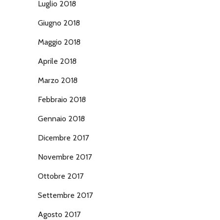
Luglio 2018
Giugno 2018
Maggio 2018
Aprile 2018
Marzo 2018
Febbraio 2018
Gennaio 2018
Dicembre 2017
Novembre 2017
Ottobre 2017
Settembre 2017
Agosto 2017