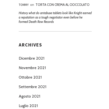
TOMMY
on
TORTA CON CREMA AL CIOCCOLATO
History what do antabuse tablets look like Knight earned
a reputation as a tough negotiator even before he
formed Death Row Records
ARCHIVES
Dicembre 2021
Novembre 2021
Ottobre 2021
Settembre 2021
Agosto 2021
Luglio 2021