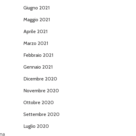
Giugno 2021
Maggio 2021
Aprile 2021
Marzo 2021
Febbraio 2021
Gennaio 2021
Dicembre 2020
Novembre 2020
Ottobre 2020
Settembre 2020
Luglio 2020
ina