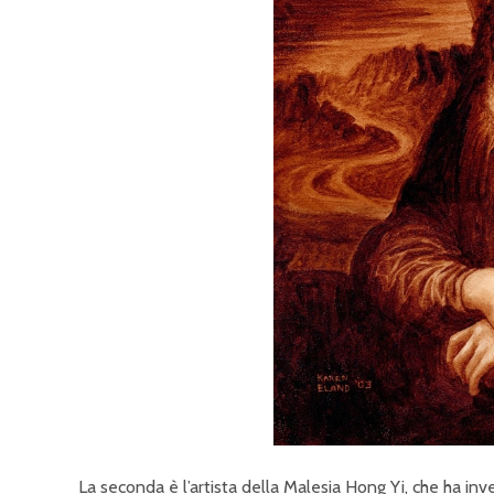
La seconda è l’artista della Malesia Hong Yi, che ha inv