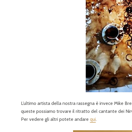
L’ultimo artista della nostra rassegna è invece Mike Bre
queste possiamo trovare il ritratto del cantante dei Nir
Per vedere gli altri potete andare
qui
.