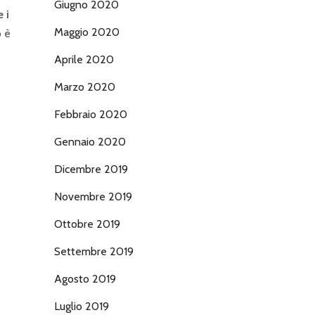
Giugno 2020
 i
Maggio 2020
o è
Aprile 2020
Marzo 2020
Febbraio 2020
Gennaio 2020
Dicembre 2019
Novembre 2019
Ottobre 2019
Settembre 2019
Agosto 2019
Luglio 2019