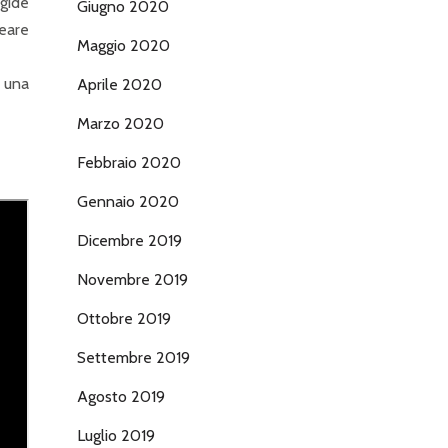
igide
Giugno 2020
teare
Maggio 2020
i una
Aprile 2020
Marzo 2020
Febbraio 2020
Gennaio 2020
Dicembre 2019
Novembre 2019
Ottobre 2019
Settembre 2019
Agosto 2019
Luglio 2019