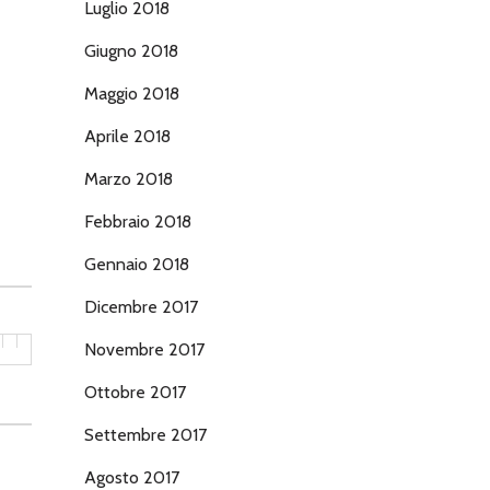
Luglio 2018
Giugno 2018
Maggio 2018
Aprile 2018
Marzo 2018
Febbraio 2018
Gennaio 2018
Dicembre 2017
Novembre 2017
Ottobre 2017
Settembre 2017
Agosto 2017