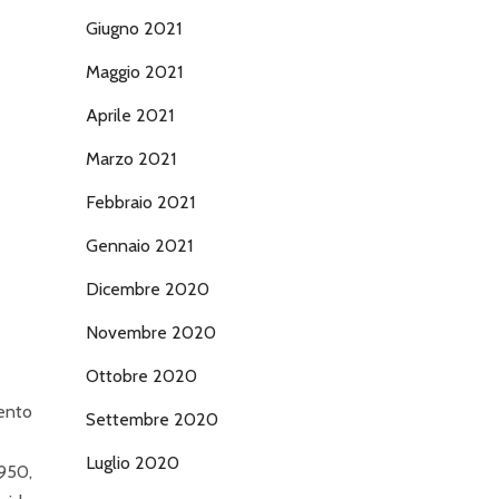
Giugno 2021
Maggio 2021
Aprile 2021
Marzo 2021
Febbraio 2021
Gennaio 2021
Dicembre 2020
Novembre 2020
Ottobre 2020
mento
Settembre 2020
Luglio 2020
1950,