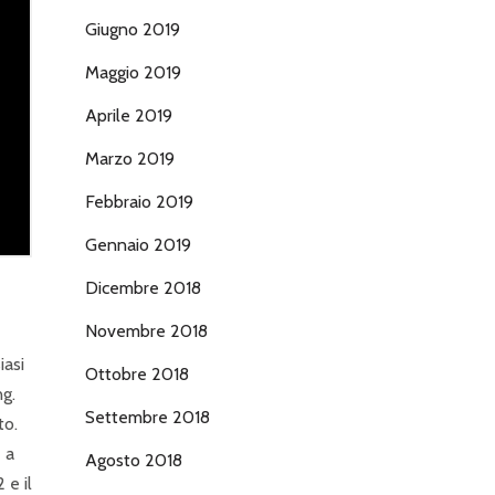
Giugno 2019
Maggio 2019
Aprile 2019
Marzo 2019
Febbraio 2019
Gennaio 2019
Dicembre 2018
Novembre 2018
iasi
Ottobre 2018
ng.
Settembre 2018
to.
 a
Agosto 2018
 e il