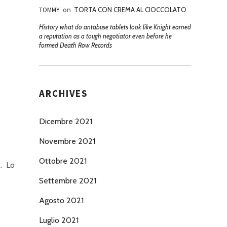
TOMMY
on
TORTA CON CREMA AL CIOCCOLATO
History what do antabuse tablets look like Knight earned
a reputation as a tough negotiator even before he
formed Death Row Records
ARCHIVES
Dicembre 2021
Novembre 2021
Ottobre 2021
e. Lo
Settembre 2021
Agosto 2021
Luglio 2021