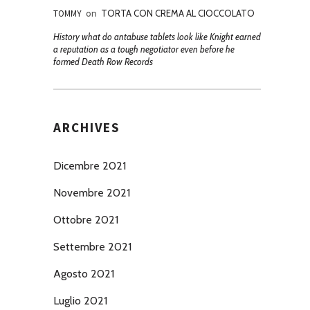
TOMMY
on
TORTA CON CREMA AL CIOCCOLATO
History what do antabuse tablets look like Knight earned
a reputation as a tough negotiator even before he
formed Death Row Records
ARCHIVES
Dicembre 2021
Novembre 2021
Ottobre 2021
Settembre 2021
Agosto 2021
Luglio 2021