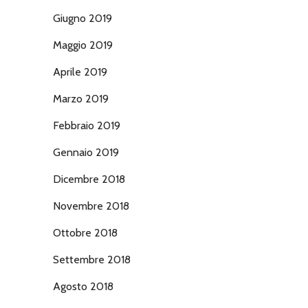
Giugno 2019
Maggio 2019
Aprile 2019
Marzo 2019
Febbraio 2019
Gennaio 2019
Dicembre 2018
Novembre 2018
Ottobre 2018
Settembre 2018
Agosto 2018