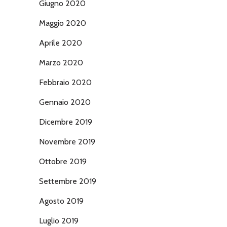
Giugno 2020
Maggio 2020
Aprile 2020
Marzo 2020
Febbraio 2020
Gennaio 2020
Dicembre 2019
Novembre 2019
Ottobre 2019
Settembre 2019
Agosto 2019
Luglio 2019