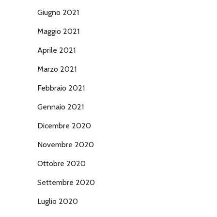
Giugno 2021
Maggio 2021
Aprile 2021
Marzo 2021
Febbraio 2021
Gennaio 2021
Dicembre 2020
Novembre 2020
Ottobre 2020
Settembre 2020
Luglio 2020