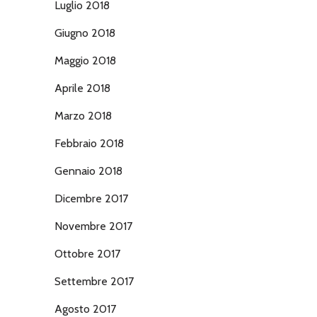
Luglio 2018
Giugno 2018
Maggio 2018
Aprile 2018
Marzo 2018
Febbraio 2018
Gennaio 2018
Dicembre 2017
Novembre 2017
Ottobre 2017
Settembre 2017
Agosto 2017