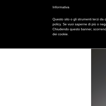
Informativa
Questo sito o gli strumenti terzi da q
policy. Se vuoi saperne di più o neg
Chiudendo questo banner, scorrendo
dei cookie.