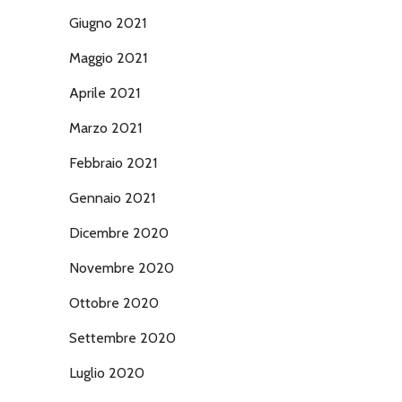
Giugno 2021
Maggio 2021
Aprile 2021
Marzo 2021
Febbraio 2021
Gennaio 2021
Dicembre 2020
Novembre 2020
Ottobre 2020
Settembre 2020
Luglio 2020