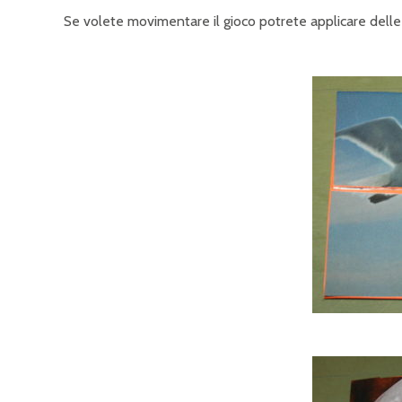
Se volete movimentare il gioco potrete applicare dell