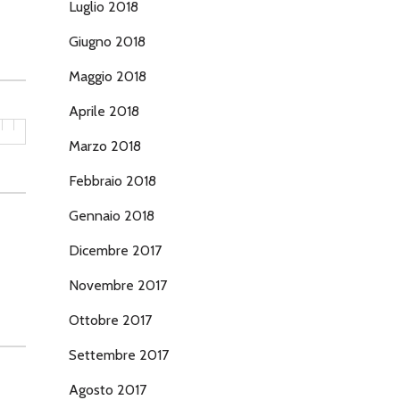
Luglio 2018
Giugno 2018
Maggio 2018
Aprile 2018
Marzo 2018
Febbraio 2018
Gennaio 2018
Dicembre 2017
Novembre 2017
Ottobre 2017
Settembre 2017
Agosto 2017