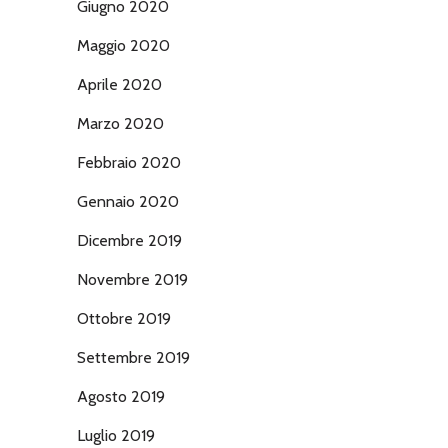
Giugno 2020
Maggio 2020
Aprile 2020
Marzo 2020
Febbraio 2020
Gennaio 2020
Dicembre 2019
Novembre 2019
Ottobre 2019
Settembre 2019
Agosto 2019
Luglio 2019