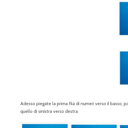
Adesso piegate la prima fila di numeri verso il basso, poi 
quello di sinistra verso destra.