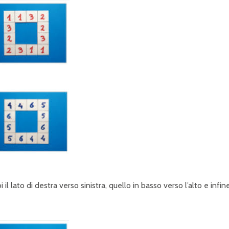
il lato di destra verso sinistra, quello in basso verso l’alto e infin