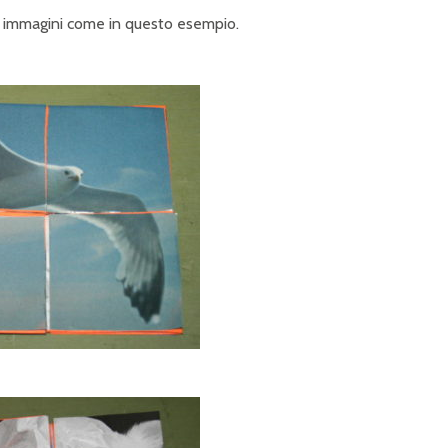
e immagini come in questo esempio.