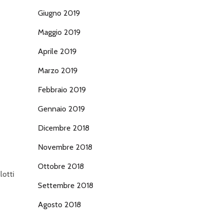
Giugno 2019
Maggio 2019
Aprile 2019
Marzo 2019
Febbraio 2019
Gennaio 2019
Dicembre 2018
Novembre 2018
Ottobre 2018
lotti
Settembre 2018
Agosto 2018