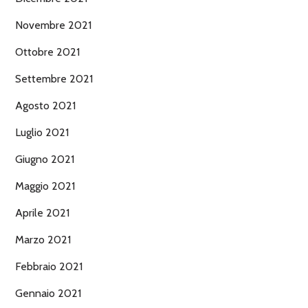
Novembre 2021
Ottobre 2021
Settembre 2021
Agosto 2021
Luglio 2021
Giugno 2021
Maggio 2021
Aprile 2021
Marzo 2021
Febbraio 2021
Gennaio 2021