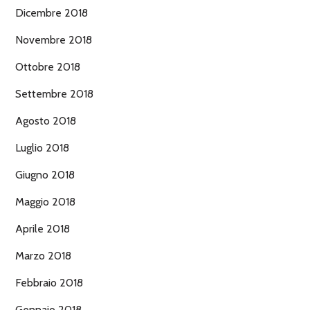
Dicembre 2018
Novembre 2018
Ottobre 2018
Settembre 2018
Agosto 2018
Luglio 2018
Giugno 2018
Maggio 2018
Aprile 2018
Marzo 2018
Febbraio 2018
Gennaio 2018