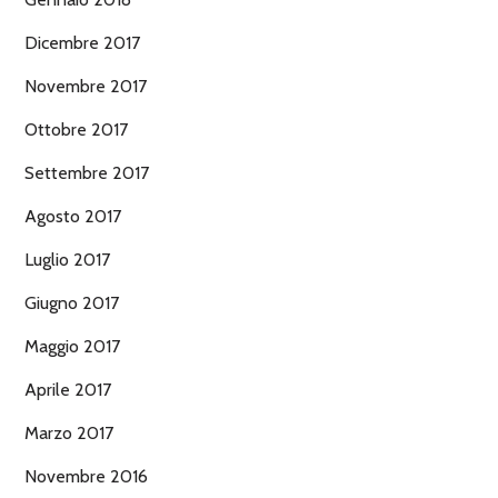
Dicembre 2017
Novembre 2017
Ottobre 2017
Settembre 2017
Agosto 2017
Luglio 2017
Giugno 2017
Maggio 2017
Aprile 2017
Marzo 2017
Novembre 2016