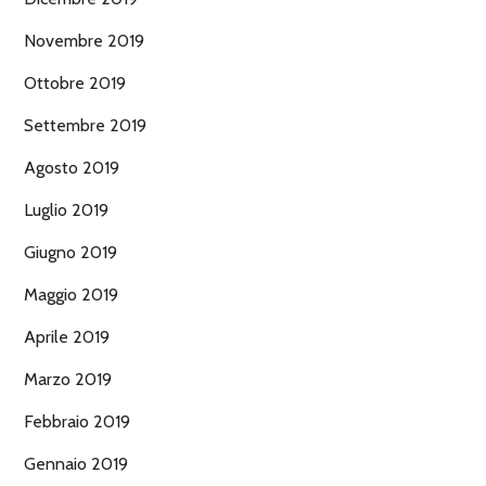
Novembre 2019
Ottobre 2019
Settembre 2019
Agosto 2019
Luglio 2019
Giugno 2019
Maggio 2019
Aprile 2019
Marzo 2019
Febbraio 2019
Gennaio 2019