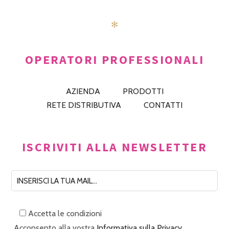
✻
OPERATORI PROFESSIONALI
AZIENDA
PRODOTTI
RETE DISTRIBUTIVA
CONTATTI
ISCRIVITI ALLA NEWSLETTER
Accetta le condizioni
Acconsento alla vostra
Informativa sulla Privacy