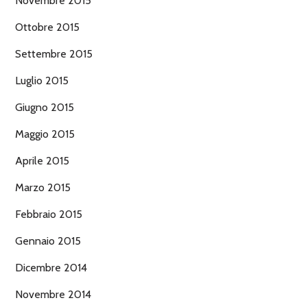
Novembre 2015
Ottobre 2015
Settembre 2015
Luglio 2015
Giugno 2015
Maggio 2015
Aprile 2015
Marzo 2015
Febbraio 2015
Gennaio 2015
Dicembre 2014
Novembre 2014