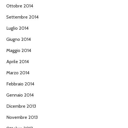
Ottobre 2014
Settembre 2014
Luglio 2014
Giugno 2014
Maggio 2014
Aprile 2014
Marzo 2014
Febbraio 2014
Gennaio 2014
Dicembre 2013
Novembre 2013