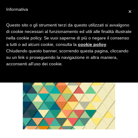
Informativa
×
BACKGROUND-
Questo sito o gli strumenti terzi da questo utilizzati si avvalgono
di cookie necessari al funzionamento ed utili alle finalità illustrate
3045402_640
nella cookie policy. Se vuoi saperne di più o negare il consenso
a tutti o ad alcuni cookie, consulta la
cookie policy
.
Chiudendo questo banner, scorrendo questa pagina, cliccando
su un link o proseguendo la navigazione in altra maniera,
acconsenti all’uso dei cookie.