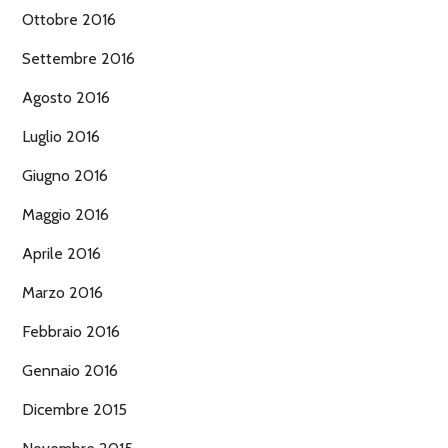
Ottobre 2016
Settembre 2016
Agosto 2016
Luglio 2016
Giugno 2016
Maggio 2016
Aprile 2016
Marzo 2016
Febbraio 2016
Gennaio 2016
Dicembre 2015