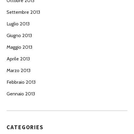
Ottobre 2013
Settembre 2013
Luglio 2013
Giugno 2013
Maggio 2013
Aprile 2013
Marzo 2013
Febbraio 2013
Gennaio 2013
CATEGORIES