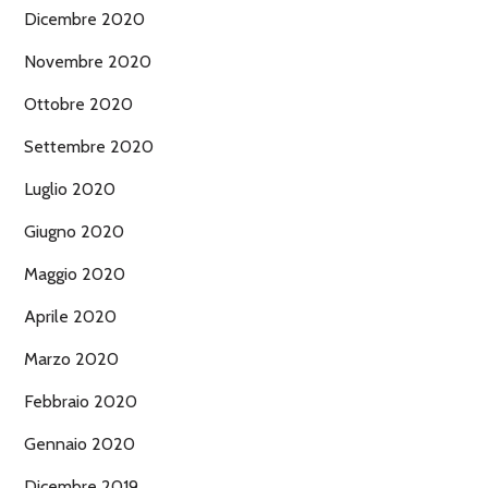
Dicembre 2020
Novembre 2020
Ottobre 2020
Settembre 2020
Luglio 2020
Giugno 2020
Maggio 2020
Aprile 2020
Marzo 2020
Febbraio 2020
Gennaio 2020
Dicembre 2019